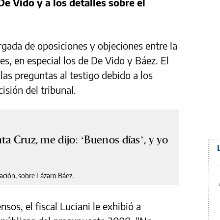
 De Vido y a los detalles sobre el
gada de oposiciones y objeciones entre la
es, en especial los de De Vido y Báez. El
 las preguntas al testigo debido a los
isión del tribunal.
ta Cruz, me dijo: ‘Buenos días’, y yo
ación, sobre Lázaro Báez.
os, el fiscal Luciani le exhibió a