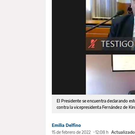
El Presidente se encuentra declarando este 
contra la vicepresidenta Fernández de Kir
Emilia Delfino
15 de febrero de 2022
12:08 h
Actualizado