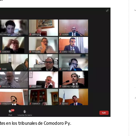
tes en los tribunales de Comodoro Py.