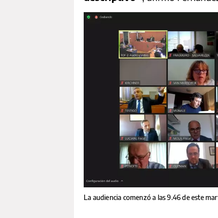
La audiencia comenzó a las 9.46 de este mar