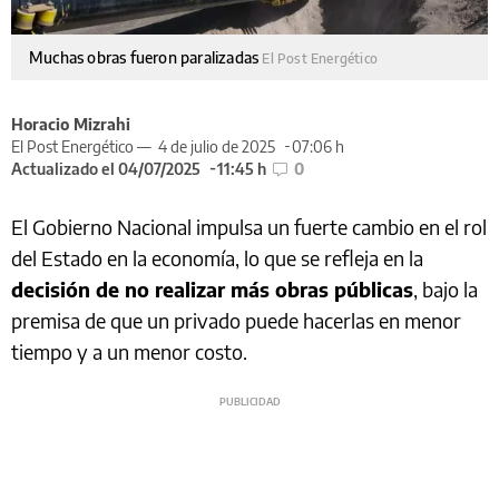
Muchas obras fueron paralizadas
El Post Energético
Horacio Mizrahi
El Post Energético —
4 de julio de 2025
07:06 h
Actualizado el 04/07/2025
11:45 h
0
El Gobierno Nacional impulsa un fuerte cambio en el rol
del Estado en la economía, lo que se refleja en la
decisión de no realizar más obras públicas
, bajo la
premisa de que un privado puede hacerlas en menor
tiempo y a un menor costo.