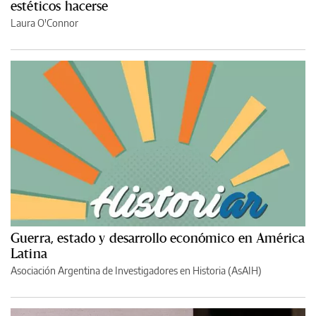
estéticos hacerse
Laura O'Connor
Guerra, estado y desarrollo económico en América
Latina
Asociación Argentina de Investigadores en Historia (AsAIH)