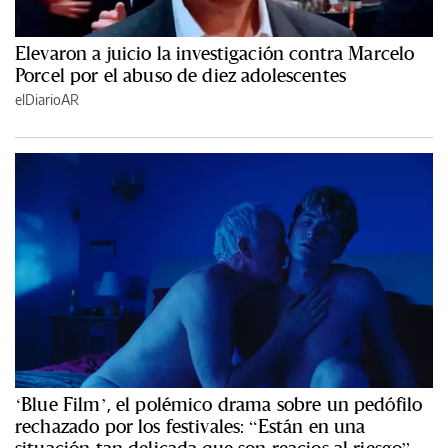
Elevaron a juicio la investigación contra Marcelo
Porcel por el abuso de diez adolescentes
elDiarioAR
‘Blue Film’, el polémico drama sobre un pedófilo
rechazado por los festivales: “Están en una