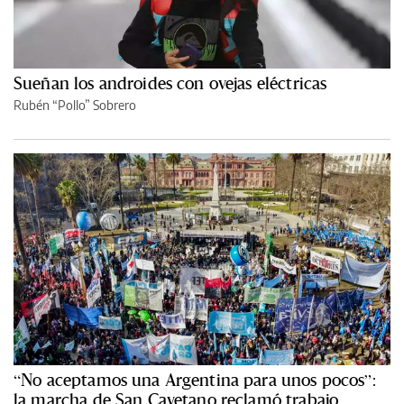
Sueñan los androides con ovejas eléctricas
Rubén “Pollo” Sobrero
“No aceptamos una Argentina para unos pocos”:
la marcha de San Cayetano reclamó trabajo,