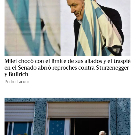
Milei chocó con el límite de sus aliados y el traspié
en el Senado abrió reproches contra Sturzenegger
y Bullrich
Pedro Lacour