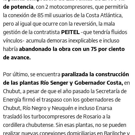
de potencia
, con 2 motocompresores, que permitiría
la conexión de 85 mil usuarios de la Costa Atlántica,
pero al igual que ocurre con la reversión, la mala
gestión de la contratista
PEITEL
-que tendría fluidos
vínculos- acumula demoras inexplicables e incluso
habría
abandonado la obra con un 75 por ciento
de avance.
Por último, se encuentra
paralizada la construcción
de las plantas Río Senger y Gobernador Costa,
en
Chubut, a pesar de que el año pasado la Secretaría de
Energía firmó el traspaso con los gobernadores de
Chubut, Río Negro y Neuquén e incluso Enarsa
trasladó los turbocompresores de Rosario a la
cordillera chubutense. Sin esas plantas, no se pueden
realizar nuevas conexiones domiciliarias en Bariloche y