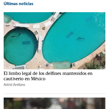
Últimas noticias
El limbo legal de los delfines mantenidos en
cautiverio en México
Astrid Arellano