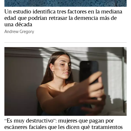
Un estudio identifica tres factores en la mediana
edad que podrían retrasar la demencia más de
una década
Andrew Gregory
“Es muy destructivo”: mujeres que pagan por
escáneres faciales que les dicen qué tratamientos