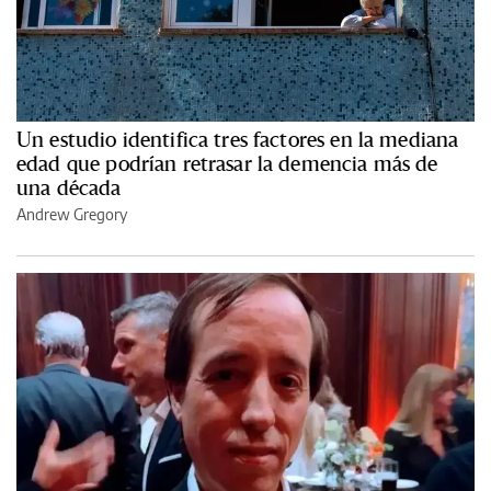
Un estudio identifica tres factores en la mediana
edad que podrían retrasar la demencia más de
una década
Andrew Gregory