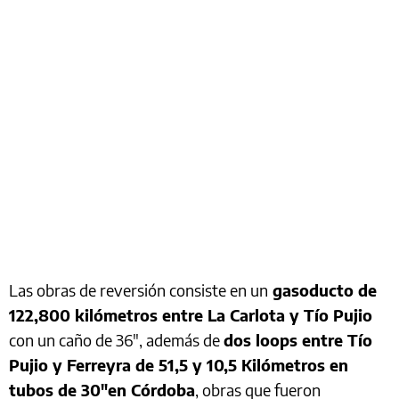
Las obras de reversión consiste en un
gasoducto de
122,800 kilómetros entre La Carlota y Tío Pujio
con un caño de 36″, además de
dos loops entre Tío
Pujio y Ferreyra de 51,5 y 10,5 Kilómetros en
tubos de 30″en Córdoba
, obras que fueron