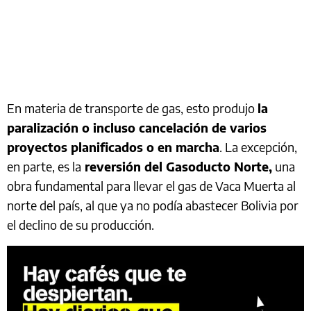
En materia de transporte de gas, esto produjo
la
paralización o incluso cancelación de varios
proyectos planificados o en marcha
. La excepción,
en parte, es la
reversión del Gasoducto Norte,
una
obra fundamental para llevar el gas de Vaca Muerta al
norte del país, al que ya no podía abastecer Bolivia por
el declino de su producción.