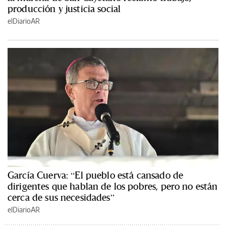
producción y justicia social
elDiarioAR
García Cuerva: “El pueblo está cansado de
dirigentes que hablan de los pobres, pero no están
cerca de sus necesidades”
elDiarioAR