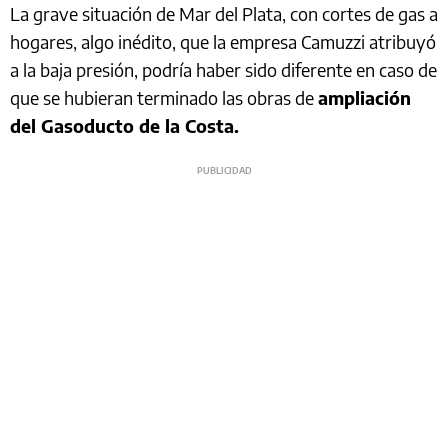
La grave situación de Mar del Plata, con cortes de gas a
hogares, algo inédito, que la empresa Camuzzi atribuyó
a la baja presión, podría haber sido diferente en caso de
que se hubieran terminado las obras de
ampliación
del Gasoducto de la Costa.