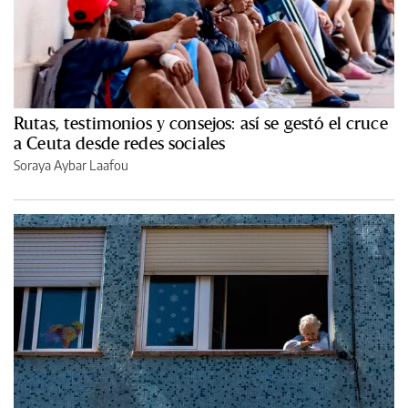
Rutas, testimonios y consejos: así se gestó el cruce
a Ceuta desde redes sociales
Soraya Aybar Laafou