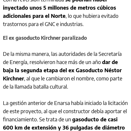
inyectado unos 5 millones de metros cúbicos
adicionales para el Norte
, lo que hubiera evitado
trastornos para el GNC e industrias.
El ex gasoducto Kirchner paralizado
De la misma manera, las autoridades de la Secretaría
de Energía, resolvieron hace más de un año
dar de
baja la segunda etapa del ex Gasoducto Néstor
Kirchner
, al que le cambiaron el nombre, como parte
de la llamada batalla cultural.
La gestión anterior de Enarsa había iniciado la licitación
de este proyecto, al que el constructor debía aportar el
financiamiento. Se trata de un
gasoducto de casi
600 km de extensión y 36 pulgadas de diámetro