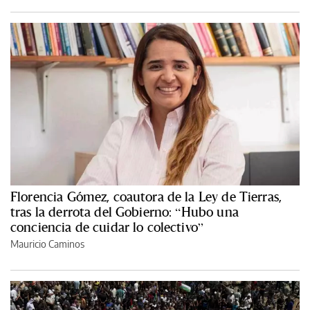
Florencia Gómez, coautora de la Ley de Tierras,
tras la derrota del Gobierno: “Hubo una
conciencia de cuidar lo colectivo”
Mauricio Caminos