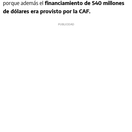
porque además el
financiamiento de 540 millones
de dólares era provisto por la CAF.