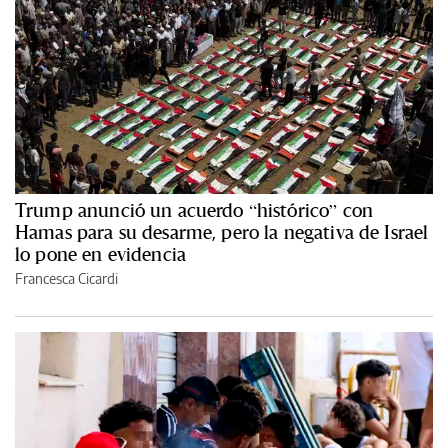
Trump anunció un acuerdo “histórico” con
Hamas para su desarme, pero la negativa de Israel
lo pone en evidencia
Francesca Cicardi