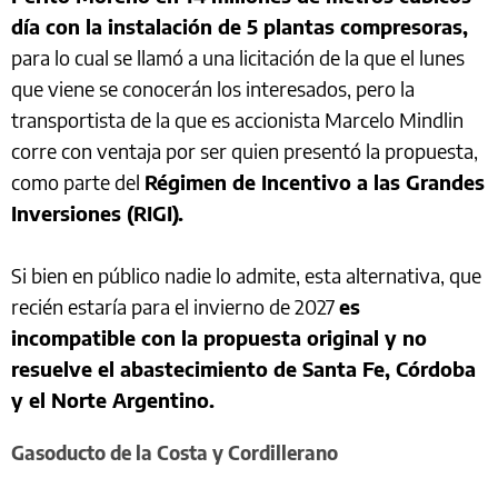
día con la instalación de 5 plantas compresoras,
para lo cual se llamó a una licitación de la que el lunes
que viene se conocerán los interesados, pero la
transportista de la que es accionista Marcelo Mindlin
corre con ventaja por ser quien presentó la propuesta,
como parte del
Régimen de Incentivo a las Grandes
Inversiones (RIGI).
Si bien en público nadie lo admite, esta alternativa, que
recién estaría para el invierno de 2027
es
incompatible con la propuesta original y no
resuelve el abastecimiento de Santa Fe, Córdoba
y el Norte Argentino.
Gasoducto de la Costa y Cordillerano