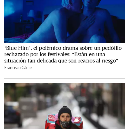
‘Blue Film’, el polémico drama sobre un pedófilo
rechazado por los festivales: “Están en una
situación tan delicada que son reacios al riesgo”
Francisco Gámiz