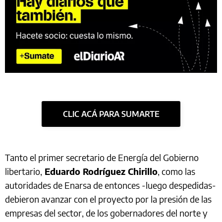
CLIC ACÁ PARA SUMARTE
Tanto el primer secretario de Energía del Gobierno
libertario,
Eduardo Rodríguez Chirillo
, como las
autoridades de Enarsa de entonces -luego despedidas-
debieron avanzar con el proyecto por la presión de las
empresas del sector, de los gobernadores del norte y