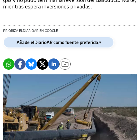
mientras espera inversiones privadas.
PRIORIZA ELDIARIOAR EN GOOGLE
Añade elDiarioAR como fuente preferida