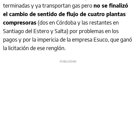
terminadas y ya transportan gas pero
no se finalizó
el cambio de sentido de flujo de cuatro plantas
compresoras
(dos en Córdoba y las restantes en
Santiago del Estero y Salta) por problemas en los
pagos y por la impericia de la empresa Esuco, que ganó
la licitación de ese renglón.