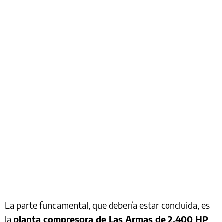
La parte fundamental, que debería estar concluida, es
la
planta compresora de Las Armas de 2.400 HP