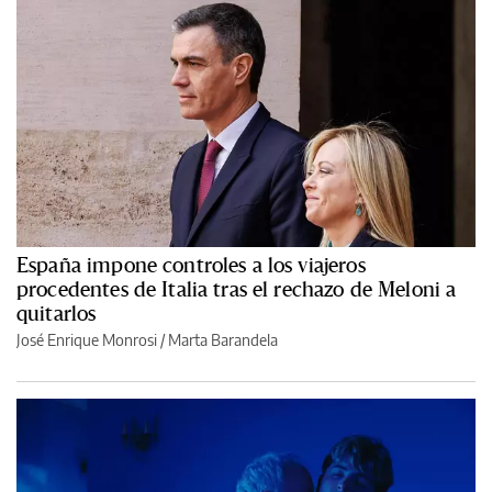
España impone controles a los viajeros
procedentes de Italia tras el rechazo de Meloni a
quitarlos
José Enrique Monrosi / Marta Barandela