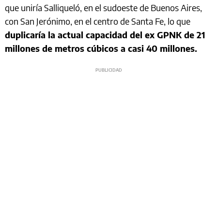
que uniría Salliqueló, en el sudoeste de Buenos Aires,
con San Jerónimo, en el centro de Santa Fe, lo que
duplicaría la actual capacidad del ex GPNK de 21
millones de metros cúbicos a casi 40 millones.