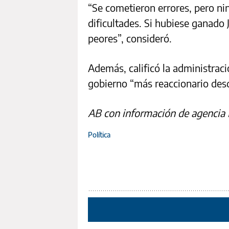
“Se cometieron errores, pero ni
dificultades. Si hubiese ganado
peores”, consideró.
Además, calificó la administraci
gobierno “más reaccionario desd
AB con información de agencia
Política