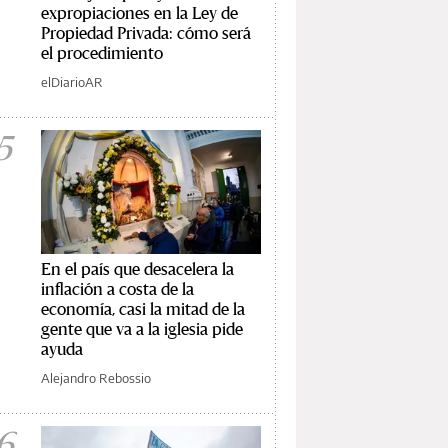
expropiaciones en la Ley de
Propiedad Privada: cómo será
el procedimiento
elDiarioAR
5
En el país que desacelera la
inflación a costa de la
economía, casi la mitad de la
gente que va a la iglesia pide
ayuda
Alejandro Rebossio
6