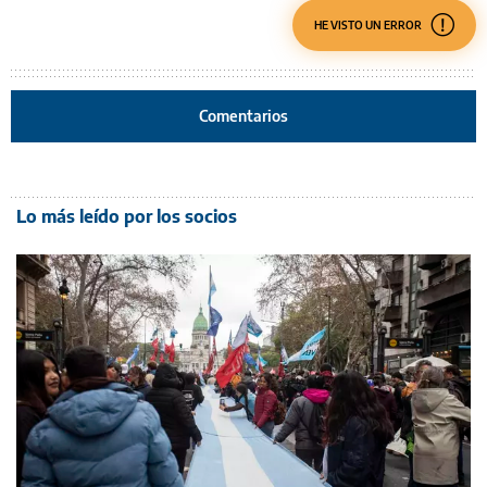
HE VISTO UN ERROR
Comentarios
Lo más leído por los socios