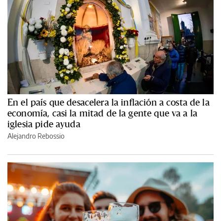
En el país que desacelera la inflación a costa de la
economía, casi la mitad de la gente que va a la
iglesia pide ayuda
Alejandro Rebossio