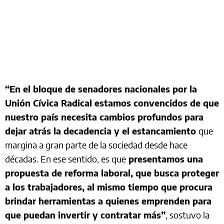
“En el bloque de senadores nacionales por la
Unión Cívica Radical estamos convencidos de que
nuestro país necesita cambios profundos para
dejar atrás la decadencia y el estancamiento
que
margina a gran parte de la sociedad desde hace
décadas. En ese sentido, es que
presentamos una
propuesta de reforma laboral, que busca proteger
a los trabajadores, al mismo tiempo que procura
brindar herramientas a quienes emprenden para
que puedan invertir y contratar más”
, sostuvo la