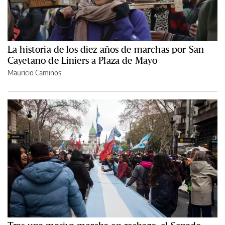
La historia de los diez años de marchas por San
Cayetano de Liniers a Plaza de Mayo
Mauricio Caminos