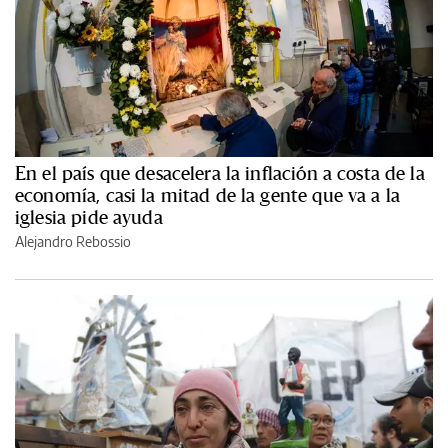
En el país que desacelera la inflación a costa de la
economía, casi la mitad de la gente que va a la
iglesia pide ayuda
Alejandro Rebossio