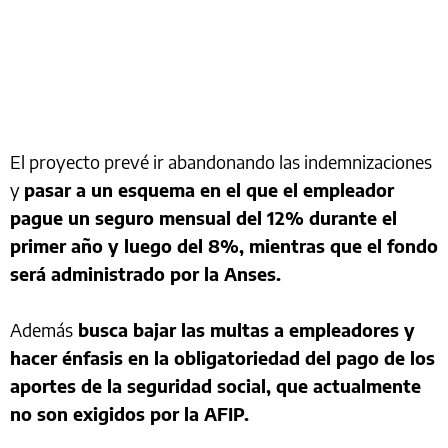
El proyecto prevé ir abandonando las indemnizaciones
y
pasar a un esquema en el que el empleador
pague un seguro mensual del 12% durante el
primer año y luego del 8%, mientras que el fondo
será administrado por la Anses.
Además
busca bajar las multas a empleadores y
hacer énfasis en la obligatoriedad del pago de los
aportes de la seguridad social, que actualmente
no son exigidos por la AFIP.