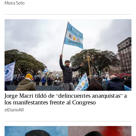
Moira Soto
Jorge Macri tildó de “delincuentes anarquistas” a
los manifestantes frente al Congreso
elDiarioAR