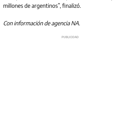
millones de argentinos”, finalizó.
Con información de agencia NA.