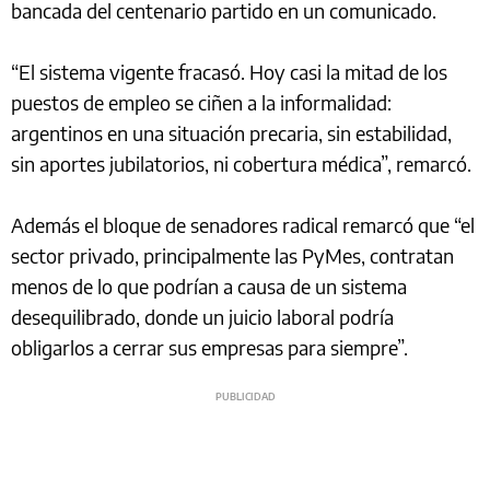
bancada del centenario partido en un comunicado.
“El sistema vigente fracasó. Hoy casi la mitad de los
puestos de empleo se ciñen a la informalidad:
argentinos en una situación precaria, sin estabilidad,
sin aportes jubilatorios, ni cobertura médica”, remarcó.
Además el bloque de senadores radical remarcó que “el
sector privado, principalmente las PyMes, contratan
menos de lo que podrían a causa de un sistema
desequilibrado, donde un juicio laboral podría
obligarlos a cerrar sus empresas para siempre”.