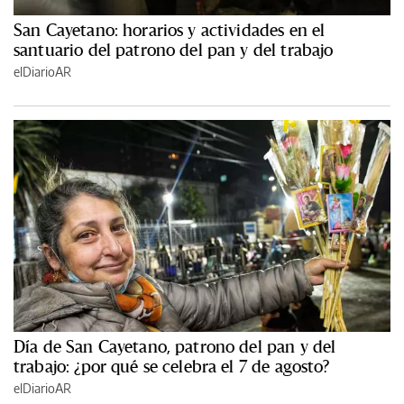
San Cayetano: horarios y actividades en el
santuario del patrono del pan y del trabajo
elDiarioAR
Día de San Cayetano, patrono del pan y del
trabajo: ¿por qué se celebra el 7 de agosto?
elDiarioAR