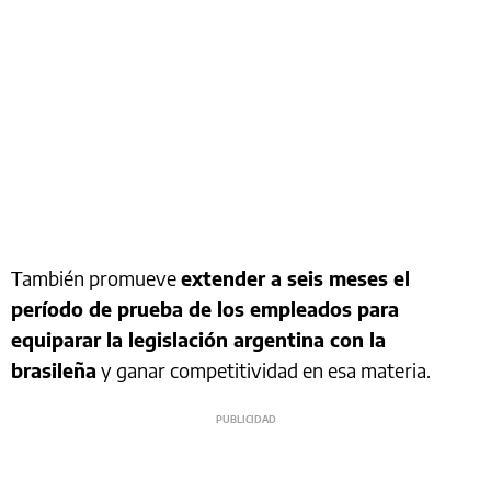
También promueve
extender a seis meses el
período de prueba de los empleados para
equiparar la legislación argentina con la
brasileña
y ganar competitividad en esa materia.