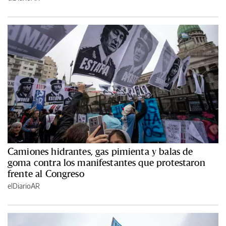
Camiones hidrantes, gas pimienta y balas de
goma contra los manifestantes que protestaron
frente al Congreso
elDiarioAR