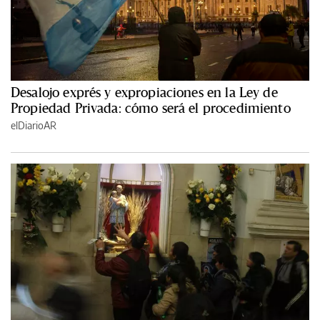
Desalojo exprés y expropiaciones en la Ley de
Propiedad Privada: cómo será el procedimiento
elDiarioAR