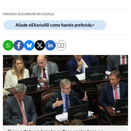
PRIORIZA ELDIARIOAR EN GOOGLE
Añade elDiarioAR como fuente preferida