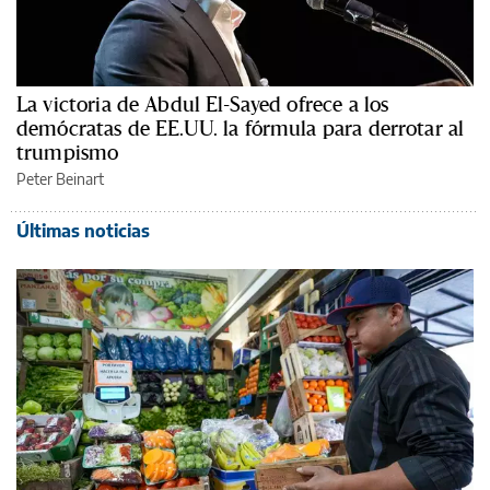
La victoria de Abdul El-Sayed ofrece a los
demócratas de EE.UU. la fórmula para derrotar al
trumpismo
Peter Beinart
Últimas noticias