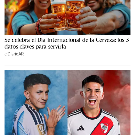
Se celebra el Día Internacional de la Cerveza: los 3
datos claves para servirla
elDiarioAR