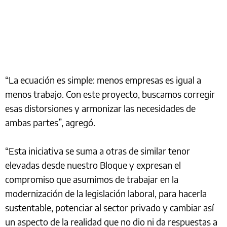
“La ecuación es simple: menos empresas es igual a
menos trabajo. Con este proyecto, buscamos corregir
esas distorsiones y armonizar las necesidades de
ambas partes”, agregó.
“Esta iniciativa se suma a otras de similar tenor
elevadas desde nuestro Bloque y expresan el
compromiso que asumimos de trabajar en la
modernización de la legislación laboral, para hacerla
sustentable, potenciar al sector privado y cambiar así
un aspecto de la realidad que no dio ni da respuestas a