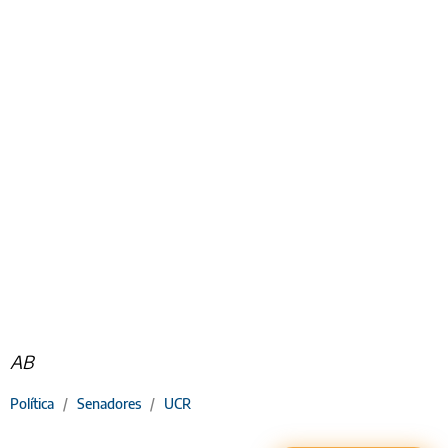
AB
Política
/
Senadores
/
UCR