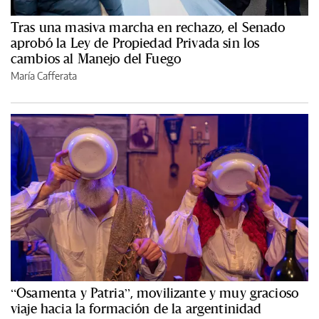
Tras una masiva marcha en rechazo, el Senado
aprobó la Ley de Propiedad Privada sin los
cambios al Manejo del Fuego
María Cafferata
“Osamenta y Patria”, movilizante y muy gracioso
viaje hacia la formación de la argentinidad