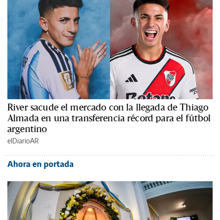
River sacude el mercado con la llegada de Thiago
Almada en una transferencia récord para el fútbol
argentino
elDiarioAR
Ahora en portada