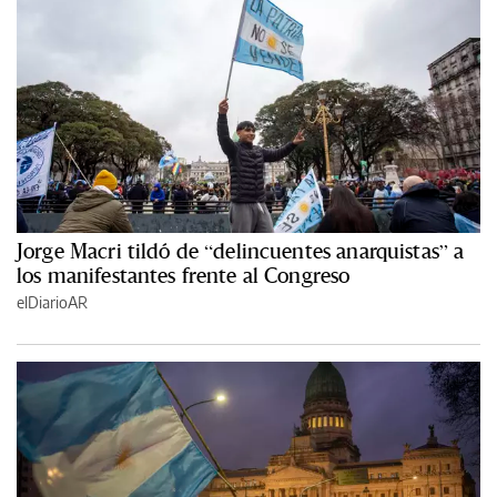
Jorge Macri tildó de “delincuentes anarquistas” a
los manifestantes frente al Congreso
elDiarioAR