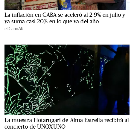
La inflación en CABA se aceleró al 2,9% en julio y
ya suma casi 20% en lo que va del año
elDiarioAR
La muestra Hotarugari de Alma Estrella recibirá al
concierto de UNOXUNO