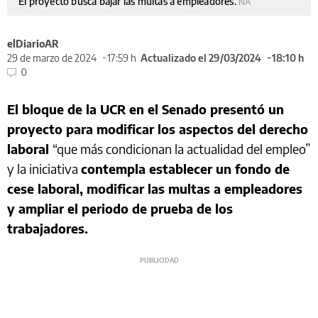
El proyecto busca bajar las multas a empleadores.
NA
elDiarioAR
29 de marzo de 2024
17:59 h
Actualizado el 29/03/2024
18:10 h
0
El bloque de la UCR en el Senado presentó un
proyecto para modificar los aspectos del derecho
laboral
“que más condicionan la actualidad del empleo”
y la iniciativa
contempla establecer un fondo de
cese laboral, modificar las multas a empleadores
y ampliar el periodo de prueba de los
trabajadores.