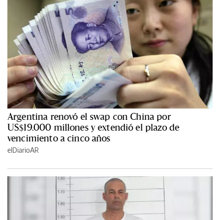
Argentina renovó el swap con China por
US$19.000 millones y extendió el plazo de
vencimiento a cinco años
elDiarioAR