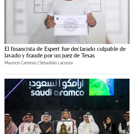
El financista de Espert fue declarado culpable de
lavado y fraude por un juez de Texas
Mauricio Caminos
/
Sebastián Lacunza