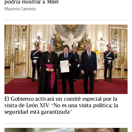
podría mostrar a Milei
Mauricio Caminos
El Gobierno activará un comité especial por la
visita de León XIV: “No es una visita política; la
seguridad está garantizada”