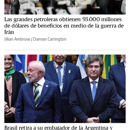
Las grandes petroleras obtienen 93.000 millones
de dólares de beneficios en medio de la guerra de
Irán
Jillian Ambrose / Damian Carrington
Brasil retira a su embajador de la Argentina y