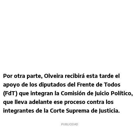
Por otra parte, Olveira recibirá esta tarde el
apoyo de los diputados del Frente de Todos
(FdT) que integran la Comisión de Juicio Político,
que lleva adelante ese proceso contra los
integrantes de la Corte Suprema de Justicia.