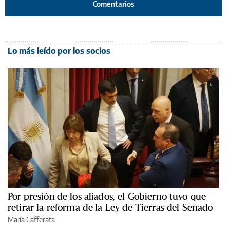
Comentarios
Lo más leído por los socios
Por presión de los aliados, el Gobierno tuvo que
retirar la reforma de la Ley de Tierras del Senado
María Cafferata