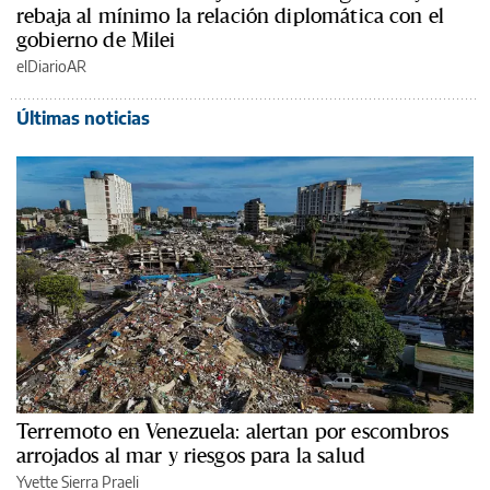
rebaja al mínimo la relación diplomática con el
gobierno de Milei
elDiarioAR
Últimas noticias
Terremoto en Venezuela: alertan por escombros
arrojados al mar y riesgos para la salud
Yvette Sierra Praeli