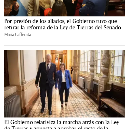
Por presión de los aliados, el Gobierno tuvo que
retirar la reforma de la Ley de Tierras del Senado
María Cafferata
El Gobierno relativiza la marcha atrás con la Ley
de Tierras y apuesta a aprobar el resto de la