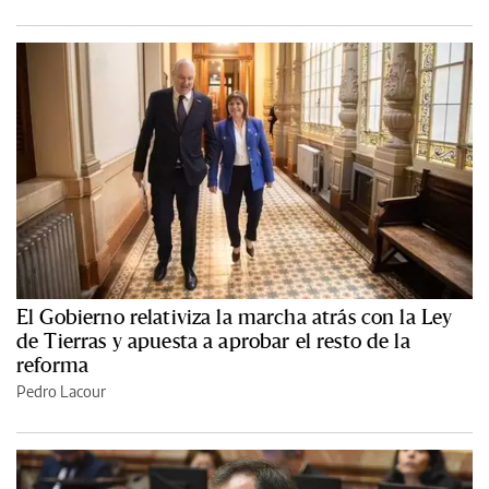
El Gobierno relativiza la marcha atrás con la Ley
de Tierras y apuesta a aprobar el resto de la
reforma
Pedro Lacour