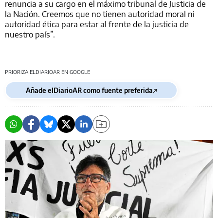
renuncia a su cargo en el máximo tribunal de Justicia de
la Nación. Creemos que no tienen autoridad moral ni
autoridad ética para estar al frente de la justicia de
nuestro país”.
PRIORIZA ELDIARIOAR EN GOOGLE
Añade elDiarioAR como fuente preferida