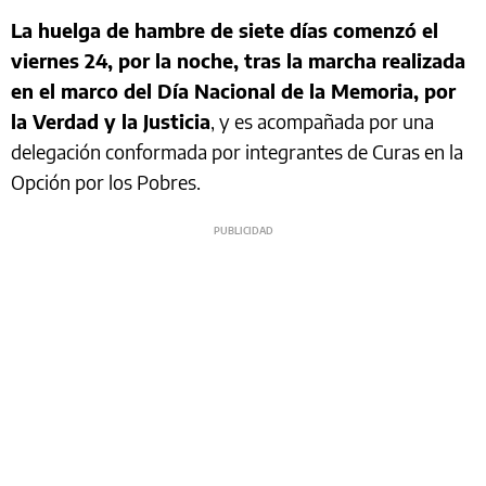
La huelga de hambre de siete días comenzó el
viernes 24, por la noche, tras la marcha realizada
en el marco del Día Nacional de la Memoria, por
la Verdad y la Justicia
, y es acompañada por una
delegación conformada por integrantes de Curas en la
Opción por los Pobres.