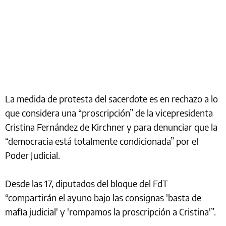
La medida de protesta del sacerdote es en rechazo a lo
que considera una “proscripción” de la vicepresidenta
Cristina Fernández de Kirchner y para denunciar que la
“democracia está totalmente condicionada” por el
Poder Judicial.
Desde las 17, diputados del bloque del FdT
“compartirán el ayuno bajo las consignas 'basta de
mafia judicial' y 'rompamos la proscripción a Cristina'”.