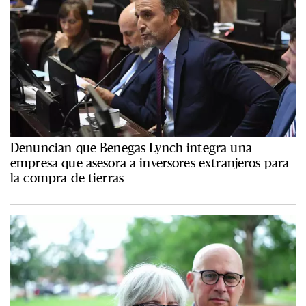
Denuncian que Benegas Lynch integra una
empresa que asesora a inversores extranjeros para
la compra de tierras