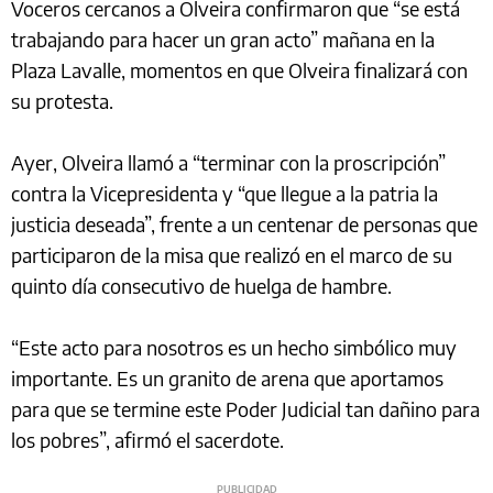
Voceros cercanos a Olveira confirmaron que “se está
trabajando para hacer un gran acto” mañana en la
Plaza Lavalle, momentos en que Olveira finalizará con
su protesta.
Ayer, Olveira llamó a “terminar con la proscripción”
contra la Vicepresidenta y “que llegue a la patria la
justicia deseada”, frente a un centenar de personas que
participaron de la misa que realizó en el marco de su
quinto día consecutivo de huelga de hambre.
“Este acto para nosotros es un hecho simbólico muy
importante. Es un granito de arena que aportamos
para que se termine este Poder Judicial tan dañino para
los pobres”, afirmó el sacerdote.