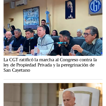
La CGT ratificó la marcha al Congreso contra la
ley de Propiedad Privada y la peregrinación de
San Cayetano