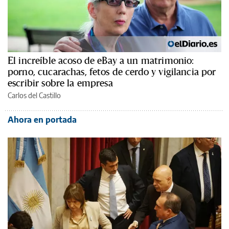
El increíble acoso de eBay a un matrimonio:
porno, cucarachas, fetos de cerdo y vigilancia por
escribir sobre la empresa
Carlos del Castillo
Ahora en portada