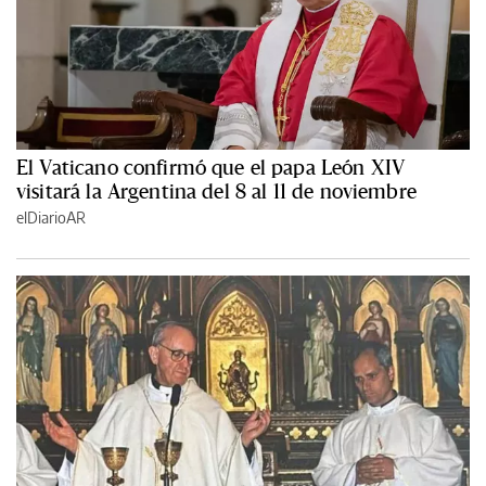
El Vaticano confirmó que el papa León XIV
visitará la Argentina del 8 al 11 de noviembre
elDiarioAR