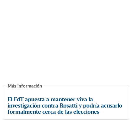
El FdT apuesta a mantener viva la
investigación contra Rosatti y podría acusarlo
formalmente cerca de las elecciones