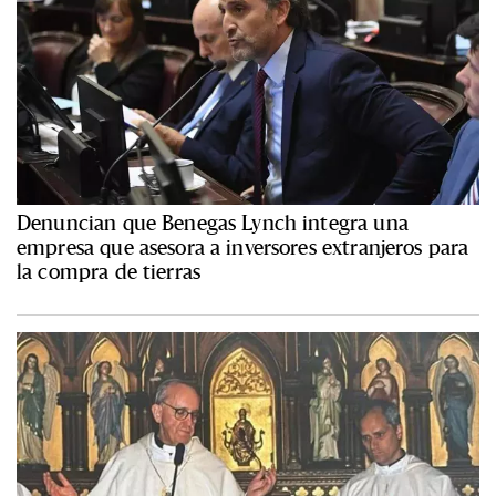
Denuncian que Benegas Lynch integra una
empresa que asesora a inversores extranjeros para
la compra de tierras