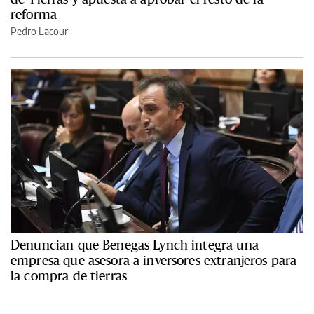
reforma
Pedro Lacour
Denuncian que Benegas Lynch integra una
empresa que asesora a inversores extranjeros para
la compra de tierras