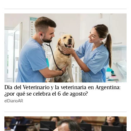
Día del Veterinario y la veterinaria en Argentina:
¿por qué se celebra el 6 de agosto?
elDiarioAR