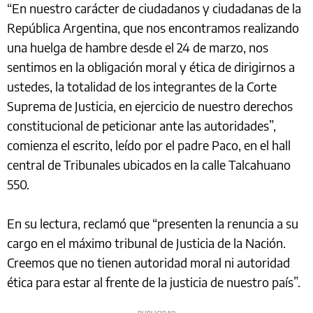
“En nuestro carácter de ciudadanos y ciudadanas de la
República Argentina, que nos encontramos realizando
una huelga de hambre desde el 24 de marzo, nos
sentimos en la obligación moral y ética de dirigirnos a
ustedes, la totalidad de los integrantes de la Corte
Suprema de Justicia, en ejercicio de nuestro derechos
constitucional de peticionar ante las autoridades”,
comienza el escrito, leído por el padre Paco, en el hall
central de Tribunales ubicados en la calle Talcahuano
550.
En su lectura, reclamó que “presenten la renuncia a su
cargo en el máximo tribunal de Justicia de la Nación.
Creemos que no tienen autoridad moral ni autoridad
ética para estar al frente de la justicia de nuestro país”.