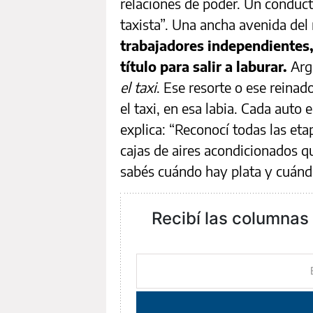
relaciones de poder. Un conduct
taxista”. Una ancha avenida del
trabajadores independientes, 
título para salir a laburar.
Arg
el taxi
. Ese resorte o ese reinado.
el taxi, en esa labia. Cada auto
explica: “Reconocí todas las eta
cajas de aires acondicionados que
sabés cuándo hay plata y cuánd
Recibí las columnas 