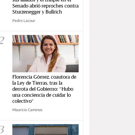
Senado abrió reproches contra
Sturzenegger y Bullrich
Pedro Lacour
2
Florencia Gómez, coautora de
la Ley de Tierras, tras la
derrota del Gobierno: "Hubo
una conciencia de cuidar lo
colectivo"
Mauricio Caminos
3