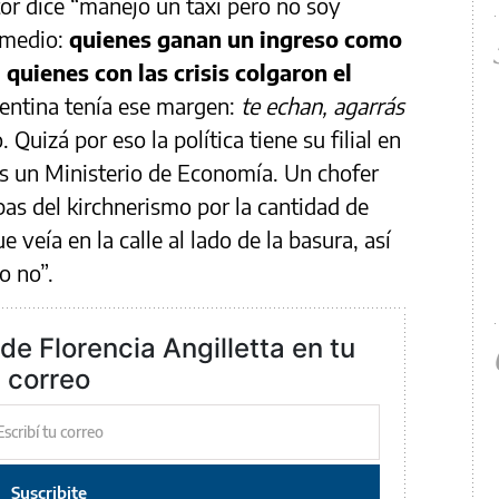
or dice “manejo un taxi pero no soy
 medio:
quienes ganan un ingreso como
quienes con las crisis colgaron el
entina tenía ese margen:
te echan, agarrás
 Quizá por eso la política tiene su filial en
 es un Ministerio de Economía. Un chofer
pas del kirchnerismo por la cantidad de
 veía en la calle al lado de la basura, así
o no”.
de Florencia Angilletta en tu
correo
Suscribite