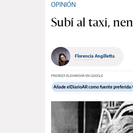
OPINIÓN
Subí al taxi, ne
Florencia Angilletta
PRIORIZA ELDIARIOAR EN GOOGLE
Añade elDiarioAR como fuente preferida