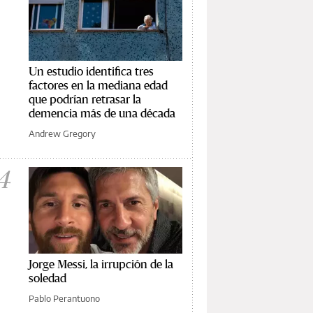
Un estudio identifica tres
factores en la mediana edad
que podrían retrasar la
demencia más de una década
Andrew Gregory
4
Jorge Messi, la irrupción de la
soledad
Pablo Perantuono