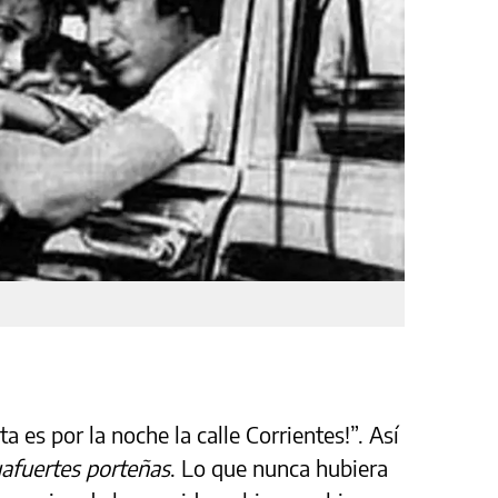
 es por la noche la calle Corrientes!”. Así
afuertes porteñas
. Lo que nunca hubiera