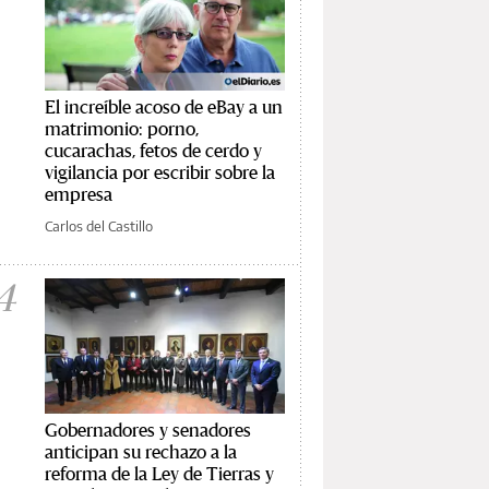
El increíble acoso de eBay a un
matrimonio: porno,
cucarachas, fetos de cerdo y
vigilancia por escribir sobre la
empresa
Carlos del Castillo
4
Gobernadores y senadores
anticipan su rechazo a la
reforma de la Ley de Tierras y