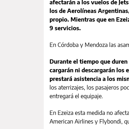
afectarán a los vuelos de Jet
los de Aerolíneas Argentinas
propio. Mientras que en Ezeiz
9 servicios.
En Córdoba y Mendoza las asamb
Durante el tiempo que duren 
cargarán ni descargarán los e
prestará asistencia a los mis
los aterrizajes, los pasajeros p
entregará el equipaje.
En Ezeiza esta medida no afecta
American Airlines y Flybondi, q