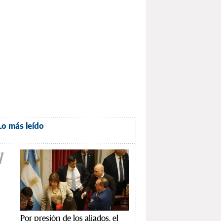
Lo más leído
1
Por presión de los aliados, el