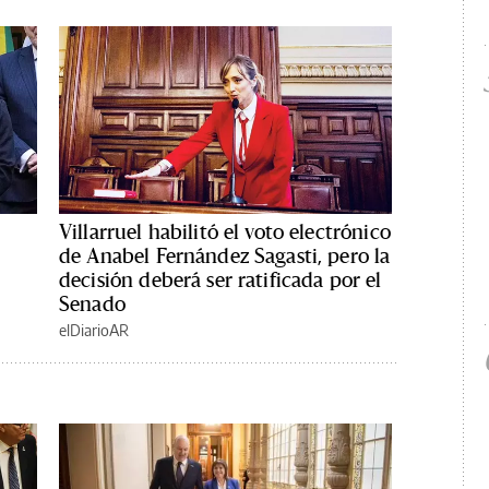
a
Villarruel habilitó el voto electrónico
de Anabel Fernández Sagasti, pero la
decisión deberá ser ratificada por el
Senado
elDiarioAR