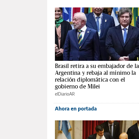
Brasil retira a su embajador de l
Argentina y rebaja al mínimo la
relación diplomática con el
gobierno de Milei
elDiarioAR
Ahora en portada