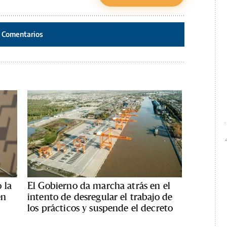
Comentarios
 la
El Gobierno da marcha atrás en el
en
intento de desregular el trabajo de
los prácticos y suspende el decreto