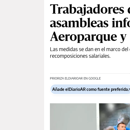
Trabajadores 
asambleas inf
Aeroparque y 
Las medidas se dan en el marco del 
recomposiciones salariales.
PRIORIZA ELDIARIOAR EN GOOGLE
Añade elDiarioAR como fuente preferida