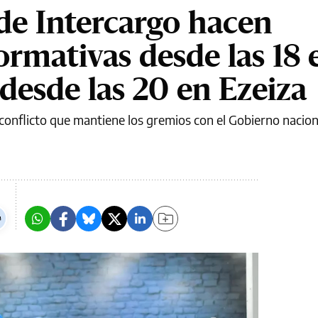
de Intercargo hacen
ormativas desde las 18 
desde las 20 en Ezeiza
conflicto que mantiene los gremios con el Gobierno nacion