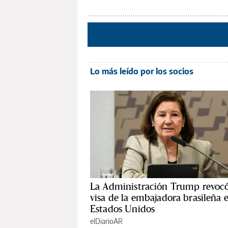
Lo más leído por los socios
La Administración Trump revocó
visa de la embajadora brasileña 
Estados Unidos
elDiarioAR