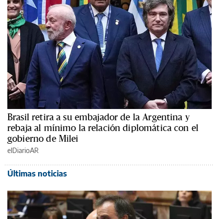
Brasil retira a su embajador de la Argentina y
rebaja al mínimo la relación diplomática con el
gobierno de Milei
elDiarioAR
Últimas noticias