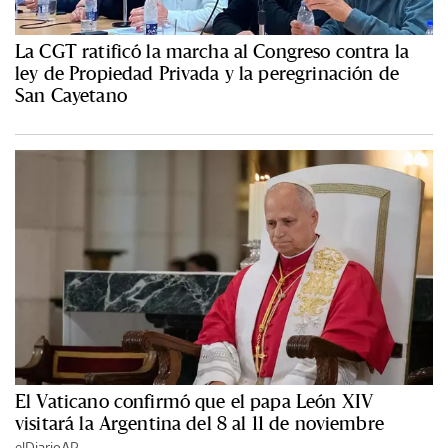
La CGT ratificó la marcha al Congreso contra la
ley de Propiedad Privada y la peregrinación de
San Cayetano
El Vaticano confirmó que el papa León XIV
visitará la Argentina del 8 al 11 de noviembre
elDiarioAR