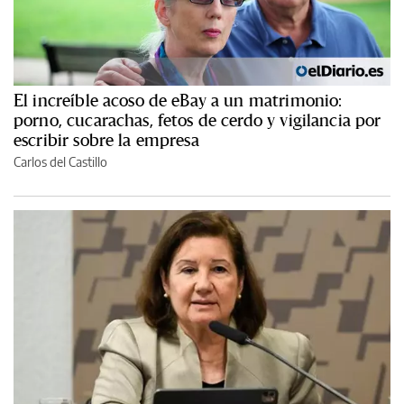
El increíble acoso de eBay a un matrimonio:
porno, cucarachas, fetos de cerdo y vigilancia por
escribir sobre la empresa
Carlos del Castillo