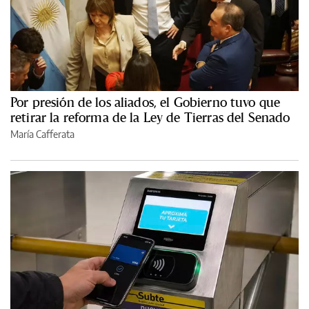
Por presión de los aliados, el Gobierno tuvo que
retirar la reforma de la Ley de Tierras del Senado
María Cafferata