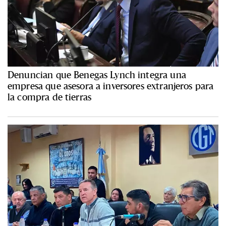
Denuncian que Benegas Lynch integra una
empresa que asesora a inversores extranjeros para
la compra de tierras