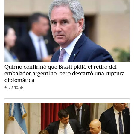
Quirno confirmó que Brasil pidió el retiro del
embajador argentino, pero descartó una ruptura
diplomática
elDiarioAR