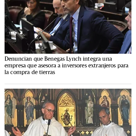
Denuncian que Benegas Lynch integra una
empresa que asesora a inversores extranjeros para
la compra de tierras