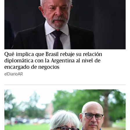
Qué implica que Brasil rebaje su relación
diplomática con la Argentina al nivel de
encargado de negocios
elDiarioAR