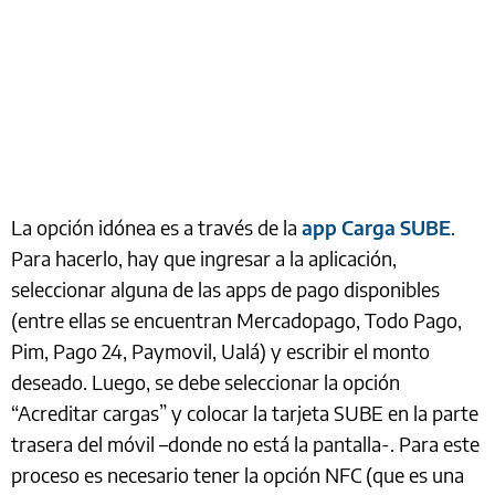
La opción idónea es a través de la
app Carga SUBE
.
Para hacerlo, hay que ingresar a la aplicación,
seleccionar alguna de las apps de pago disponibles
(entre ellas se encuentran Mercadopago, Todo Pago,
Pim, Pago 24, Paymovil, Ualá) y escribir el monto
deseado. Luego, se debe seleccionar la opción
“Acreditar cargas” y colocar la tarjeta SUBE en la parte
trasera del móvil –donde no está la pantalla-. Para este
proceso es necesario tener la opción NFC (que es una