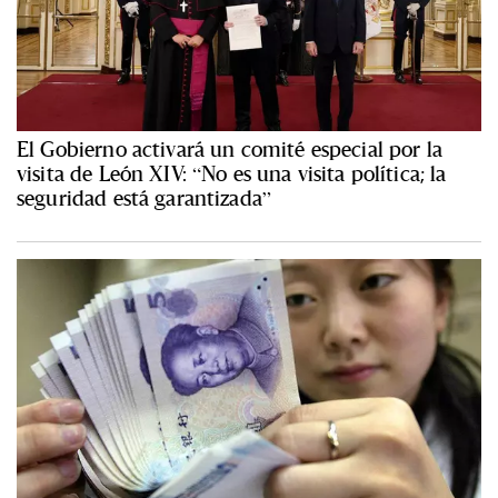
El Gobierno activará un comité especial por la
visita de León XIV: “No es una visita política; la
seguridad está garantizada”