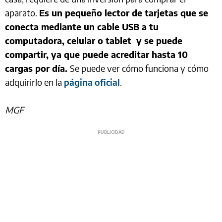
aparato.
Es un pequeño lector de tarjetas que se
conecta mediante un cable USB a tu
computadora, celular o tablet y se puede
compartir, ya que puede acreditar hasta 10
cargas por día.
Se puede ver cómo funciona y cómo
adquirirlo en la
página oficial
.
MGF