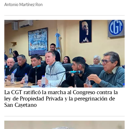
Antonio Martínez Ron
La CGT ratificó la marcha al Congreso contra la
ley de Propiedad Privada y la peregrinación de
San Cayetano