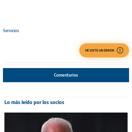
Servicios
HE VISTO UN ERROR
Comentarios
Lo más leído por los socios