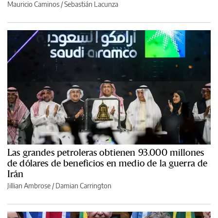
Mauricio Caminos
/
Sebastián Lacunza
Las grandes petroleras obtienen 93.000 millones
de dólares de beneficios en medio de la guerra de
Irán
Jillian Ambrose / Damian Carrington