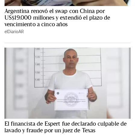
Argentina renovó el swap con China por
US$19.000 millones y extendió el plazo de
vencimiento a cinco años
elDiarioAR
El financista de Espert fue declarado culpable de
lavado y fraude por un juez de Texas