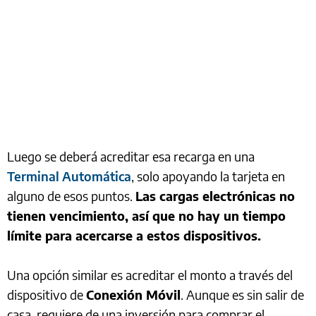
Luego se deberá acreditar esa recarga en una
Terminal Automática
, solo apoyando la tarjeta en
alguno de esos puntos.
Las cargas electrónicas no
tienen vencimiento, así que no hay un tiempo
límite para acercarse a estos dispositivos.
Una opción similar es acreditar el monto a través del
dispositivo de
Conexión Móvil
. Aunque es sin salir de
casa, requiere de una inversión para comprar el