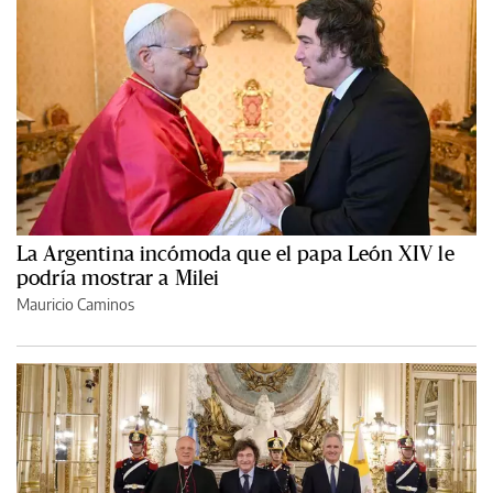
La Argentina incómoda que el papa León XIV le
podría mostrar a Milei
Mauricio Caminos