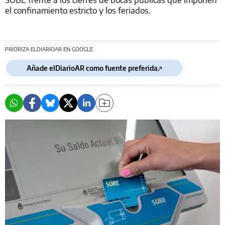
el confinamiento estricto y los feriados.
PRIORIZA ELDIARIOAR EN GOOGLE
Añade elDiarioAR como fuente preferida