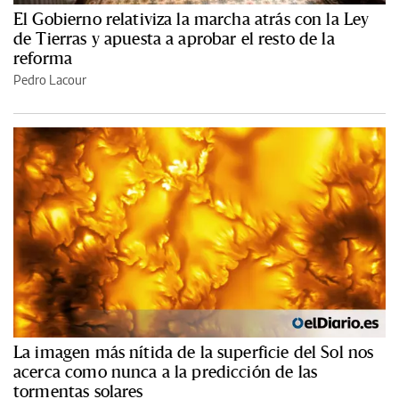
El Gobierno relativiza la marcha atrás con la Ley
de Tierras y apuesta a aprobar el resto de la
reforma
Pedro Lacour
La imagen más nítida de la superficie del Sol nos
acerca como nunca a la predicción de las
tormentas solares