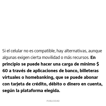
Si el celular no es compatible, hay alternativas, aunque
algunas exigen cierta movilidad o más recursos.
En
principio se puede hacer una carga de mínimo $
60 a través de aplicaciones de banco, billeteras
virtuales o homebanking, que se puede abonar
con tarjeta de crédito, débito o dinero en cuenta,
según la plataforma elegida.