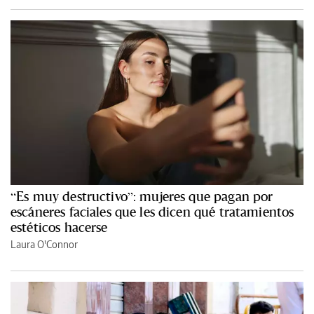
“Es muy destructivo”: mujeres que pagan por
escáneres faciales que les dicen qué tratamientos
estéticos hacerse
Laura O'Connor