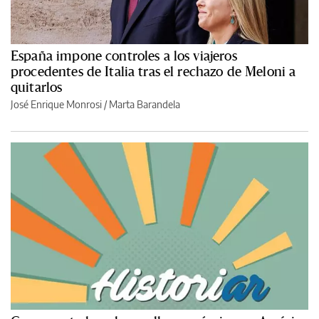
España impone controles a los viajeros
procedentes de Italia tras el rechazo de Meloni a
quitarlos
José Enrique Monrosi / Marta Barandela