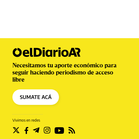
Necesitamos tu aporte económico para
seguir haciendo periodismo de acceso
libre
SUMATE ACÁ
Vivimos en redes