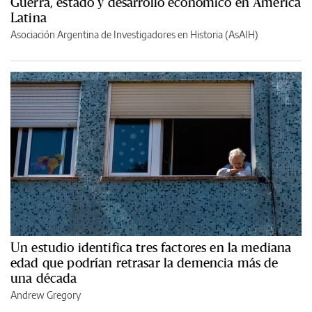
Guerra, estado y desarrollo económico en América
Latina
Asociación Argentina de Investigadores en Historia (AsAIH)
Un estudio identifica tres factores en la mediana
edad que podrían retrasar la demencia más de
una década
Andrew Gregory