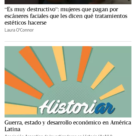
“Es muy destructivo”: mujeres que pagan por
escáneres faciales que les dicen qué tratamientos
estéticos hacerse
Laura O'Connor
Guerra, estado y desarrollo económico en América
Latina