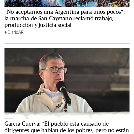
“No aceptamos una Argentina para unos pocos”:
la marcha de San Cayetano reclamó trabajo,
producción y justicia social
elDiarioAR
García Cuerva: “El pueblo está cansado de
dirigentes que hablan de los pobres, pero no están