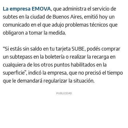
La empresa EMOVA
, que administra el servicio de
subtes en la ciudad de Buenos Aires, emitió hoy un
comunicado en el que adujo problemas técnicos que
obligaron a tomar la medida.
“Si estás sin saldo en tu tarjeta SUBE, podés comprar
un subtepass en la boletería o realizar la recarga en
cualquiera de los otros puntos habilitados en la
superficie”, indicó la empresa, que no precisó el tiempo
que le demandará regularizar la situación.