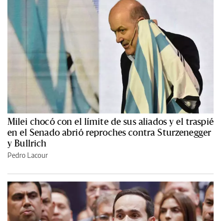
Milei chocó con el límite de sus aliados y el traspié
en el Senado abrió reproches contra Sturzenegger
y Bullrich
Pedro Lacour