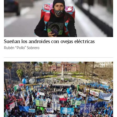
Sueñan los androides con ovejas eléctricas
Rubén “Pollo” Sobrero