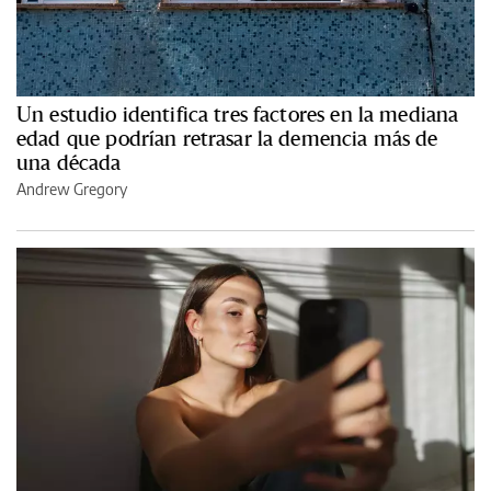
Un estudio identifica tres factores en la mediana
edad que podrían retrasar la demencia más de
una década
Andrew Gregory