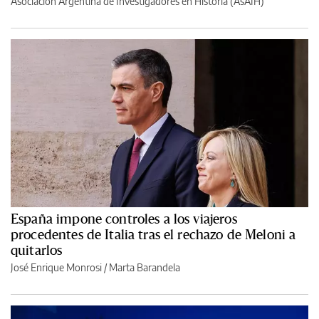
Asociación Argentina de Investigadores en Historia (AsAIH)
España impone controles a los viajeros
procedentes de Italia tras el rechazo de Meloni a
quitarlos
José Enrique Monrosi / Marta Barandela