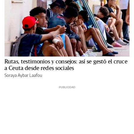
Rutas, testimonios y consejos: así se gestó el cruce
a Ceuta desde redes sociales
Soraya Aybar Laafou