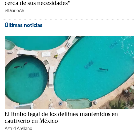
cerca de sus necesidades”
elDiarioAR
Últimas noticias
El limbo legal de los delfines mantenidos en
cautiverio en México
Astrid Arellano