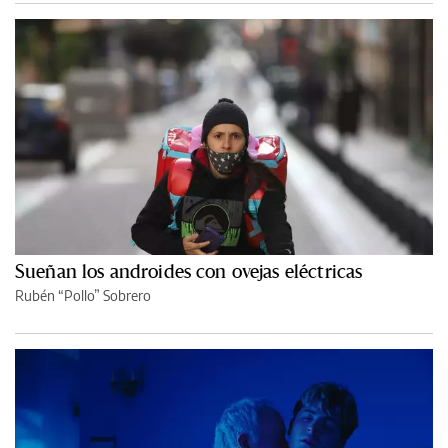
Sueñan los androides con ovejas eléctricas
Rubén “Pollo” Sobrero