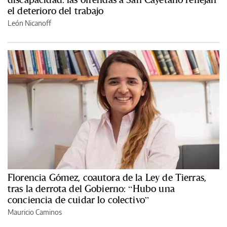
el deterioro del trabajo
León Nicanoff
Florencia Gómez, coautora de la Ley de Tierras,
tras la derrota del Gobierno: “Hubo una
conciencia de cuidar lo colectivo”
Mauricio Caminos