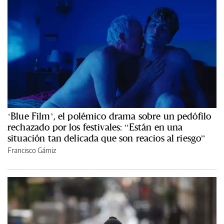
‘Blue Film’, el polémico drama sobre un pedófilo
rechazado por los festivales: “Están en una
situación tan delicada que son reacios al riesgo”
Francisco Gámiz