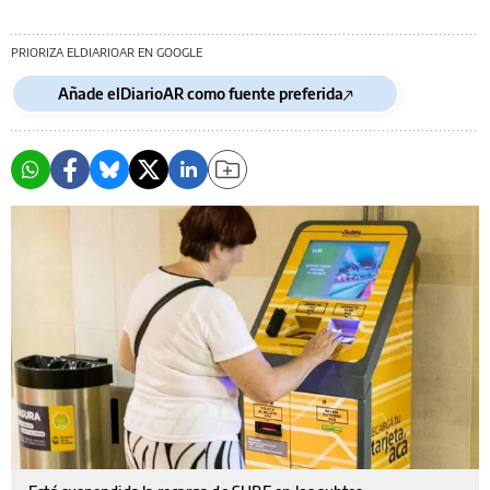
PRIORIZA ELDIARIOAR EN GOOGLE
Añade elDiarioAR como fuente preferida