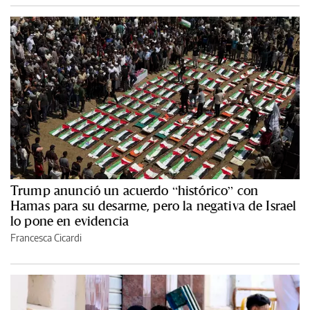
Trump anunció un acuerdo “histórico” con
Hamas para su desarme, pero la negativa de Israel
lo pone en evidencia
Francesca Cicardi