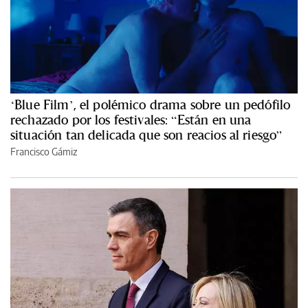
‘Blue Film’, el polémico drama sobre un pedófilo
rechazado por los festivales: “Están en una
situación tan delicada que son reacios al riesgo”
Francisco Gámiz