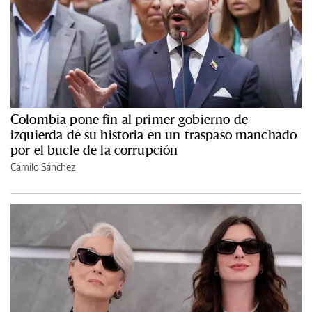
Colombia pone fin al primer gobierno de
izquierda de su historia en un traspaso manchado
por el bucle de la corrupción
Camilo Sánchez