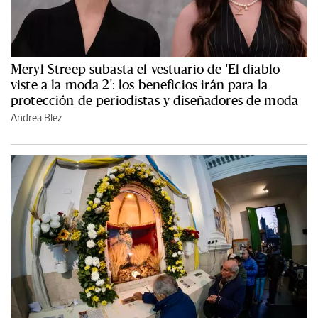
Meryl Streep subasta el vestuario de 'El diablo
viste a la moda 2': los beneficios irán para la
protección de periodistas y diseñadores de moda
Andrea Blez