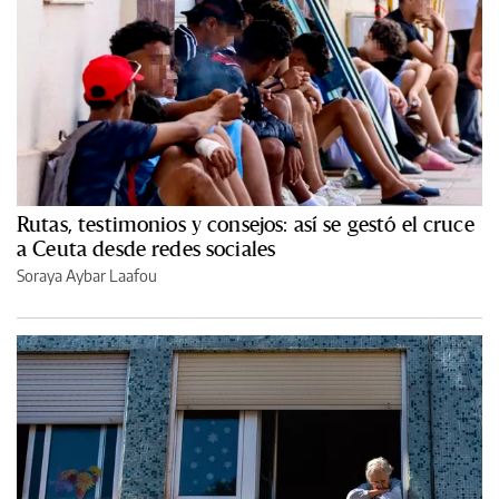
Rutas, testimonios y consejos: así se gestó el cruce
a Ceuta desde redes sociales
Soraya Aybar Laafou