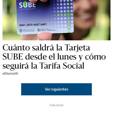
Cuánto saldrá la Tarjeta
SUBE desde el lunes y cómo
seguirá la Tarifa Social
elDiarioAR
Ver siguientes