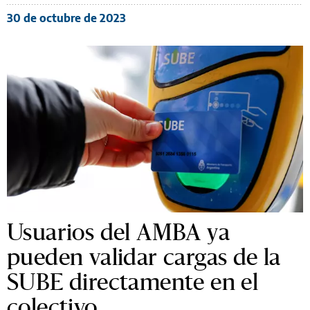
30 de octubre de 2023
Usuarios del AMBA ya
pueden validar cargas de la
SUBE directamente en el
colectivo