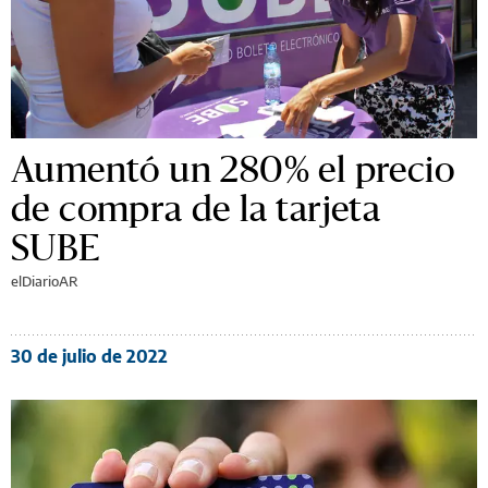
Aumentó un 280% el precio
de compra de la tarjeta
SUBE
elDiarioAR
30 de julio de 2022