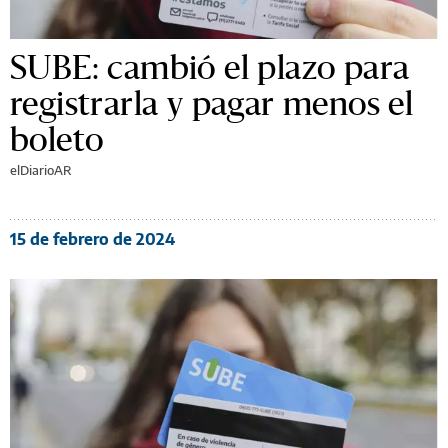
SUBE: cambió el plazo para
registrarla y pagar menos el
boleto
elDiarioAR
15 de febrero de 2024