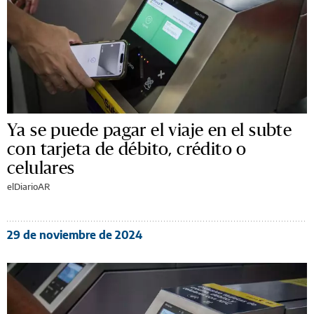
Ya se puede pagar el viaje en el subte
con tarjeta de débito, crédito o
celulares
elDiarioAR
29 de noviembre de 2024