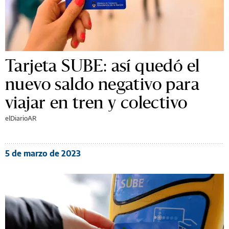
Tarjeta SUBE: así quedó el
nuevo saldo negativo para
viajar en tren y colectivo
elDiarioAR
5 de marzo de 2023