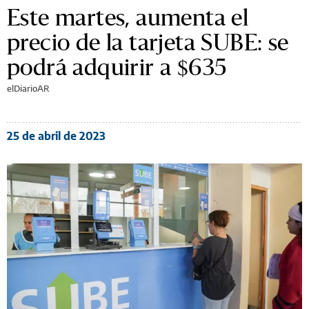
Este martes, aumenta el
precio de la tarjeta SUBE: se
podrá adquirir a $635
elDiarioAR
25 de abril de 2023