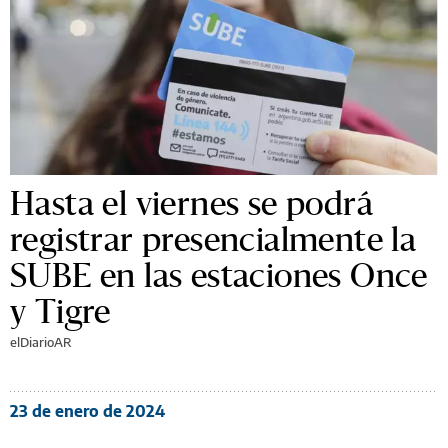
Hasta el viernes se podrá
registrar presencialmente la
SUBE en las estaciones Once
y Tigre
elDiarioAR
23 de enero de 2024