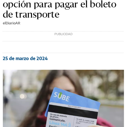
opción para pagar el boleto
de transporte
elDiarioAR
25 de marzo de 2024