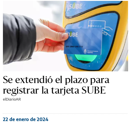
Se extendió el plazo para
registrar la tarjeta SUBE
elDiarioAR
22 de enero de 2024