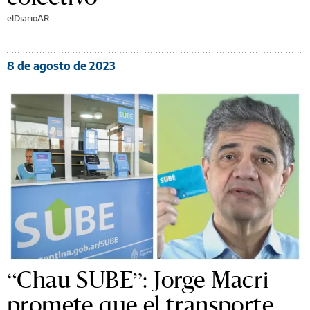
elDiarioAR
8 de agosto de 2023
“Chau SUBE”: Jorge Macri
promete que el transporte