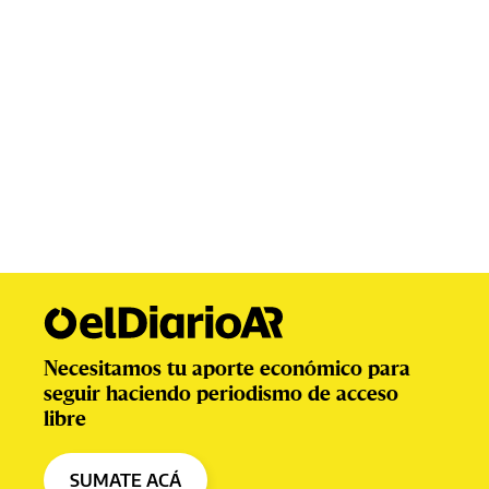
Necesitamos tu aporte económico para
seguir haciendo periodismo de acceso
libre
SUMATE ACÁ