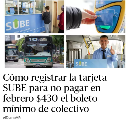
Cómo registrar la tarjeta
SUBE para no pagar en
febrero $430 el boleto
mínimo de colectivo
elDiarioAR