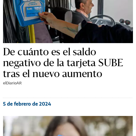
De cuánto es el saldo
negativo de la tarjeta SUBE
tras el nuevo aumento
elDiarioAR
5 de febrero de 2024