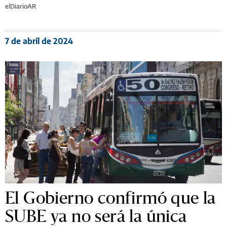
elDiarioAR
7 de abril de 2024
El Gobierno confirmó que la
SUBE ya no será la única