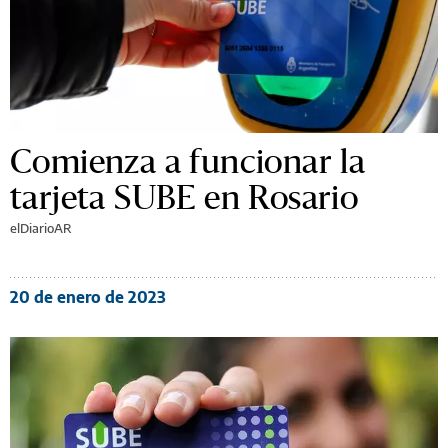
Comienza a funcionar la
tarjeta SUBE en Rosario
elDiarioAR
20 de enero de 2023