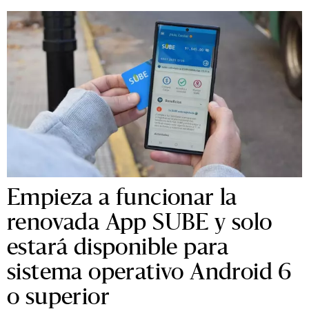
Empieza a funcionar la
renovada App SUBE y solo
estará disponible para
sistema operativo Android 6
o superior