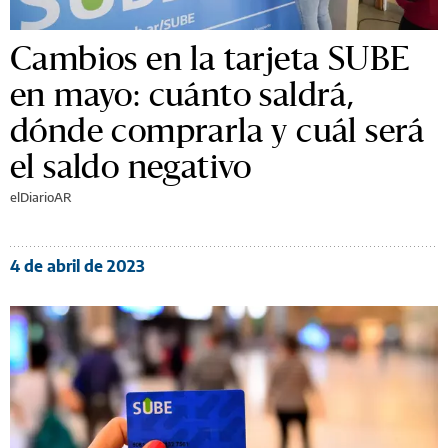
Cambios en la tarjeta SUBE
en mayo: cuánto saldrá,
dónde comprarla y cuál será
el saldo negativo
elDiarioAR
4 de abril de 2023