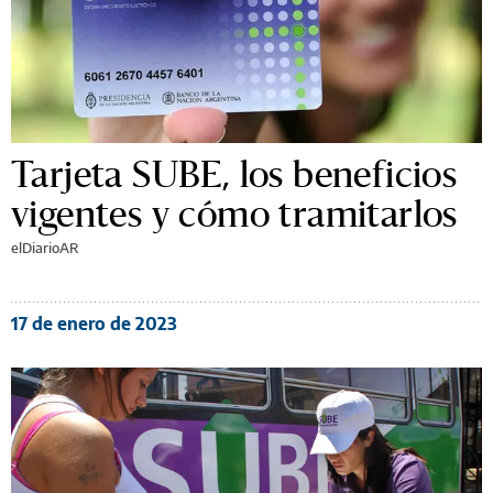
Tarjeta SUBE, los beneficios
vigentes y cómo tramitarlos
elDiarioAR
17 de enero de 2023