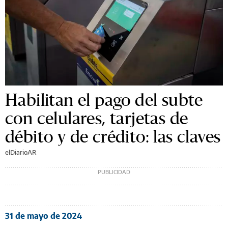
Habilitan el pago del subte
con celulares, tarjetas de
débito y de crédito: las claves
elDiarioAR
31 de mayo de 2024