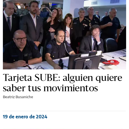
Tarjeta SUBE: alguien quiere
saber tus movimientos
Beatriz Busaniche
19 de enero de 2024