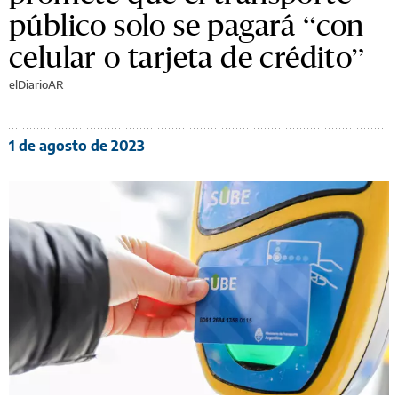
público solo se pagará “con
celular o tarjeta de crédito”
elDiarioAR
1 de agosto de 2023