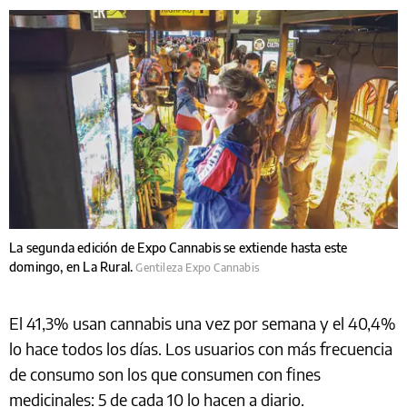
La segunda edición de Expo Cannabis se extiende hasta este
domingo, en La Rural.
Gentileza Expo Cannabis
El 41,3% usan cannabis una vez por semana y el 40,4%
lo hace todos los días. Los usuarios con más frecuencia
de consumo son los que consumen con fines
medicinales: 5 de cada 10 lo hacen a diario.