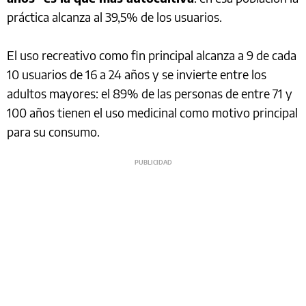
práctica alcanza al 39,5% de los usuarios.
El uso recreativo como fin principal alcanza a 9 de cada
10 usuarios de 16 a 24 años y se invierte entre los
adultos mayores: el 89% de las personas de entre 71 y
100 años tienen el uso medicinal como motivo principal
para su consumo.