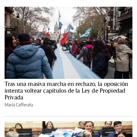
Tras una masiva marcha en rechazo, la oposición
intenta voltear capítulos de la Ley de Propiedad
Privada
María Cafferata