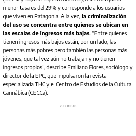
menor tasa es del 29% y corresponde a los usuarios
que viven en Patagonia. A la vez,
la criminalización
del uso se concentra entre quienes se ubican en
las escalas de ingresos más bajas
. “Entre quienes
tienen ingresos más bajos están, por un lado, las
personas más pobres pero también las personas más
jóvenes, que tal vez aún no trabajan y no tienen
ingresos propios”, describe Emiliano Flores, sociólogo y
director de la EPC, que impulsaron la revista
especializada THC y el Centro de Estudios de la Cultura
Cannábica (CECCa).