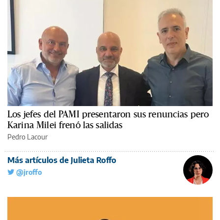
Los jefes del PAMI presentaron sus renuncias pero
Karina Milei frenó las salidas
Pedro Lacour
Más artículos de Julieta Roffo
@jroffo