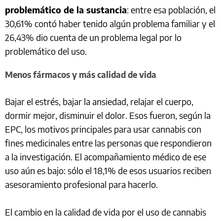
problemático de la sustancia
: entre esa población, el
30,61% contó haber tenido algún problema familiar y el
26,43% dio cuenta de un problema legal por lo
problemático del uso.
Menos fármacos y más calidad de vida
Bajar el estrés, bajar la ansiedad, relajar el cuerpo,
dormir mejor, disminuir el dolor. Esos fueron, según la
EPC, los motivos principales para usar cannabis con
fines medicinales entre las personas que respondieron
a la investigación. El acompañamiento médico de ese
uso aún es bajo: sólo el 18,1% de esos usuarios reciben
asesoramiento profesional para hacerlo.
El cambio en la calidad de vida por el uso de cannabis