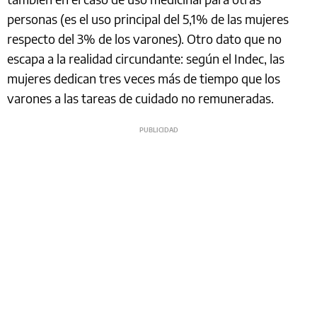
personas (es el uso principal del 5,1% de las mujeres
respecto del 3% de los varones). Otro dato que no
escapa a la realidad circundante: según el Indec, las
mujeres dedican tres veces más de tiempo que los
varones a las tareas de cuidado no remuneradas.