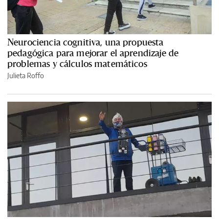
Neurociencia cognitiva, una propuesta
pedagógica para mejorar el aprendizaje de
problemas y cálculos matemáticos
Julieta Roffo