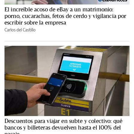
El increíble acoso de eBay a un matrimonio:
porno, cucarachas, fetos de cerdo y vigilancia por
escribir sobre la empresa
Carlos del Castillo
Descuentos para viajar en subte y colectivo: qué
bancos y billeteras devuelven hasta el 100% del