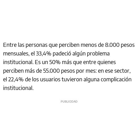
Entre las personas que perciben menos de 8.000 pesos
mensuales, el 33,4% padeció algún problema
institucional. Es un 50% más que entre quienes
perciben más de 55.000 pesos por mes: en ese sector,
el 22,4% de los usuarios tuvieron alguna complicación
institucional.