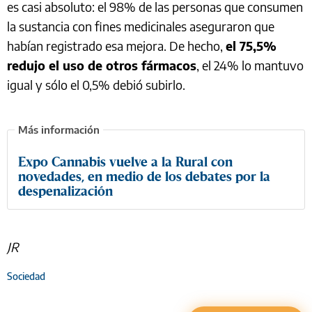
es casi absoluto: el 98% de las personas que consumen
la sustancia con fines medicinales aseguraron que
habían registrado esa mejora. De hecho,
el 75,5%
redujo el uso de otros fármacos
, el 24% lo mantuvo
igual y sólo el 0,5% debió subirlo.
Expo Cannabis vuelve a la Rural con
novedades, en medio de los debates por la
despenalización
JR
Sociedad