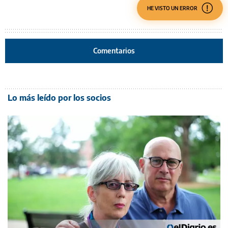
HE VISTO UN ERROR
Comentarios
Lo más leído por los socios