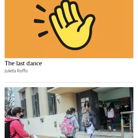
The last dance
Julieta Roffo