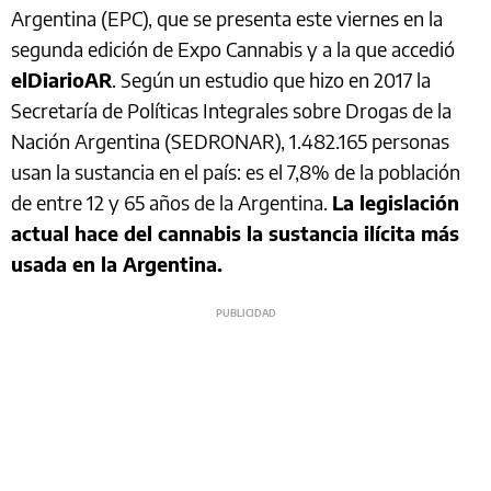
Argentina (EPC), que se presenta este viernes en la
segunda edición de Expo Cannabis y a la que accedió
elDiarioAR
. Según un estudio que hizo en 2017 la
Secretaría de Políticas Integrales sobre Drogas de la
Nación Argentina (SEDRONAR), 1.482.165 personas
usan la sustancia en el país: es el 7,8% de la población
de entre 12 y 65 años de la Argentina.
La legislación
actual hace del cannabis la sustancia ilícita más
usada en la Argentina.