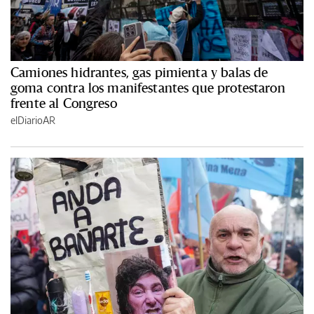
Camiones hidrantes, gas pimienta y balas de
goma contra los manifestantes que protestaron
frente al Congreso
elDiarioAR