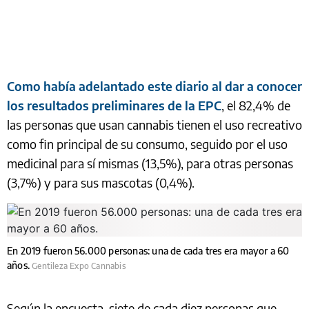
Como había adelantado este diario al dar a conocer
los resultados preliminares de la EPC
, el 82,4% de
las personas que usan cannabis tienen el uso recreativo
como fin principal de su consumo, seguido por el uso
medicinal para sí mismas (13,5%), para otras personas
(3,7%) y para sus mascotas (0,4%).
En 2019 fueron 56.000 personas: una de cada tres era mayor a 60
años.
Gentileza Expo Cannabis
Según la encuesta, siete de cada diez personas que