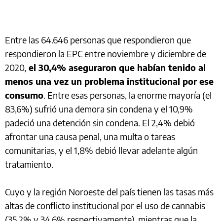
Entre las 64.646 personas que respondieron que
respondieron la EPC entre noviembre y diciembre de
2020,
el 30,4% aseguraron que habían tenido al
menos una vez un problema institucional por ese
consumo
. Entre esas personas, la enorme mayoría (el
83,6%) sufrió una demora sin condena y el 10,9%
padeció una detención sin condena. El 2,4% debió
afrontar una causa penal, una multa o tareas
comunitarias, y el 1,8% debió llevar adelante algún
tratamiento.
Cuyo y la región Noroeste del país tienen las tasas más
altas de conflicto institucional por el uso de cannabis
(35,2% y 34,6% respectivamente), mientras que la