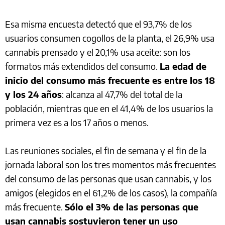
Esa misma encuesta detectó que el 93,7% de los
usuarios consumen cogollos de la planta, el 26,9% usa
cannabis prensado y el 20,1% usa aceite: son los
formatos más extendidos del consumo.
La edad de
inicio del consumo más frecuente es entre los 18
y los 24 años
: alcanza al 47,7% del total de la
población, mientras que en el 41,4% de los usuarios la
primera vez es a los 17 años o menos.
Las reuniones sociales, el fin de semana y el fin de la
jornada laboral son los tres momentos más frecuentes
del consumo de las personas que usan cannabis, y los
amigos (elegidos en el 61,2% de los casos), la compañía
más frecuente.
Sólo el 3% de las personas que
usan cannabis sostuvieron tener un uso