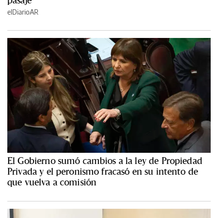
pasaje
elDiarioAR
El Gobierno sumó cambios a la ley de Propiedad
Privada y el peronismo fracasó en su intento de
que vuelva a comisión