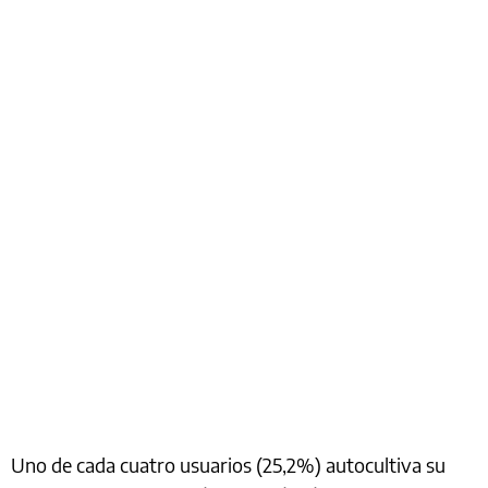
Uno de cada cuatro usuarios (25,2%) autocultiva su