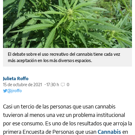
El debate sobre el uso recreativo del cannabis tiene cada vez
más aceptación en los más diversos espacios.
Julieta Roffo
15 de octubre de 2021
17:30 h
0
@jroffo
Casi un tercio de las personas que usan cannabis
tuvieron al menos una vez un problema institucional
por ese consumo. Es uno de los resultados que arroja la
primera Encuesta de Personas que usan
Cannabis
en