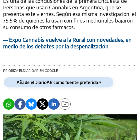
Es una de las conclusiones de la primera Encuesta de
Personas que usan Cannabis en Argentina, que se
presenta este viernes. Según esa misma investigación, el
75,5% de quienes la usan con fines medicinales bajaron
su consumo de otros fármacos.
— Expo Cannabis vuelve a la Rural con novedades, en
medio de los debates por la despenalización
PRIORIZA ELDIARIOAR EN GOOGLE
Añade elDiarioAR como fuente preferida