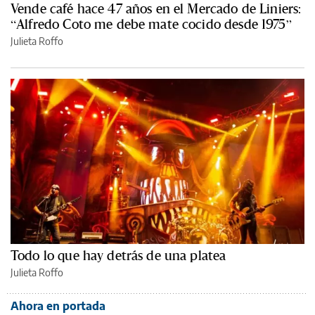
Vende café hace 47 años en el Mercado de Liniers:
“Alfredo Coto me debe mate cocido desde 1975”
Julieta Roffo
Todo lo que hay detrás de una platea
Julieta Roffo
Ahora en portada