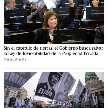
Sin el capítulo de tierras, el Gobierno busca salvar
la Ley de Inviolabilidad de la Propiedad Privada
María Cafferata