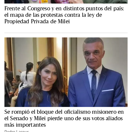
Frente al Congreso y en distintos puntos del país:
el mapa de las protestas contra la ley de
Propiedad Privada de Milei
Se rompió el bloque del oficialismo misionero en
el Senado y Milei pierde uno de sus votos aliados
más importantes
Pedro Lacour