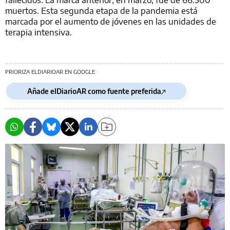
muertos. Esta segunda etapa de la pandemia está
marcada por el aumento de jóvenes en las unidades de
terapia intensiva.
PRIORIZA ELDIARIOAR EN GOOGLE
Añade elDiarioAR como fuente preferida