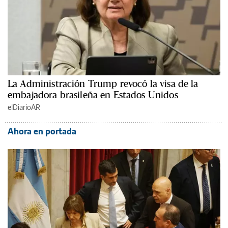
La Administración Trump revocó la visa de la
embajadora brasileña en Estados Unidos
elDiarioAR
Ahora en portada