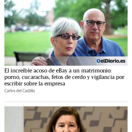
El increíble acoso de eBay a un matrimonio:
porno, cucarachas, fetos de cerdo y vigilancia por
escribir sobre la empresa
Carlos del Castillo