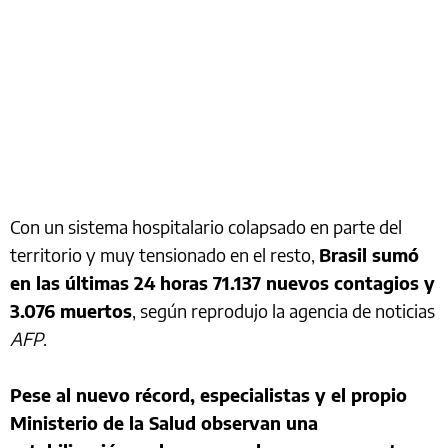
Con un sistema hospitalario colapsado en parte del
territorio y muy tensionado en el resto,
Brasil sumó
en las últimas 24 horas 71.137 nuevos contagios y
3.076 muertos
, según reprodujo la agencia de noticias
AFP
.
Pese al nuevo récord, especialistas y el propio
Ministerio de la Salud observan una