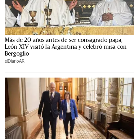
Más de 20 años antes de ser consagrado papa,
León XIV visitó la Argentina y celebró misa con
Bergoglio
elDiarioAR