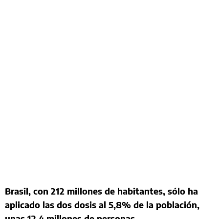
Brasil, con 212 millones de habitantes, sólo ha
aplicado las dos dosis al 5,8% de la población,
unas 12,4 millones de personas.