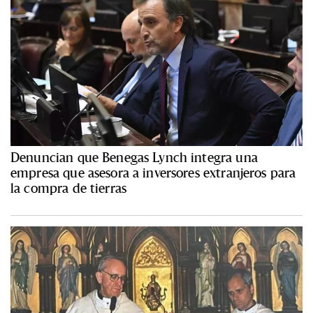
Denuncian que Benegas Lynch integra una
empresa que asesora a inversores extranjeros para
la compra de tierras