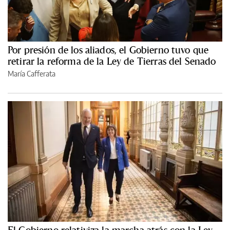
Por presión de los aliados, el Gobierno tuvo que
retirar la reforma de la Ley de Tierras del Senado
María Cafferata