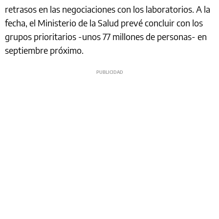
retrasos en las negociaciones con los laboratorios. A la
fecha, el Ministerio de la Salud prevé concluir con los
grupos prioritarios -unos 77 millones de personas- en
septiembre próximo.