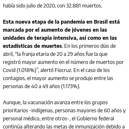
había sido julio de 2020, con 32.881 muertos.
Esta nueva etapa de la pandemia en Brasil está
marcada por el aumento de jóvenes en las
unidades de terapia intensiva, así como en las
estadísticas de muertes
. En los primeros días de
abril, “la franja etaria de 20 a 29 años fue la que
registró mayor aumento en el número de muertos por
Covid (1.018%)”, alertó Fiocruz. En el caso de los
contagios, el mayor aumento se produjo entre las
personas de 40 a 49 años (1.173%).
Aunque, la vacunación avanza entre los grupos
prioritarios -indígenas, personas mayores de 60 años y
personal médico, entre otros-, el Gobierno federal
continúa alterando las metas de inmunización debido a