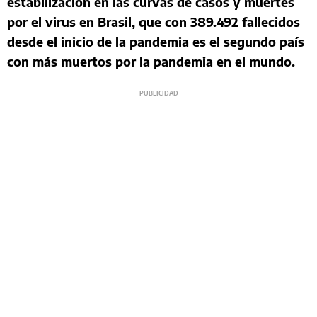
estabilización en las curvas de casos y muertes
por el virus en Brasil, que con 389.492 fallecidos
desde el inicio de la pandemia es el segundo país
con más muertos por la pandemia en el mundo.