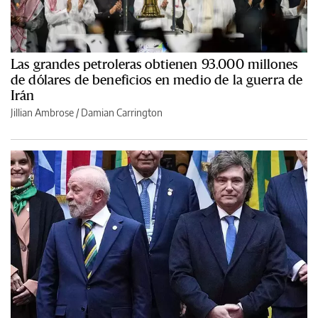
Las grandes petroleras obtienen 93.000 millones
de dólares de beneficios en medio de la guerra de
Irán
Jillian Ambrose / Damian Carrington