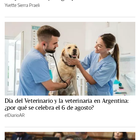
Yvette Sierra Praeli
Día del Veterinario y la veterinaria en Argentina:
¿por qué se celebra el 6 de agosto?
elDiarioAR