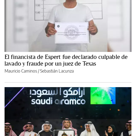
El financista de Espert fue declarado culpable de
lavado y fraude por un juez de Texas
Mauricio Caminos
/
Sebastián Lacunza