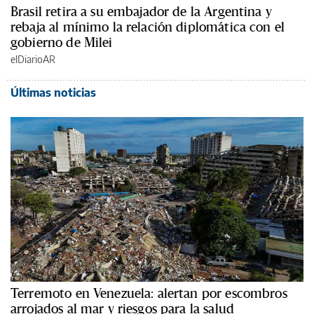
Brasil retira a su embajador de la Argentina y
rebaja al mínimo la relación diplomática con el
gobierno de Milei
elDiarioAR
Últimas noticias
Terremoto en Venezuela: alertan por escombros
arrojados al mar y riesgos para la salud