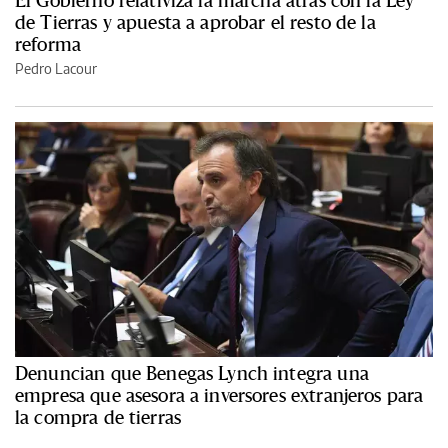
El Gobierno relativiza la marcha atrás con la Ley
de Tierras y apuesta a aprobar el resto de la
reforma
Pedro Lacour
Denuncian que Benegas Lynch integra una
empresa que asesora a inversores extranjeros para
la compra de tierras