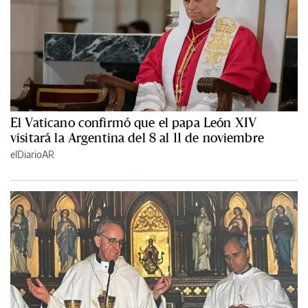
El Vaticano confirmó que el papa León XIV
visitará la Argentina del 8 al 11 de noviembre
elDiarioAR