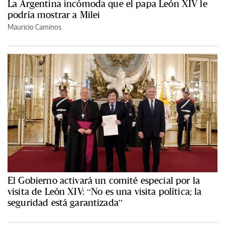
La Argentina incómoda que el papa León XIV le
podría mostrar a Milei
Mauricio Caminos
El Gobierno activará un comité especial por la
visita de León XIV: “No es una visita política; la
seguridad está garantizada”