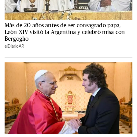
Más de 20 años antes de ser consagrado papa,
León XIV visitó la Argentina y celebró misa con
Bergoglio
elDiarioAR