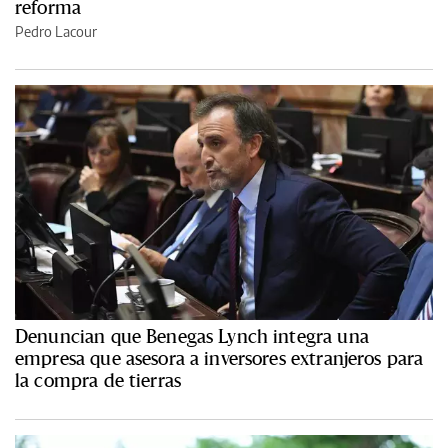
reforma
Pedro Lacour
Denuncian que Benegas Lynch integra una
empresa que asesora a inversores extranjeros para
la compra de tierras