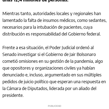
Mientras tanto, autoridades locales y regionales han
lamentado la falta de insumos médicos, como sedantes,
necesarios para la intubación de pacientes, cuya
distribución es responsabilidad del Gobierno federal.
Frente a esa situación, el Poder Judicial ordenó al
Senado investigar si el Gobierno de Jair Bolsonaro
cometió omisiones en su gestión de la pandemia, algo
que opositores y organizaciones civiles ya habían
denunciado e, incluso, argumentado en sus múltiples
pedidos de juicio político que esperan una respuesta en
la Cámara de Diputados, liderada por un aliado del
presidente.