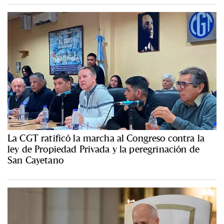
La CGT ratificó la marcha al Congreso contra la
ley de Propiedad Privada y la peregrinación de
San Cayetano