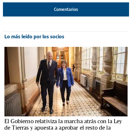
Comentarios
Lo más leído por los socios
El Gobierno relativiza la marcha atrás con la Ley
de Tierras y apuesta a aprobar el resto de la