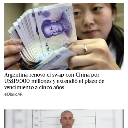
Argentina renovó el swap con China por
US$19.000 millones y extendió el plazo de
vencimiento a cinco años
elDiarioAR