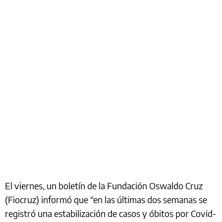
El viernes, un boletín de la Fundación Oswaldo Cruz
(Fiocruz) informó que “en las últimas dos semanas se
registró una estabilización de casos y óbitos por Covid-