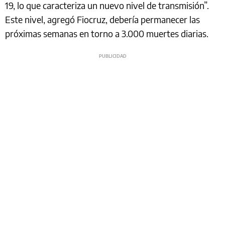
19, lo que caracteriza un nuevo nivel de transmisión”.
Este nivel, agregó Fiocruz, debería permanecer las
próximas semanas en torno a 3.000 muertes diarias.