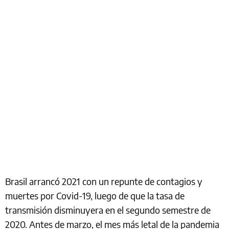
Brasil arrancó 2021 con un repunte de contagios y
muertes por Covid-19, luego de que la tasa de
transmisión disminuyera en el segundo semestre de
2020. Antes de marzo, el mes más letal de la pandemia