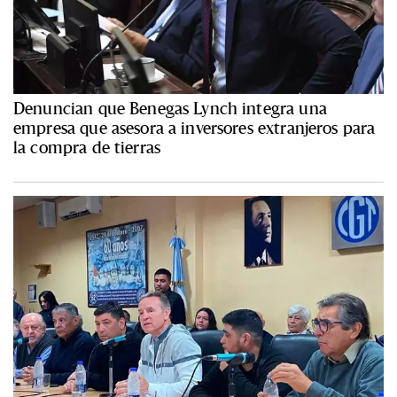
Denuncian que Benegas Lynch integra una
empresa que asesora a inversores extranjeros para
la compra de tierras