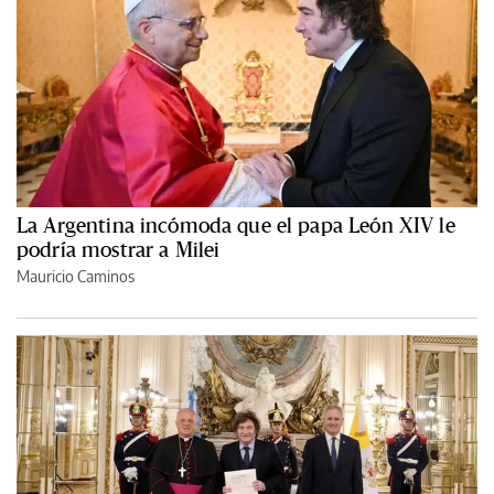
La Argentina incómoda que el papa León XIV le
podría mostrar a Milei
Mauricio Caminos