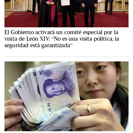
El Gobierno activará un comité especial por la
visita de León XIV: “No es una visita política; la
seguridad está garantizada”