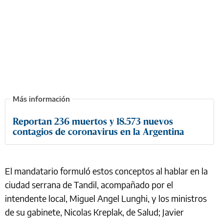
Reportan 236 muertos y 18.573 nuevos
contagios de coronavirus en la Argentina
El mandatario formuló estos conceptos al hablar en la
ciudad serrana de Tandil, acompañado por el
intendente local, Miguel Angel Lunghi, y los ministros
de su gabinete, Nicolas Kreplak, de Salud; Javier