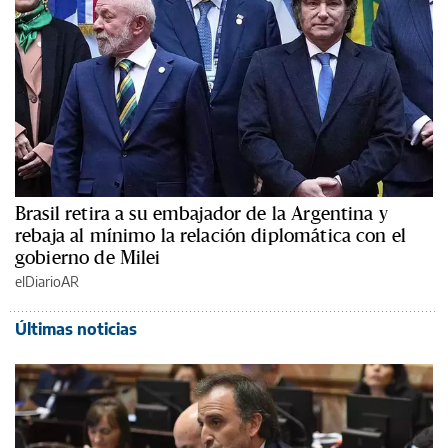
Brasil retira a su embajador de la Argentina y
rebaja al mínimo la relación diplomática con el
gobierno de Milei
elDiarioAR
Últimas noticias