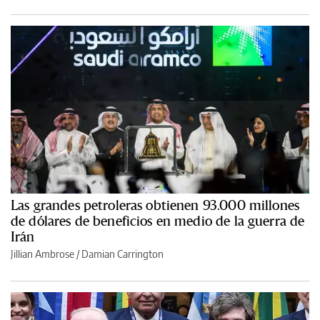
Las grandes petroleras obtienen 93.000 millones
de dólares de beneficios en medio de la guerra de
Irán
Jillian Ambrose / Damian Carrington