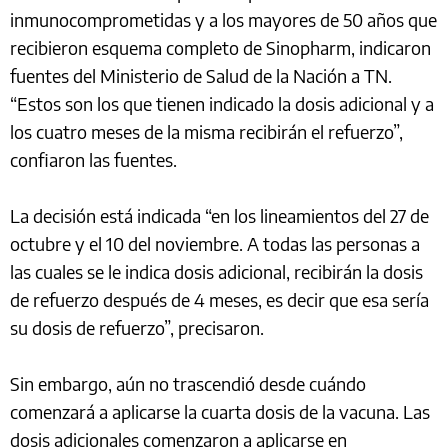
inmunocomprometidas y a los mayores de 50 años que
recibieron esquema completo de Sinopharm, indicaron
fuentes del Ministerio de Salud de la Nación a TN.
“Estos son los que tienen indicado la dosis adicional y a
los cuatro meses de la misma recibirán el refuerzo”,
confiaron las fuentes.
La decisión está indicada “en los lineamientos del 27 de
octubre y el 10 del noviembre. A todas las personas a
las cuales se le indica dosis adicional, recibirán la dosis
de refuerzo después de 4 meses, es decir que esa sería
su dosis de refuerzo”, precisaron.
Sin embargo, aún no trascendió desde cuándo
comenzará a aplicarse la cuarta dosis de la vacuna. Las
dosis adicionales comenzaron a aplicarse en