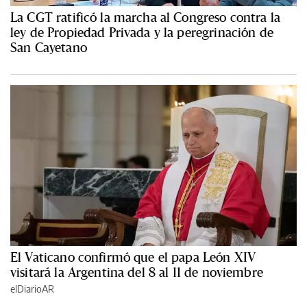
La CGT ratificó la marcha al Congreso contra la
ley de Propiedad Privada y la peregrinación de
San Cayetano
El Vaticano confirmó que el papa León XIV
visitará la Argentina del 8 al 11 de noviembre
elDiarioAR