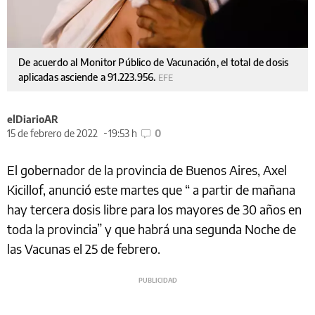
De acuerdo al Monitor Público de Vacunación, el total de dosis
aplicadas asciende a 91.223.956.
EFE
elDiarioAR
15 de febrero de 2022
19:53 h
0
El gobernador de la provincia de Buenos Aires, Axel
Kicillof, anunció este martes que “ a partir de mañana
hay tercera dosis libre para los mayores de 30 años en
toda la provincia” y que habrá una segunda Noche de
las Vacunas el 25 de febrero.