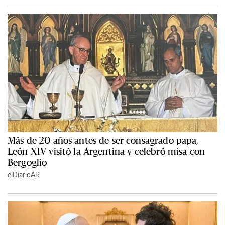
Más de 20 años antes de ser consagrado papa,
León XIV visitó la Argentina y celebró misa con
Bergoglio
elDiarioAR