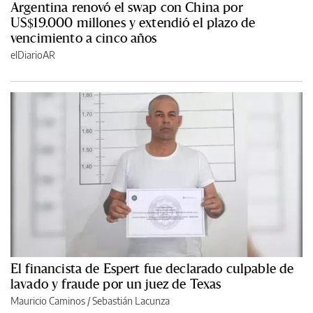
Argentina renovó el swap con China por
US$19.000 millones y extendió el plazo de
vencimiento a cinco años
elDiarioAR
El financista de Espert fue declarado culpable de
lavado y fraude por un juez de Texas
Mauricio Caminos
/
Sebastián Lacunza