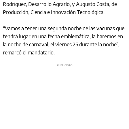
Rodríguez, Desarrollo Agrario, y Augusto Costa, de
Producción, Ciencia e Innovación Tecnológica.
“Vamos a tener una segunda noche de las vacunas que
tendrá lugar en una fecha emblemática, la haremos en
la noche de carnaval, el viernes 25 durante la noche”,
remarcó el mandatario.