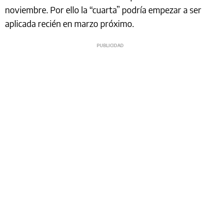
noviembre. Por ello la “cuarta” podría empezar a ser
aplicada recién en marzo próximo.