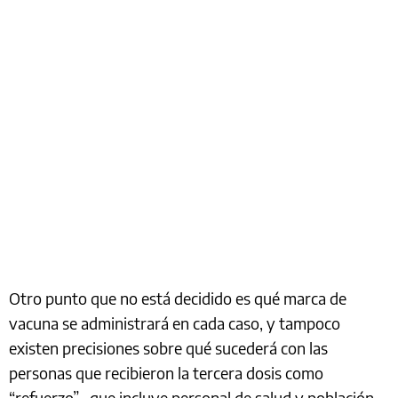
Otro punto que no está decidido es qué marca de
vacuna se administrará en cada caso, y tampoco
existen precisiones sobre qué sucederá con las
personas que recibieron la tercera dosis como
“refuerzo” -que incluye personal de salud y población