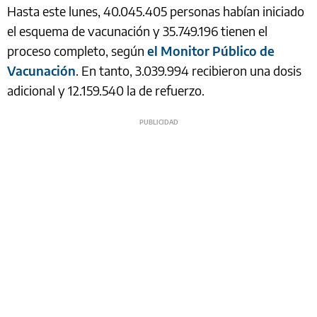
Hasta este lunes, 40.045.405 personas habían iniciado
el esquema de vacunación y 35.749.196 tienen el
proceso completo, según
el Monitor Público de
Vacunación
. En tanto, 3.039.994 recibieron una dosis
adicional y 12.159.540 la de refuerzo.