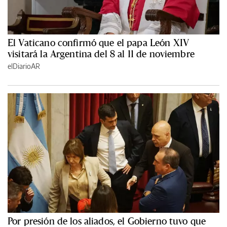
El Vaticano confirmó que el papa León XIV
visitará la Argentina del 8 al 11 de noviembre
elDiarioAR
Por presión de los aliados, el Gobierno tuvo que