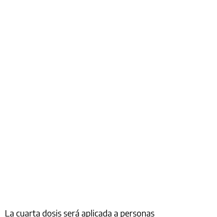
La cuarta dosis será aplicada a personas