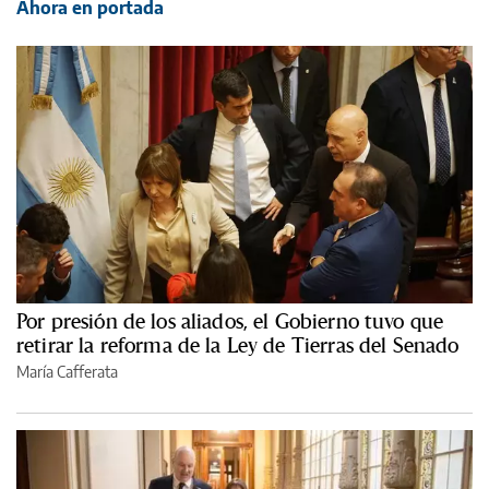
Ahora en portada
Por presión de los aliados, el Gobierno tuvo que
retirar la reforma de la Ley de Tierras del Senado
María Cafferata