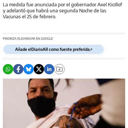
La medida fue anunciada por el gobernador Axel Kicillof
y adelantó que habrá una segunda Noche de las
Vacunas el 25 de febrero.
PRIORIZA ELDIARIOAR EN GOOGLE
Añade elDiarioAR como fuente preferida