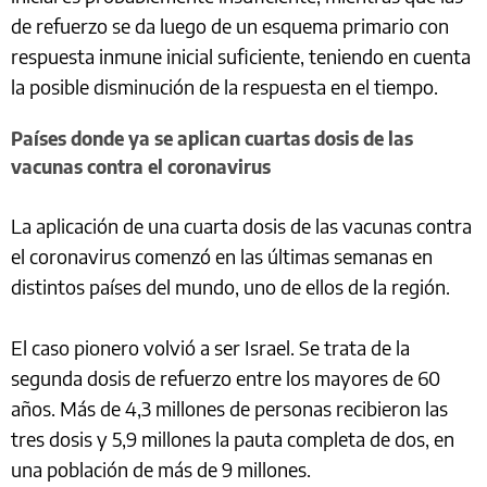
de refuerzo se da luego de un esquema primario con
respuesta inmune inicial suficiente, teniendo en cuenta
la posible disminución de la respuesta en el tiempo.
Países donde ya se aplican cuartas dosis de las
vacunas contra el coronavirus
La aplicación de una cuarta dosis de las vacunas contra
el coronavirus comenzó en las últimas semanas en
distintos países del mundo, uno de ellos de la región.
El caso pionero volvió a ser Israel. Se trata de la
segunda dosis de refuerzo entre los mayores de 60
años. Más de 4,3 millones de personas recibieron las
tres dosis y 5,9 millones la pauta completa de dos, en
una población de más de 9 millones.