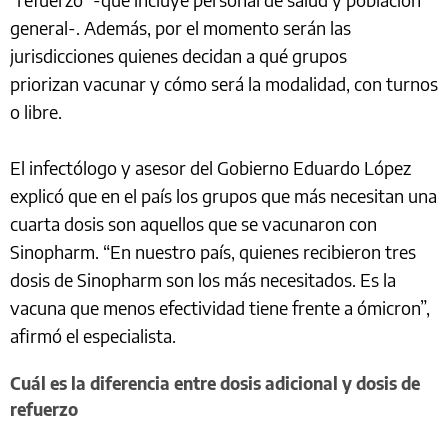
general-. Además, por el momento serán las
jurisdicciones quienes decidan a qué grupos
priorizan vacunar y cómo será la modalidad, con turnos
o libre.
El infectólogo y asesor del Gobierno Eduardo López
explicó que en el país los grupos que más necesitan una
cuarta dosis son aquellos que se vacunaron con
Sinopharm. “En nuestro país, quienes recibieron tres
dosis de Sinopharm son los más necesitados. Es la
vacuna que menos efectividad tiene frente a ómicron”,
afirmó el especialista.
Cuál es la diferencia entre dosis adicional y dosis de
refuerzo