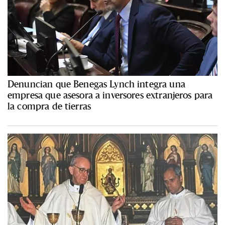
Denuncian que Benegas Lynch integra una
empresa que asesora a inversores extranjeros para
la compra de tierras