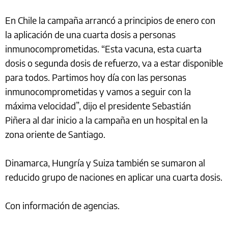
En Chile la campaña arrancó a principios de enero con
la aplicación de una cuarta dosis a personas
inmunocomprometidas. “Esta vacuna, esta cuarta
dosis o segunda dosis de refuerzo, va a estar disponible
para todos. Partimos hoy día con las personas
inmunocomprometidas y vamos a seguir con la
máxima velocidad”, dijo el presidente Sebastián
Piñera al dar inicio a la campaña en un hospital en la
zona oriente de Santiago.
Dinamarca, Hungría y Suiza también se sumaron al
reducido grupo de naciones en aplicar una cuarta dosis.
Con información de agencias.