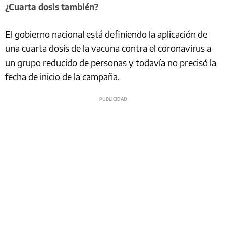
¿Cuarta dosis también?
El gobierno nacional está definiendo la aplicación de
una cuarta dosis de la vacuna contra el coronavirus a
un grupo reducido de personas y todavía no precisó la
fecha de inicio de la campaña.