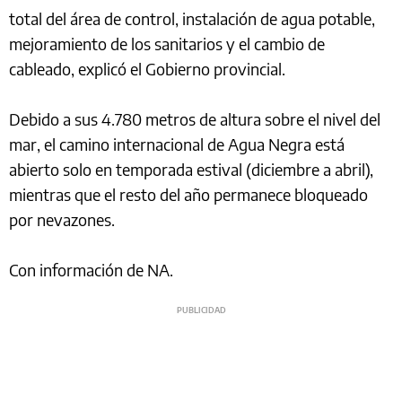
total del área de control, instalación de agua potable,
mejoramiento de los sanitarios y el cambio de
cableado, explicó el Gobierno provincial.
Debido a sus 4.780 metros de altura sobre el nivel del
mar, el camino internacional de Agua Negra está
abierto solo en temporada estival (diciembre a abril),
mientras que el resto del año permanece bloqueado
por nevazones.
Con información de NA.