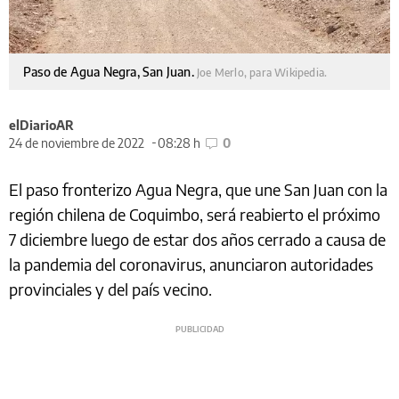
Paso de Agua Negra, San Juan.
Joe Merlo, para Wikipedia.
elDiarioAR
24 de noviembre de 2022
08:28 h
0
El paso fronterizo Agua Negra, que une San Juan con la
región chilena de Coquimbo, será reabierto el próximo
7 diciembre luego de estar dos años cerrado a causa de
la pandemia del coronavirus, anunciaron autoridades
provinciales y del país vecino.