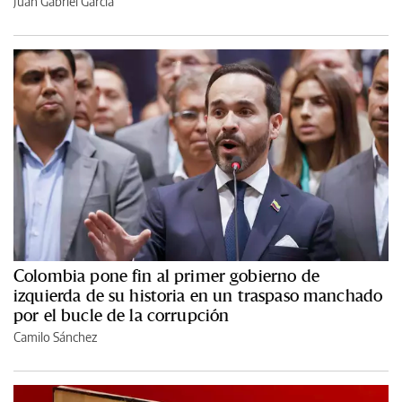
Juan Gabriel García
Colombia pone fin al primer gobierno de
izquierda de su historia en un traspaso manchado
por el bucle de la corrupción
Camilo Sánchez