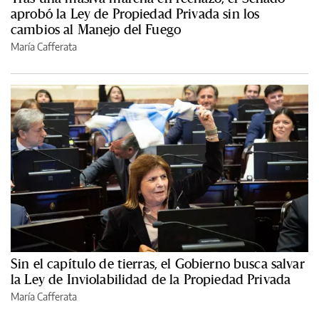
aprobó la Ley de Propiedad Privada sin los
cambios al Manejo del Fuego
María Cafferata
Sin el capítulo de tierras, el Gobierno busca salvar
la Ley de Inviolabilidad de la Propiedad Privada
María Cafferata