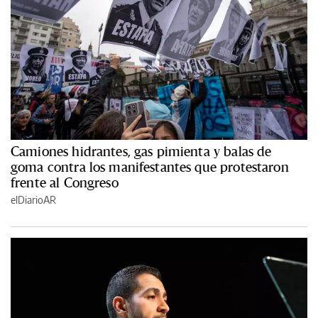
Camiones hidrantes, gas pimienta y balas de
goma contra los manifestantes que protestaron
frente al Congreso
elDiarioAR