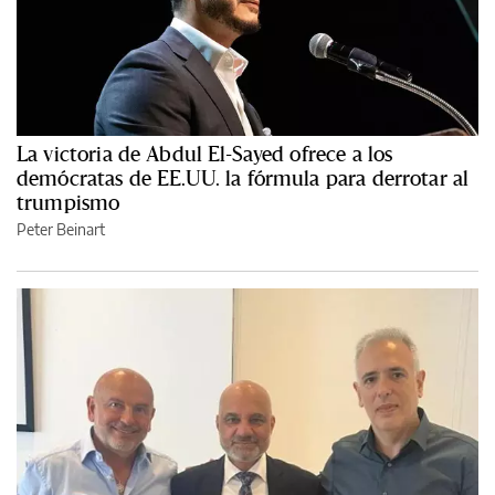
La victoria de Abdul El-Sayed ofrece a los
demócratas de EE.UU. la fórmula para derrotar al
trumpismo
Peter Beinart