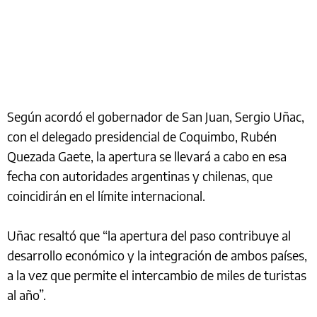
Según acordó el gobernador de San Juan, Sergio Uñac,
con el delegado presidencial de Coquimbo, Rubén
Quezada Gaete, la apertura se llevará a cabo en esa
fecha con autoridades argentinas y chilenas, que
coincidirán en el límite internacional.
Uñac resaltó que “la apertura del paso contribuye al
desarrollo económico y la integración de ambos países,
a la vez que permite el intercambio de miles de turistas
al año”.