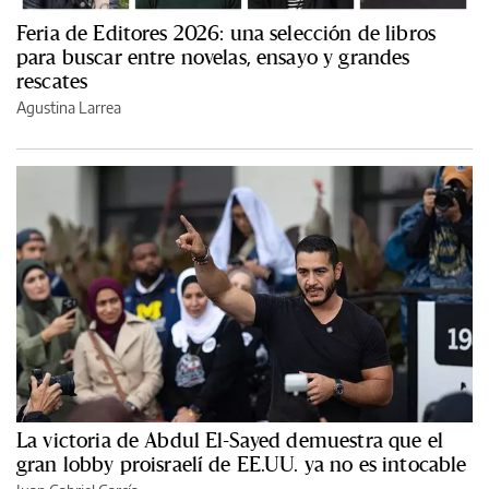
Feria de Editores 2026: una selección de libros
para buscar entre novelas, ensayo y grandes
rescates
Agustina Larrea
La victoria de Abdul El-Sayed demuestra que el
gran lobby proisraelí de EE.UU. ya no es intocable