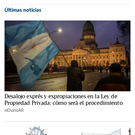
Últimas noticias
Desalojo exprés y expropiaciones en la Ley de
Propiedad Privada: cómo será el procedimiento
elDiarioAR