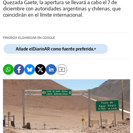
Quezada Gaete, la apertura se llevará a cabo el 7 de
diciembre con autoridades argentinas y chilenas, que
coincidirán en el límite internacional.
PRIORIZA ELDIARIOAR EN GOOGLE
Añade elDiarioAR como fuente preferida