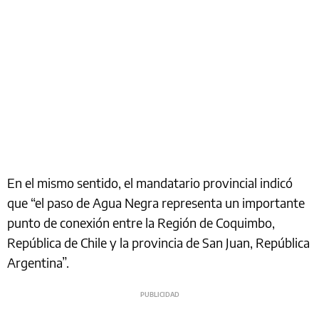
En el mismo sentido, el mandatario provincial indicó
que “el paso de Agua Negra representa un importante
punto de conexión entre la Región de Coquimbo,
República de Chile y la provincia de San Juan, República
Argentina”.