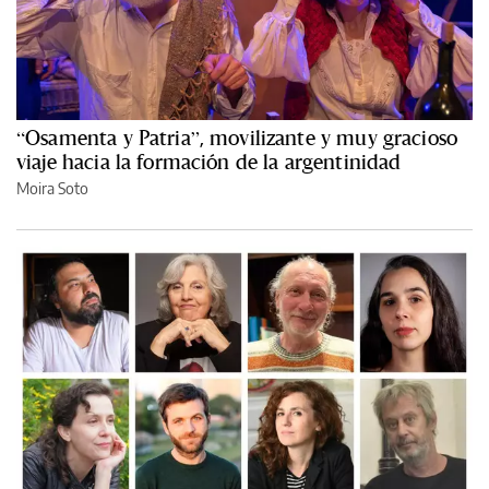
“Osamenta y Patria”, movilizante y muy gracioso
viaje hacia la formación de la argentinidad
Moira Soto