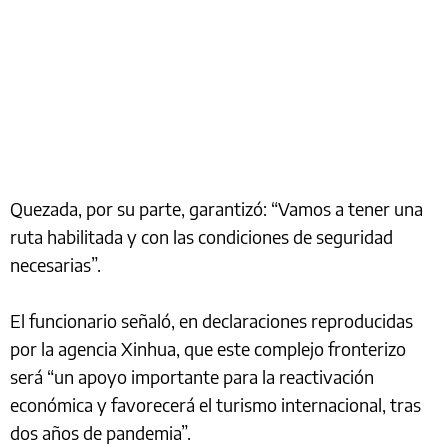
Quezada, por su parte, garantizó: “Vamos a tener una
ruta habilitada y con las condiciones de seguridad
necesarias”.
El funcionario señaló, en declaraciones reproducidas
por la agencia Xinhua, que este complejo fronterizo
será “un apoyo importante para la reactivación
económica y favorecerá el turismo internacional, tras
dos años de pandemia”.