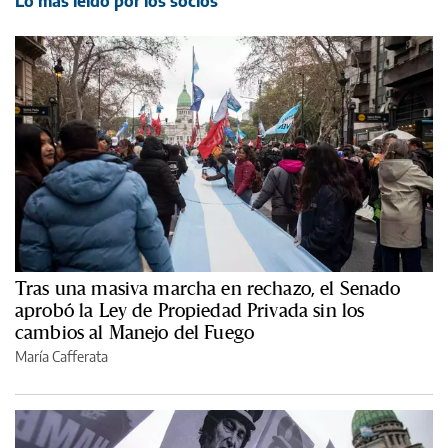
Lo más leído por los socios
Tras una masiva marcha en rechazo, el Senado
aprobó la Ley de Propiedad Privada sin los
cambios al Manejo del Fuego
María Cafferata