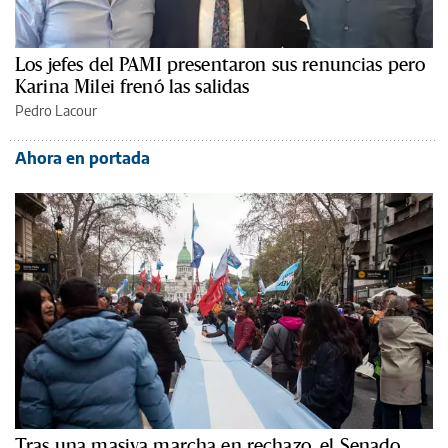
Los jefes del PAMI presentaron sus renuncias pero
Karina Milei frenó las salidas
Pedro Lacour
Ahora en portada
Tras una masiva marcha en rechazo, el Senado