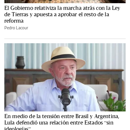
El Gobierno relativiza la marcha atrás con la Ley
de Tierras y apuesta a aprobar el resto de la
reforma
Pedro Lacour
En medio de la tensión entre Brasil y Argentina,
Lula defendió una relación entre Estados “sin
ideologías”