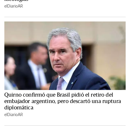
elDiarioAR
Quirno confirmó que Brasil pidió el retiro del
embajador argentino, pero descartó una ruptura
diplomática
elDiarioAR