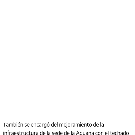
También se encargó del mejoramiento de la
infraestructura de la sede de la Aduana con el techado