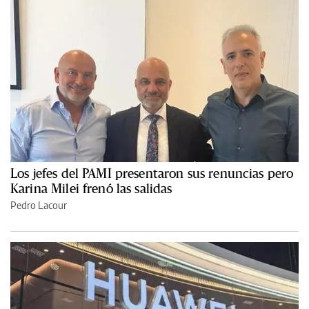
Los jefes del PAMI presentaron sus renuncias pero
Karina Milei frenó las salidas
Pedro Lacour