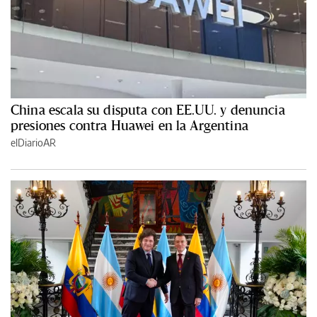
China escala su disputa con EE.UU. y denuncia
presiones contra Huawei en la Argentina
elDiarioAR