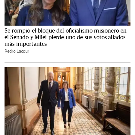
Se rompió el bloque del oficialismo misionero en
el Senado y Milei pierde uno de sus votos aliados
más importantes
Pedro Lacour