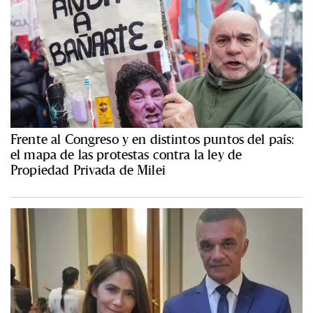
Frente al Congreso y en distintos puntos del país:
el mapa de las protestas contra la ley de
Propiedad Privada de Milei