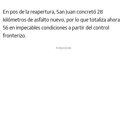
En pos de la reapertura, San Juan concretó 28
kilómetros de asfalto nuevo, por lo que totaliza ahora
56 en impecables condiciones a partir del control
fronterizo.