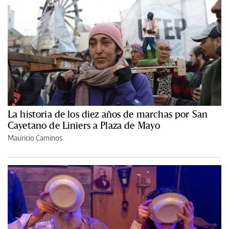
La historia de los diez años de marchas por San
Cayetano de Liniers a Plaza de Mayo
Mauricio Caminos