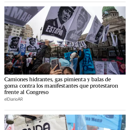
Camiones hidrantes, gas pimienta y balas de
goma contra los manifestantes que protestaron
frente al Congreso
elDiarioAR