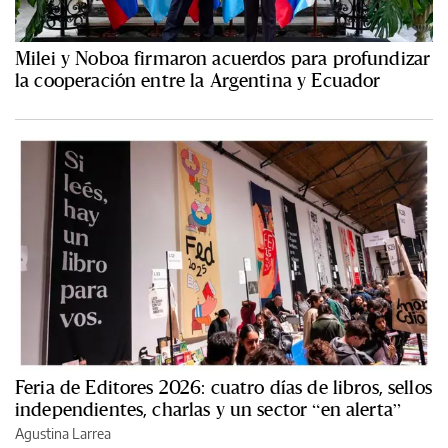
Milei y Noboa firmaron acuerdos para profundizar
la cooperación entre la Argentina y Ecuador
Feria de Editores 2026: cuatro días de libros, sellos
independientes, charlas y un sector “en alerta”
Agustina Larrea