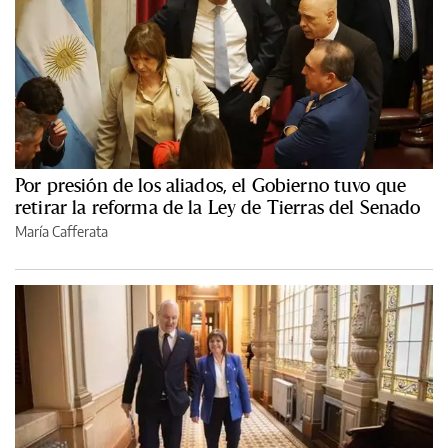
Por presión de los aliados, el Gobierno tuvo que
retirar la reforma de la Ley de Tierras del Senado
María Cafferata