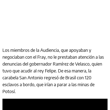
Los miembros de la Audiencia, que apoyaban y
negociaban con el Fray, no le prestaban atención a las
denuncias del gobernador Ramírez de Velasco, quien
tuvo que acudir al rey Felipe. De esa manera, la
carabela San Antonio regresó de Brasil con 120
esclavos a bordo, que irían a parar a las minas de
Potosí.