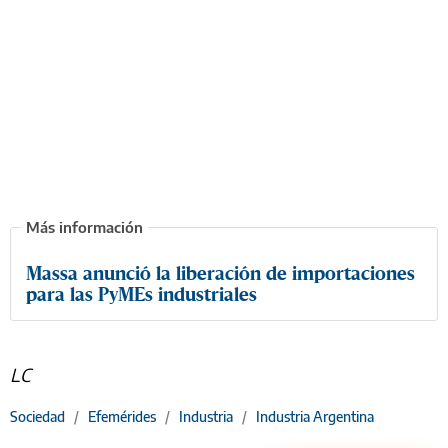
Massa anunció la liberación de importaciones
para las PyMEs industriales
LC
Sociedad
/
Efemérides
/
Industria
/
Industria Argentina