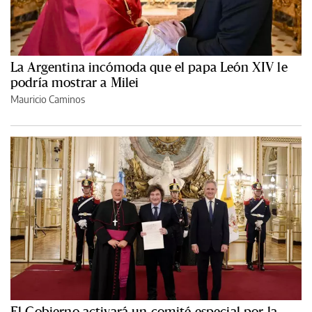
La Argentina incómoda que el papa León XIV le
podría mostrar a Milei
Mauricio Caminos
El Gobierno activará un comité especial por la