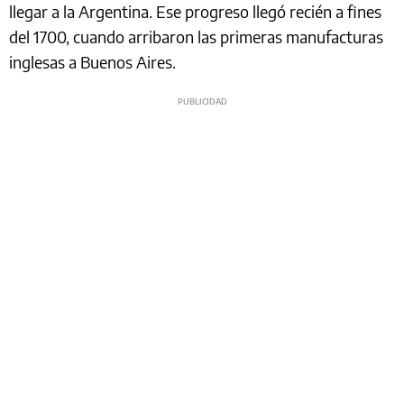
llegar a la Argentina. Ese progreso llegó recién a fines
del 1700, cuando arribaron las primeras manufacturas
inglesas a Buenos Aires.