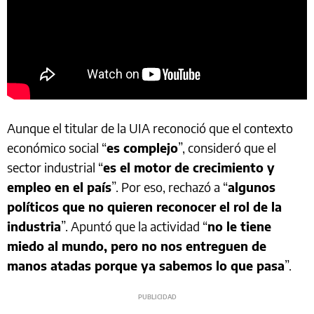
Aunque el titular de la UIA reconoció que el contexto
económico social “
es complejo
”, consideró que el
sector industrial “
es el motor de crecimiento y
empleo en el país
”. Por eso, rechazó a “
algunos
políticos que no quieren reconocer el rol de la
industria
”. Apuntó que la actividad “
no le tiene
miedo al mundo, pero no nos entreguen de
manos atadas porque ya sabemos lo que pasa
”.