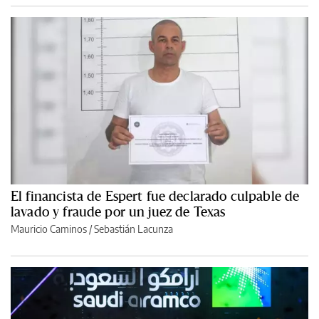
El financista de Espert fue declarado culpable de
lavado y fraude por un juez de Texas
Mauricio Caminos
/
Sebastián Lacunza