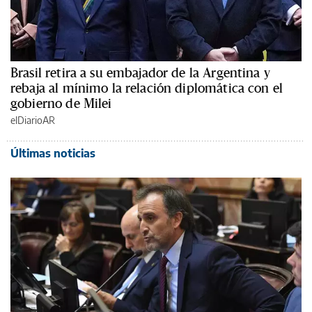
Brasil retira a su embajador de la Argentina y
rebaja al mínimo la relación diplomática con el
gobierno de Milei
elDiarioAR
Últimas noticias