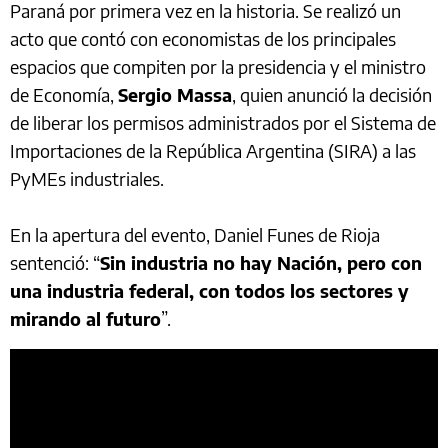
Paraná por primera vez en la historia. Se realizó un
acto que contó con economistas de los principales
espacios que compiten por la presidencia y el ministro
de Economía,
Sergio Massa
, quien anunció la decisión
de liberar los permisos administrados por el Sistema de
Importaciones de la República Argentina (SIRA) a las
PyMEs industriales.
En la apertura del evento, Daniel Funes de Rioja
sentenció: “
Sin industria no hay Nación, pero con
una industria federal, con todos los sectores y
mirando al futuro
”.