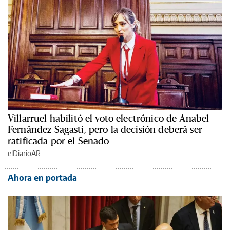
Villarruel habilitó el voto electrónico de Anabel
Fernández Sagasti, pero la decisión deberá ser
ratificada por el Senado
elDiarioAR
Ahora en portada