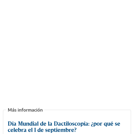
Día Mundial de la Dactiloscopía: ¿por qué se
celebra el 1 de septiembre?