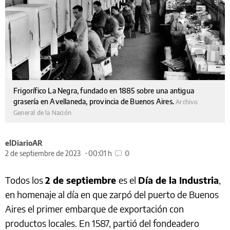
Frigorífico La Negra, fundado en 1885 sobre una antigua
grasería en Avellaneda, provincia de Buenos Aires.
Archivo
General de la Nación
elDiarioAR
2 de septiembre de 2023
00:01 h
0
Todos los
2 de septiembre
es el
Día de la Industria
,
en homenaje al día en que zarpó del puerto de Buenos
Aires el primer embarque de exportación con
productos locales. En 1587, partió del fondeadero