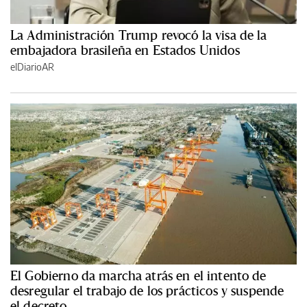
La Administración Trump revocó la visa de la
embajadora brasileña en Estados Unidos
elDiarioAR
El Gobierno da marcha atrás en el intento de
desregular el trabajo de los prácticos y suspende
el decreto