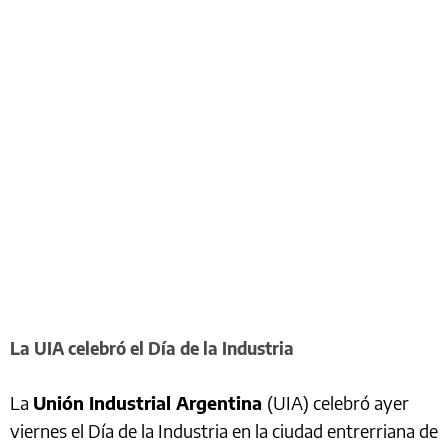
La UIA celebró el Día de la Industria
La
Unión Industrial Argentina
(UIA) celebró ayer
viernes el Día de la Industria en la ciudad entrerriana de