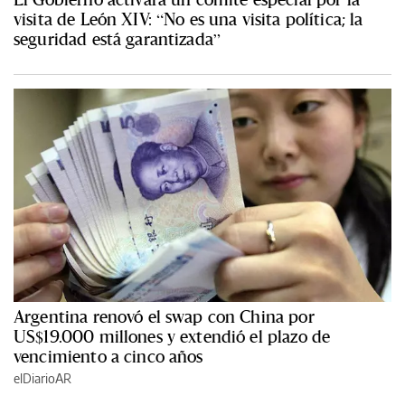
visita de León XIV: “No es una visita política; la
seguridad está garantizada”
Argentina renovó el swap con China por
US$19.000 millones y extendió el plazo de
vencimiento a cinco años
elDiarioAR