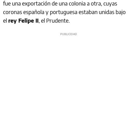
fue una exportación de una colonia a otra, cuyas
coronas española y portuguesa estaban unidas bajo
el
rey Felipe II
, el Prudente.