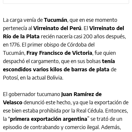
La carga venía de
Tucumán
, que en ese momento
pertenecía al
Virreinato del Perú
. El
Virreinato del
Río de la Plata
recién nacería casi 200 años después,
en 1776. El primer obispo de Córdoba del
Tucumán,
Fray Francisco de Victoria
, fue quien
despachó el cargamento, que en sus bolsas
tenía
escondidos varios kilos de barras de plata
de
Potosí, en la actual Bolivia.
El gobernador tucumano
Juan Ramírez de
Velasco
denunció este hecho, ya que la exportación de
ese bien estaba prohibida por la Real Cédula. Entonces,
la “
primera exportación argentina
” se trató de un
episodio de contrabando y comercio ilegal. Además,