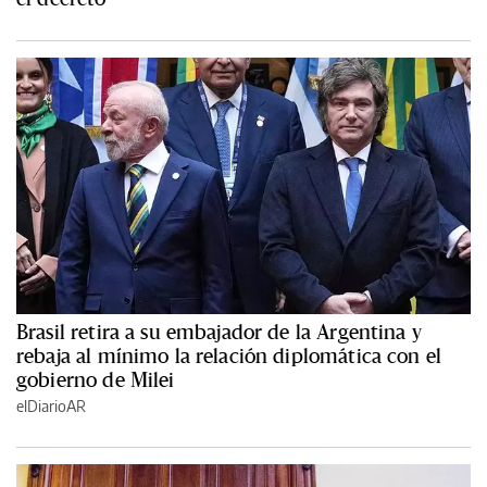
Brasil retira a su embajador de la Argentina y
rebaja al mínimo la relación diplomática con el
gobierno de Milei
elDiarioAR