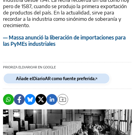
pero de 1587, cuando se produjo la primera exportación
de productos del país. En la actualidad, sirve para
recordar a la industria como sinónimo de soberanía y
crecimiento.
— Massa anunció la liberación de importaciones para
las PyMEs industriales
PRIORIZA ELDIARIOAR EN GOOGLE
Añade elDiarioAR como fuente preferida