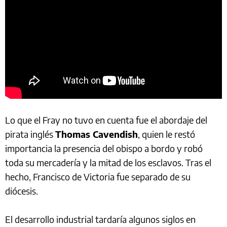
Lo que el Fray no tuvo en cuenta fue el abordaje del
pirata inglés
Thomas Cavendish
, quien le restó
importancia la presencia del obispo a bordo y robó
toda su mercadería y la mitad de los esclavos. Tras el
hecho, Francisco de Victoria fue separado de su
diócesis.
El desarrollo industrial tardaría algunos siglos en