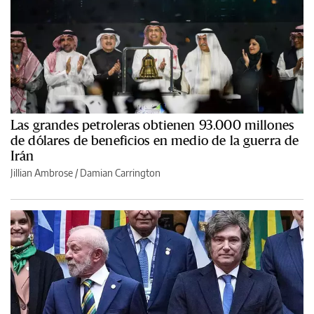
Las grandes petroleras obtienen 93.000 millones
de dólares de beneficios en medio de la guerra de
Irán
Jillian Ambrose / Damian Carrington