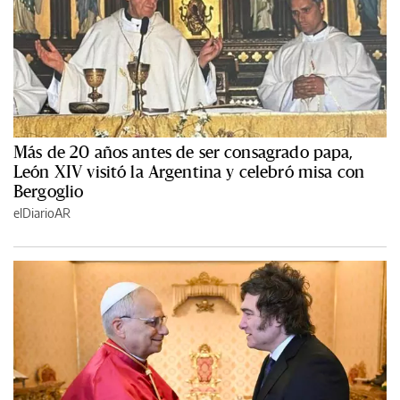
Más de 20 años antes de ser consagrado papa,
León XIV visitó la Argentina y celebró misa con
Bergoglio
elDiarioAR