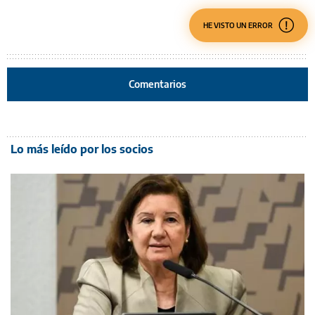
HE VISTO UN ERROR
Comentarios
Lo más leído por los socios