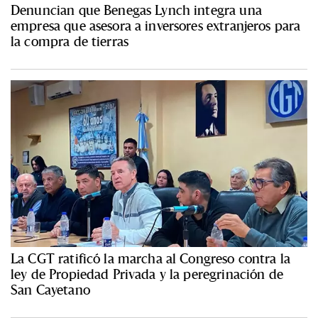
Denuncian que Benegas Lynch integra una
empresa que asesora a inversores extranjeros para
la compra de tierras
La CGT ratificó la marcha al Congreso contra la
ley de Propiedad Privada y la peregrinación de
San Cayetano