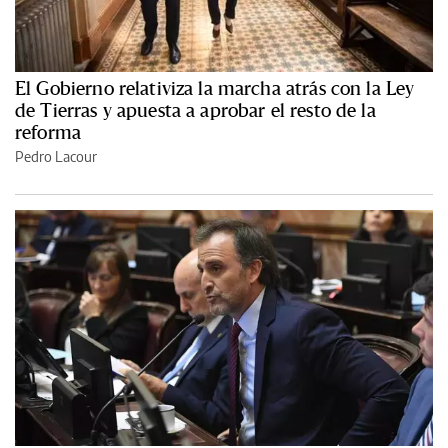
El Gobierno relativiza la marcha atrás con la Ley
de Tierras y apuesta a aprobar el resto de la
reforma
Pedro Lacour