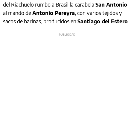
del Riachuelo rumbo a Brasil la carabela
San Antonio
al mando de
Antonio Pereyra
, con varios tejidos y
sacos de harinas, producidos en
Santiago del Estero
.