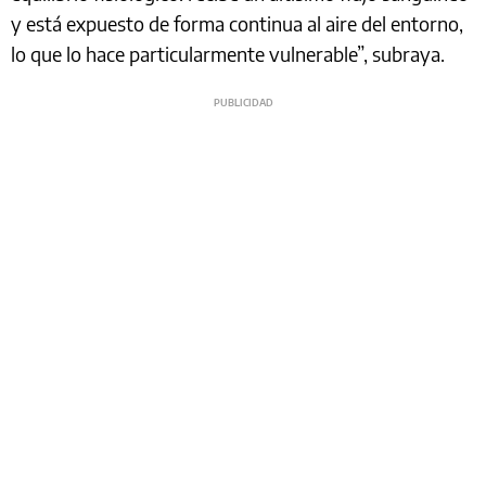
y está expuesto de forma continua al aire del entorno,
lo que lo hace particularmente vulnerable”, subraya.