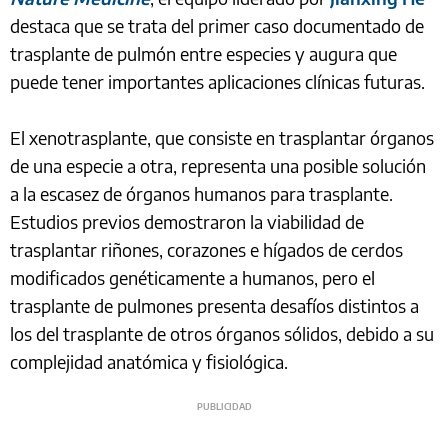
destaca que se trata del primer caso documentado de
trasplante de pulmón entre especies y augura que
puede tener importantes aplicaciones clínicas futuras.
El xenotrasplante, que consiste en trasplantar órganos
de una especie a otra, representa una posible solución
a la escasez de órganos humanos para trasplante.
Estudios previos demostraron la viabilidad de
trasplantar riñones, corazones e hígados de cerdos
modificados genéticamente a humanos, pero el
trasplante de pulmones presenta desafíos distintos a
los del trasplante de otros órganos sólidos, debido a su
complejidad anatómica y fisiológica.