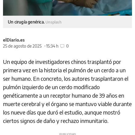
Un cirugía genérica.
Unsplash
elDiario.es
25 de agosto de 2025
15:34 h
0
Un equipo de investigadores chinos trasplantó por
primera vez en la historia el pulmón de un cerdo a un
ser humano. En concreto, los autores trasplantaron el
pulmón izquierdo de un cerdo modificado
genéticamente a un receptor humano de 39 años en
muerte cerebral y el órgano se mantuvo viable durante
los nueve días que duró el estudio, aunque mostró
ciertos signos de daño y rechazo inmunitario.