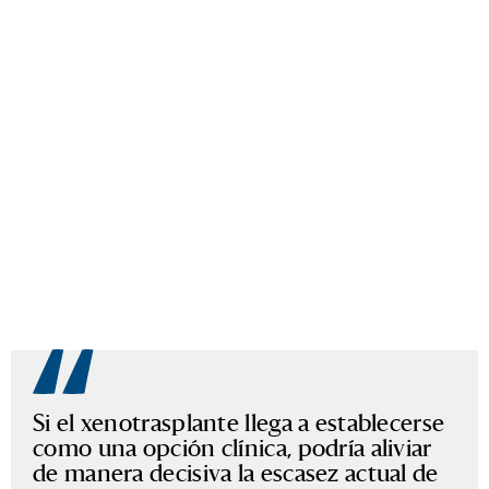
Si el xenotrasplante llega a establecerse
como una opción clínica, podría aliviar
de manera decisiva la escasez actual de