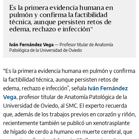
Es la primera evidencia humana en
pulmón y confirma la factibilidad
técnica, aunque persisten retos de
edema, rechazo e infección
Iván Fernández Vega
—
Profesor titular de Anatomía
Patológica de la Universidad de Oviedo
“Es la primera evidencia humana en pulmón y confirma
la factibilidad técnica, aunque persisten retos de
edema, rechazo e infección”, señala
Iván Fernández
Vega
, profesor titular de Anatomía Patológica de la
Universidad de Oviedo, al SMC. El experto recuerda
que, además de los trabajos previos en corazón y riñón,
recientemente también se publicó un xenotrasplante
de hígado de cerdo a humano en muerte cerebral, que