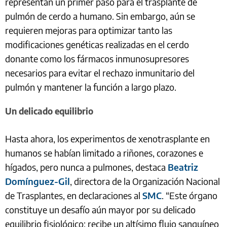
representan un primer paso para el trasplante de
pulmón de cerdo a humano. Sin embargo, aún se
requieren mejoras para optimizar tanto las
modificaciones genéticas realizadas en el cerdo
donante como los fármacos inmunosupresores
necesarios para evitar el rechazo inmunitario del
pulmón y mantener la función a largo plazo.
Un delicado equilibrio
Hasta ahora, los experimentos de xenotrasplante en
humanos se habían limitado a riñones, corazones e
hígados, pero nunca a pulmones, destaca
Beatriz
Domínguez-Gil
, directora de la Organización Nacional
de Trasplantes, en declaraciones al
SMC
. “Este órgano
constituye un desafío aún mayor por su delicado
equilibrio fisiológico: recibe un altísimo flujo sanguíneo