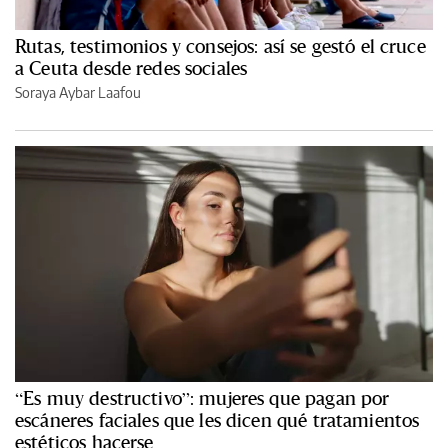
Rutas, testimonios y consejos: así se gestó el cruce
a Ceuta desde redes sociales
Soraya Aybar Laafou
“Es muy destructivo”: mujeres que pagan por
escáneres faciales que les dicen qué tratamientos
estéticos hacerse