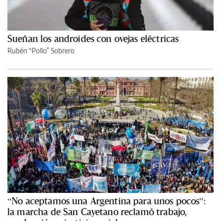
Sueñan los androides con ovejas eléctricas
Rubén “Pollo” Sobrero
“No aceptamos una Argentina para unos pocos”:
la marcha de San Cayetano reclamó trabajo,