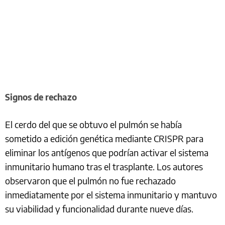
Signos de rechazo
El cerdo del que se obtuvo el pulmón se había
sometido a edición genética mediante CRISPR para
eliminar los antígenos que podrían activar el sistema
inmunitario humano tras el trasplante. Los autores
observaron que el pulmón no fue rechazado
inmediatamente por el sistema inmunitario y mantuvo
su viabilidad y funcionalidad durante nueve días.