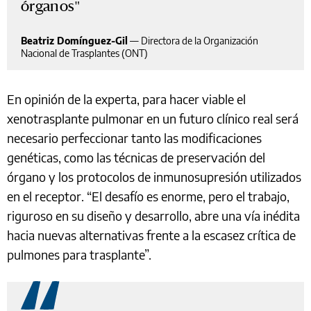
órganos
Beatriz Domínguez-Gil
—
Directora de la Organización
Nacional de Trasplantes (ONT)
En opinión de la experta, para hacer viable el
xenotrasplante pulmonar en un futuro clínico real será
necesario perfeccionar tanto las modificaciones
genéticas, como las técnicas de preservación del
órgano y los protocolos de inmunosupresión utilizados
en el receptor. “El desafío es enorme, pero el trabajo,
riguroso en su diseño y desarrollo, abre una vía inédita
hacia nuevas alternativas frente a la escasez crítica de
pulmones para trasplante”.