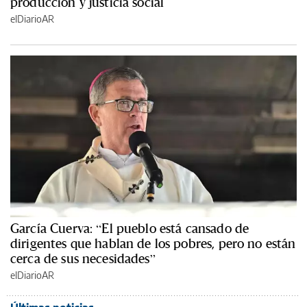
producción y justicia social
elDiarioAR
García Cuerva: “El pueblo está cansado de
dirigentes que hablan de los pobres, pero no están
cerca de sus necesidades”
elDiarioAR