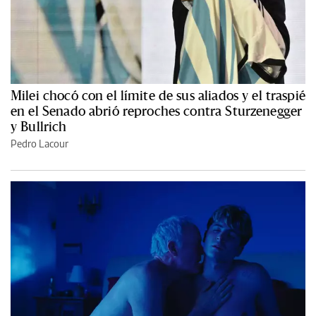
Milei chocó con el límite de sus aliados y el traspié
en el Senado abrió reproches contra Sturzenegger
y Bullrich
Pedro Lacour