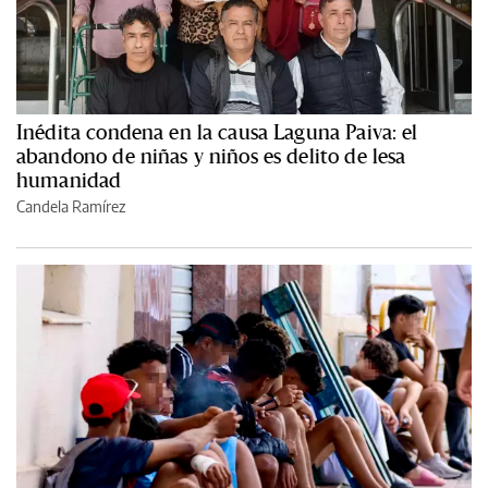
Inédita condena en la causa Laguna Paiva: el
abandono de niñas y niños es delito de lesa
humanidad
Candela Ramírez