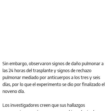
Sin embargo, observaron signos de daño pulmonar a
las 24 horas del trasplante y signos de rechazo
pulmonar mediado por anticuerpos a los tres y seis
días, por lo que el experimento se dio por finalizado el
noveno día.
Los investigadores creen que sus hallazgos