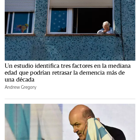
Un estudio identifica tres factores en la mediana
edad que podrían retrasar la demencia más de
una década
Andrew Gregory