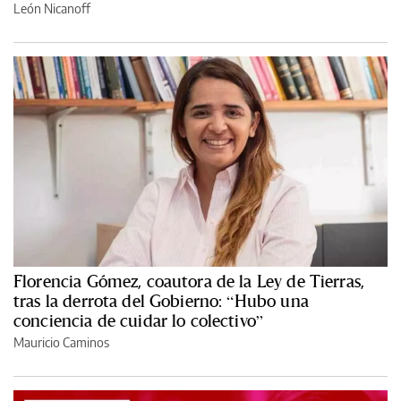
León Nicanoff
Florencia Gómez, coautora de la Ley de Tierras,
tras la derrota del Gobierno: “Hubo una
conciencia de cuidar lo colectivo”
Mauricio Caminos