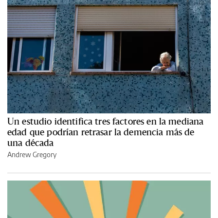
Un estudio identifica tres factores en la mediana
edad que podrían retrasar la demencia más de
una década
Andrew Gregory