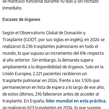
se mantuvo funcional durante 10 días y sin rechazo
inmediato.
Escasez de órganos
Según el Observatorio Global de Donación y
Trasplante (GODT, por sus siglas en inglés), en 2024 se
realizaron 8.236 trasplantes pulmonares en todo el
mundo, lo que supuso un incremento del 6% respecto
al año anterior. Sin embargo, la demanda supera
ampliamente a la disponibilidad de órganos. Solo en la
Unión Europea, 2.221 pacientes recibieron un
trasplante pulmonar en 2024, frente a los 3.926 que
permanecieron en lista de espera a lo largo de ese año;
de estos últimos, 216 fallecieron antes de acceder al
trasplante. En España,
líder mundial en esta práctica
,
se realizaron 623 trasplantes en 2024, lo que supone