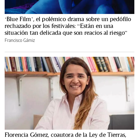
‘Blue Film’, el polémico drama sobre un pedófilo
rechazado por los festivales: “Están en una
situación tan delicada que son reacios al riesgo”
Francisco Gámiz
Florencia Gómez, coautora de la Ley de Tierras,