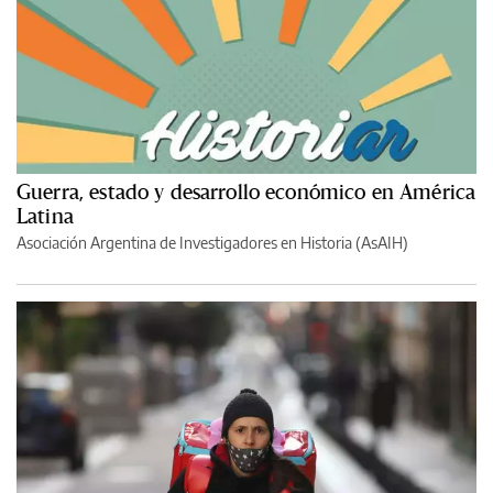
Guerra, estado y desarrollo económico en América
Latina
Asociación Argentina de Investigadores en Historia (AsAIH)