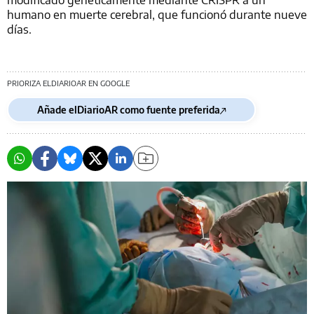
humano en muerte cerebral, que funcionó durante nueve
días.
PRIORIZA ELDIARIOAR EN GOOGLE
Añade elDiarioAR como fuente preferida