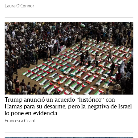
Laura O'Connor
Trump anunció un acuerdo “histórico” con
Hamas para su desarme, pero la negativa de Israel
lo pone en evidencia
Francesca Cicardi