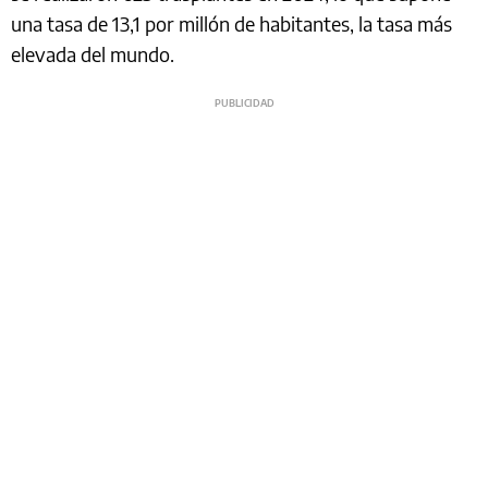
una tasa de 13,1 por millón de habitantes, la tasa más
elevada del mundo.