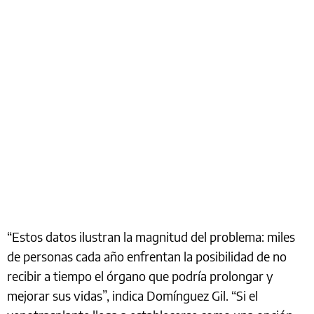
“Estos datos ilustran la magnitud del problema: miles
de personas cada año enfrentan la posibilidad de no
recibir a tiempo el órgano que podría prolongar y
mejorar sus vidas”, indica Domínguez Gil. “Si el