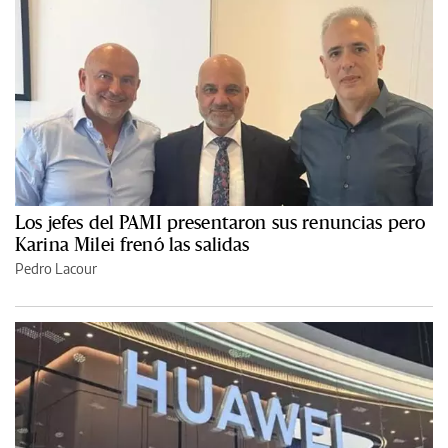
Los jefes del PAMI presentaron sus renuncias pero
Karina Milei frenó las salidas
Pedro Lacour