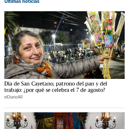
Últimas noticias
Día de San Cayetano, patrono del pan y del
trabajo: ¿por qué se celebra el 7 de agosto?
elDiarioAR