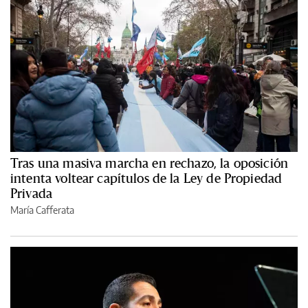
Tras una masiva marcha en rechazo, la oposición
intenta voltear capítulos de la Ley de Propiedad
Privada
María Cafferata