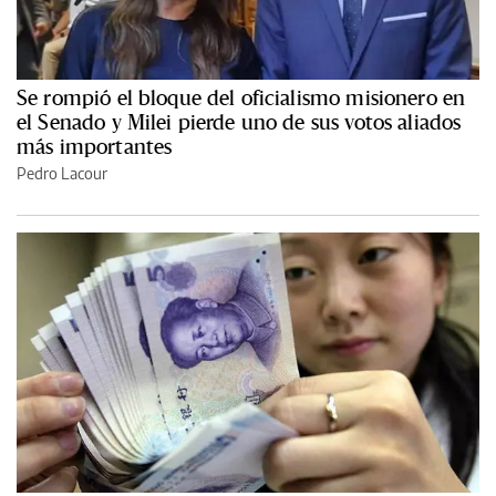
Se rompió el bloque del oficialismo misionero en
el Senado y Milei pierde uno de sus votos aliados
más importantes
Pedro Lacour