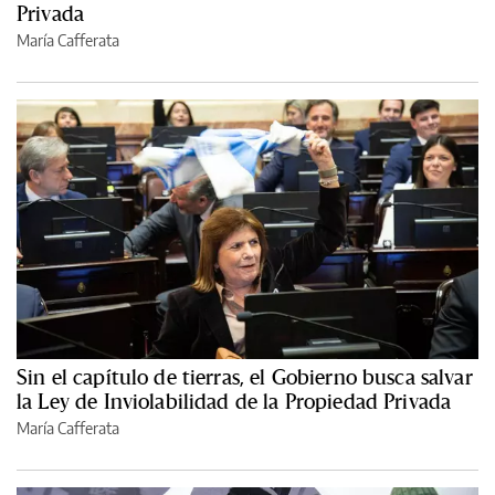
Privada
María Cafferata
Sin el capítulo de tierras, el Gobierno busca salvar
la Ley de Inviolabilidad de la Propiedad Privada
María Cafferata