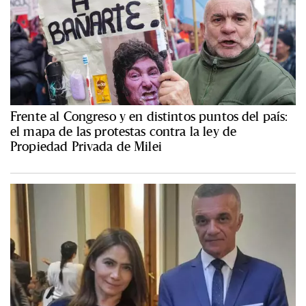
Frente al Congreso y en distintos puntos del país:
el mapa de las protestas contra la ley de
Propiedad Privada de Milei