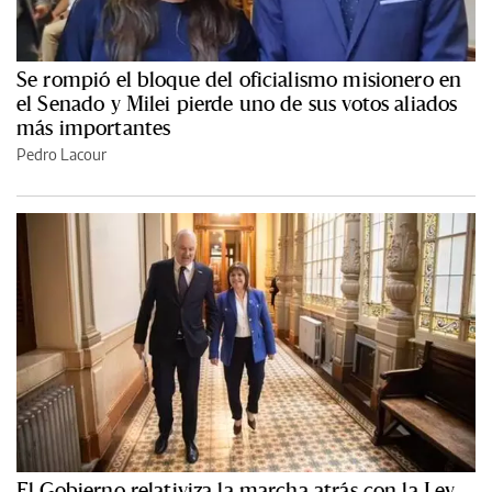
Se rompió el bloque del oficialismo misionero en
el Senado y Milei pierde uno de sus votos aliados
más importantes
Pedro Lacour
El Gobierno relativiza la marcha atrás con la Ley