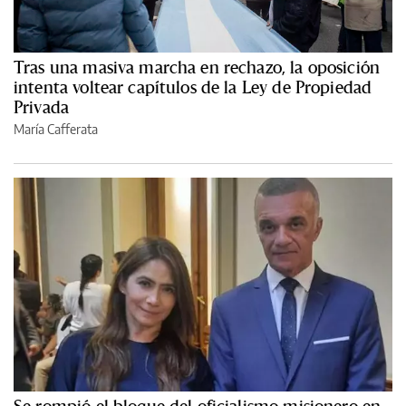
Tras una masiva marcha en rechazo, la oposición
intenta voltear capítulos de la Ley de Propiedad
Privada
María Cafferata
Se rompió el bloque del oficialismo misionero en