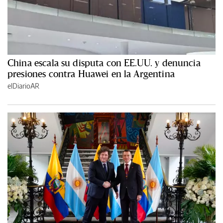
China escala su disputa con EE.UU. y denuncia
presiones contra Huawei en la Argentina
elDiarioAR