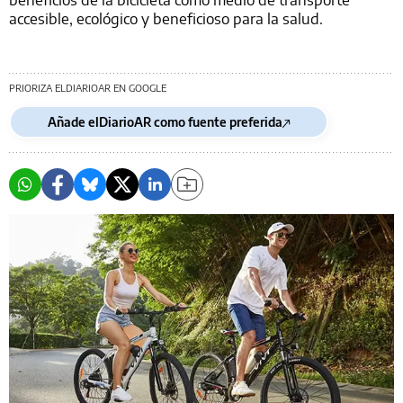
accesible, ecológico y beneficioso para la salud.
PRIORIZA ELDIARIOAR EN GOOGLE
Añade elDiarioAR como fuente preferida