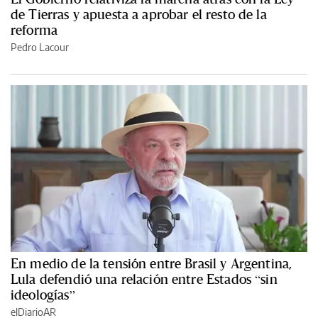
de Tierras y apuesta a aprobar el resto de la
reforma
Pedro Lacour
En medio de la tensión entre Brasil y Argentina,
Lula defendió una relación entre Estados “sin
ideologías”
elDiarioAR