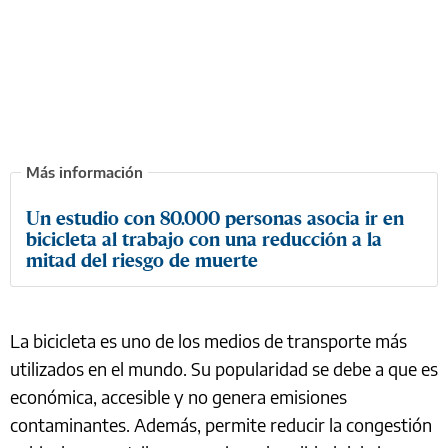
Un estudio con 80.000 personas asocia ir en
bicicleta al trabajo con una reducción a la
mitad del riesgo de muerte
La bicicleta es uno de los medios de transporte más
utilizados en el mundo. Su popularidad se debe a que es
económica, accesible y no genera emisiones
contaminantes. Además, permite reducir la congestión