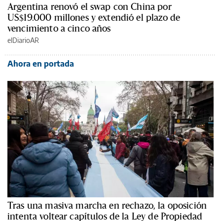
Argentina renovó el swap con China por
US$19.000 millones y extendió el plazo de
vencimiento a cinco años
elDiarioAR
Ahora en portada
Tras una masiva marcha en rechazo, la oposición
intenta voltear capítulos de la Ley de Propiedad