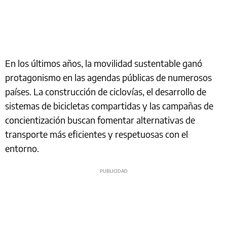
En los últimos años, la movilidad sustentable ganó
protagonismo en las agendas públicas de numerosos
países. La construcción de ciclovías, el desarrollo de
sistemas de bicicletas compartidas y las campañas de
concientización buscan fomentar alternativas de
transporte más eficientes y respetuosas con el
entorno.