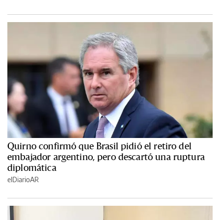
Quirno confirmó que Brasil pidió el retiro del
embajador argentino, pero descartó una ruptura
diplomática
elDiarioAR