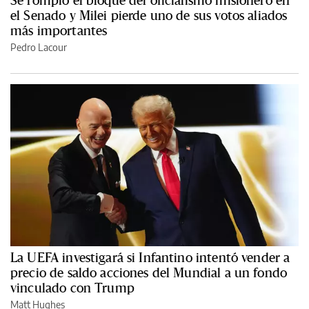
el Senado y Milei pierde uno de sus votos aliados
más importantes
Pedro Lacour
La UEFA investigará si Infantino intentó vender a
precio de saldo acciones del Mundial a un fondo
vinculado con Trump
Matt Hughes