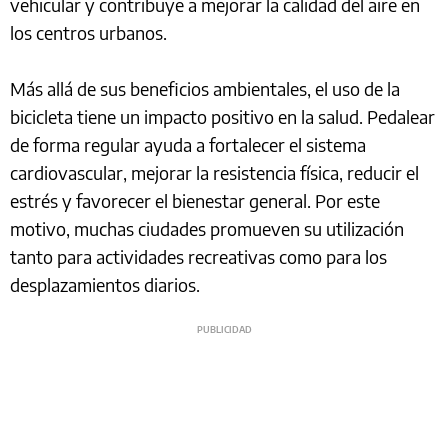
vehicular y contribuye a mejorar la calidad del aire en
los centros urbanos.
Más allá de sus beneficios ambientales, el uso de la
bicicleta tiene un impacto positivo en la salud. Pedalear
de forma regular ayuda a fortalecer el sistema
cardiovascular, mejorar la resistencia física, reducir el
estrés y favorecer el bienestar general. Por este
motivo, muchas ciudades promueven su utilización
tanto para actividades recreativas como para los
desplazamientos diarios.