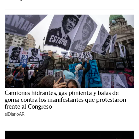
Camiones hidrantes, gas pimienta y balas de
goma contra los manifestantes que protestaron
frente al Congreso
elDiarioAR