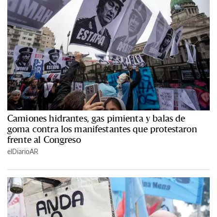
Camiones hidrantes, gas pimienta y balas de
goma contra los manifestantes que protestaron
frente al Congreso
elDiarioAR