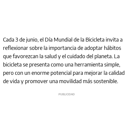
Cada 3 de junio, el Día Mundial de la Bicicleta invita a
reflexionar sobre la importancia de adoptar hábitos
que favorezcan la salud y el cuidado del planeta. La
bicicleta se presenta como una herramienta simple,
pero con un enorme potencial para mejorar la calidad
de vida y promover una movilidad más sostenible.