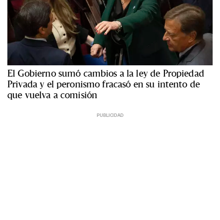
El Gobierno sumó cambios a la ley de Propiedad
Privada y el peronismo fracasó en su intento de
que vuelva a comisión