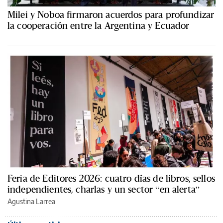
Milei y Noboa firmaron acuerdos para profundizar
la cooperación entre la Argentina y Ecuador
Feria de Editores 2026: cuatro días de libros, sellos
independientes, charlas y un sector “en alerta”
Agustina Larrea