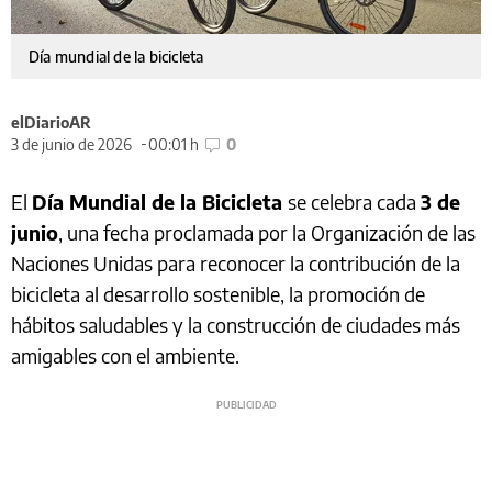
Día mundial de la bicicleta
elDiarioAR
3 de junio de 2026
00:01 h
0
El
Día Mundial de la Bicicleta
se celebra cada
3 de
junio
, una fecha proclamada por la Organización de las
Naciones Unidas para reconocer la contribución de la
bicicleta al desarrollo sostenible, la promoción de
hábitos saludables y la construcción de ciudades más
amigables con el ambiente.