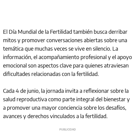
El Día Mundial de la Fertilidad también busca derribar
mitos y promover conversaciones abiertas sobre una
temática que muchas veces se vive en silencio. La
información, el acompañamiento profesional y el apoyo
emocional son aspectos clave para quienes atraviesan
dificultades relacionadas con la fertilidad.
Cada 4 de junio, la jornada invita a reflexionar sobre la
salud reproductiva como parte integral del bienestar y
a promover una mayor conciencia sobre los desafíos,
avances y derechos vinculados a la fertilidad.