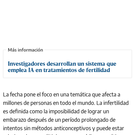
Investigadores desarrollan un sistema que
emplea IA en tratamientos de fertilidad
La fecha pone el foco en una temática que afecta a
millones de personas en todo el mundo. La infertilidad
es definida como la imposibilidad de lograr un
embarazo después de un período prolongado de
intentos sin métodos anticonceptivos y puede estar