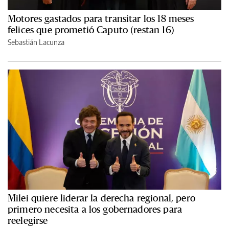
Motores gastados para transitar los 18 meses
felices que prometió Caputo (restan 16)
Sebastián Lacunza
Milei quiere liderar la derecha regional, pero
primero necesita a los gobernadores para
reelegirse