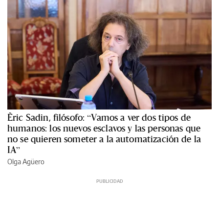
Èric Sadin, filósofo: “Vamos a ver dos tipos de
humanos: los nuevos esclavos y las personas que
no se quieren someter a la automatización de la
IA”
Olga Agüero