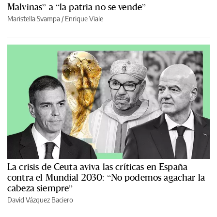
Malvinas” a “la patria no se vende”
Maristella Svampa
/
Enrique Viale
La crisis de Ceuta aviva las críticas en España
contra el Mundial 2030: “No podemos agachar la
cabeza siempre”
David Vázquez Baciero