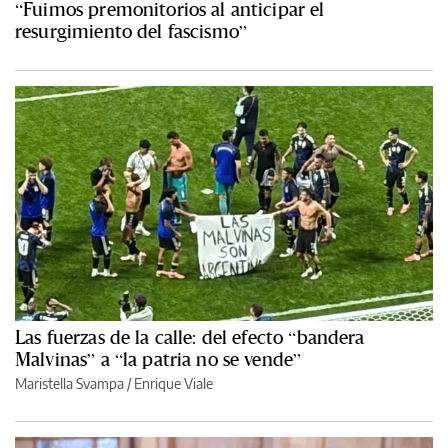
“Fuimos premonitorios al anticipar el
resurgimiento del fascismo”
Las fuerzas de la calle: del efecto “bandera
Malvinas” a “la patria no se vende”
Maristella Svampa
/
Enrique Viale