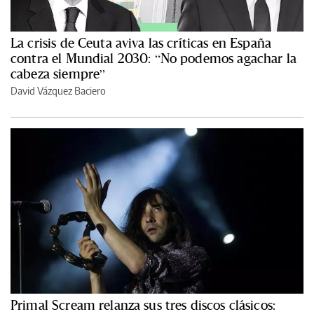
La crisis de Ceuta aviva las críticas en España
contra el Mundial 2030: “No podemos agachar la
cabeza siempre”
David Vázquez Baciero
Primal Scream relanza sus tres discos clásicos: