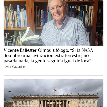
Vicente Ballester Olmos, ufólogo: “Si la NASA
descubre una civilización extraterrestre, no
pasaría nada, la gente seguiría igual de loca”
Javier Cavanilles