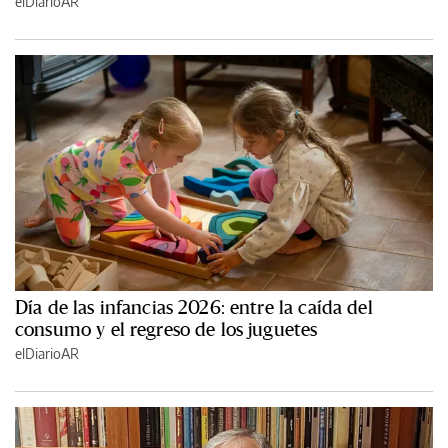
elDiarioAR
Día de las infancias 2026: entre la caída del
consumo y el regreso de los juguetes
elDiarioAR