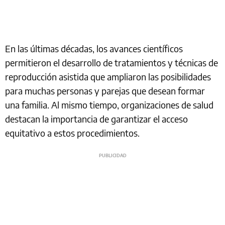
En las últimas décadas, los avances científicos
permitieron el desarrollo de tratamientos y técnicas de
reproducción asistida que ampliaron las posibilidades
para muchas personas y parejas que desean formar
una familia. Al mismo tiempo, organizaciones de salud
destacan la importancia de garantizar el acceso
equitativo a estos procedimientos.