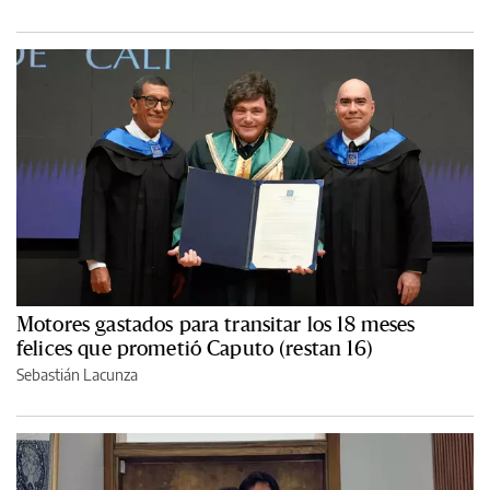
Motores gastados para transitar los 18 meses
felices que prometió Caputo (restan 16)
Sebastián Lacunza