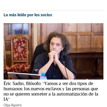
Lo más leído por los socios
Èric Sadin, filósofo: “Vamos a ver dos tipos de
humanos: los nuevos esclavos y las personas que
no se quieren someter a la automatización de la
IA”
Olga Agüero