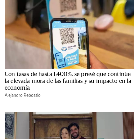
Con tasas de hasta 1.400%, se prevé que continúe
la elevada mora de las familias y su impacto en la
economía
Alejandro Rebossio