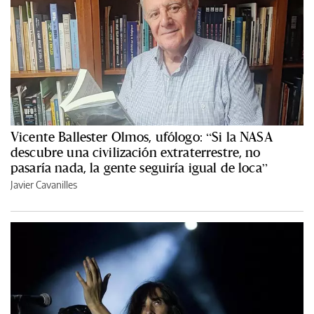
Vicente Ballester Olmos, ufólogo: “Si la NASA
descubre una civilización extraterrestre, no
pasaría nada, la gente seguiría igual de loca”
Javier Cavanilles