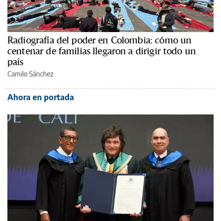
Radiografía del poder en Colombia: cómo un
centenar de familias llegaron a dirigir todo un
país
Camilo Sánchez
Ahora en portada