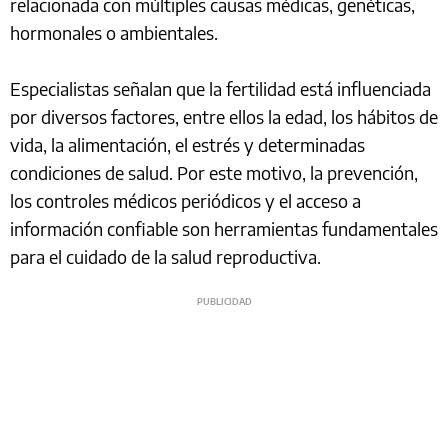
relacionada con múltiples causas médicas, genéticas,
hormonales o ambientales.
Especialistas señalan que la fertilidad está influenciada
por diversos factores, entre ellos la edad, los hábitos de
vida, la alimentación, el estrés y determinadas
condiciones de salud. Por este motivo, la prevención,
los controles médicos periódicos y el acceso a
información confiable son herramientas fundamentales
para el cuidado de la salud reproductiva.