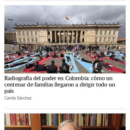
Radiografía del poder en Colombia: cómo un
centenar de familias llegaron a dirigir todo un
país
Camilo Sánchez