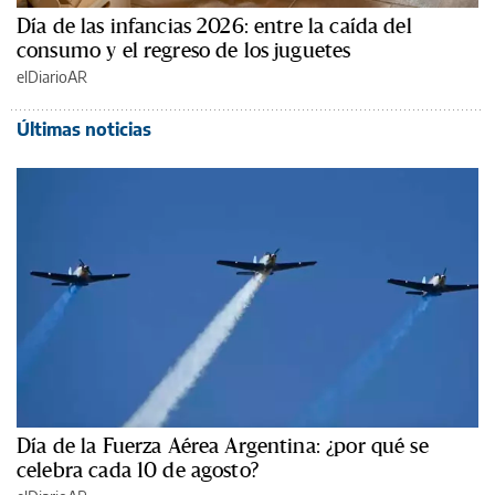
Día de las infancias 2026: entre la caída del
consumo y el regreso de los juguetes
elDiarioAR
Últimas noticias
Día de la Fuerza Aérea Argentina: ¿por qué se
celebra cada 10 de agosto?