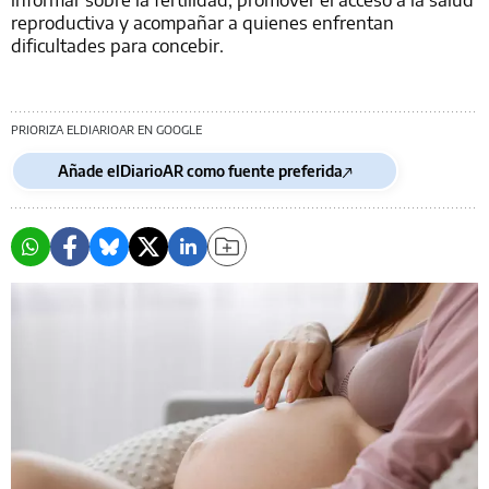
reproductiva y acompañar a quienes enfrentan
dificultades para concebir.
PRIORIZA ELDIARIOAR EN GOOGLE
Añade elDiarioAR como fuente preferida