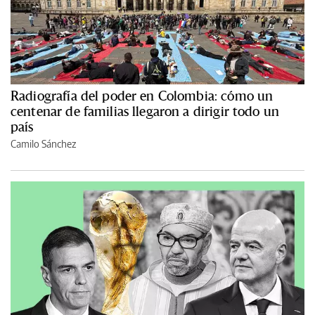
Radiografía del poder en Colombia: cómo un
centenar de familias llegaron a dirigir todo un
país
Camilo Sánchez