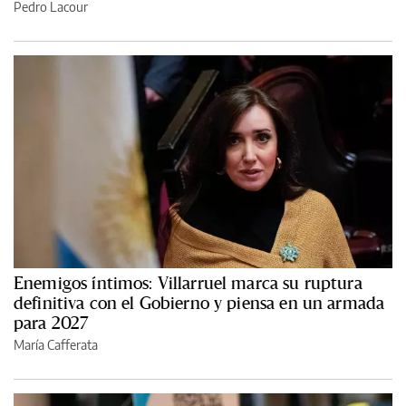
Pedro Lacour
Enemigos íntimos: Villarruel marca su ruptura
definitiva con el Gobierno y piensa en un armada
para 2027
María Cafferata