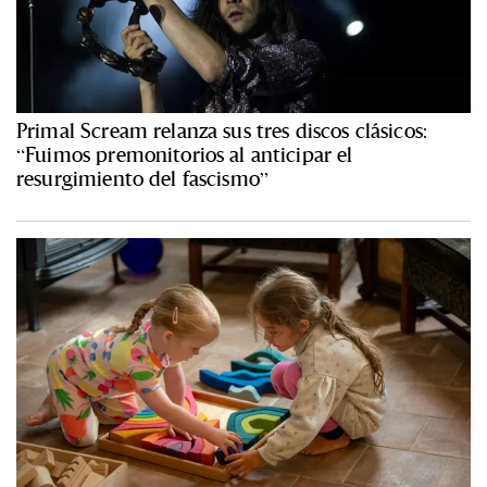
Primal Scream relanza sus tres discos clásicos:
“Fuimos premonitorios al anticipar el
resurgimiento del fascismo”