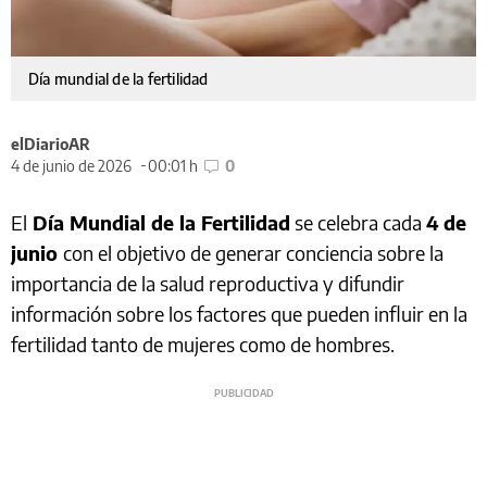
Día mundial de la fertilidad
elDiarioAR
4 de junio de 2026
00:01 h
0
El
Día Mundial de la Fertilidad
se celebra cada
4 de
junio
con el objetivo de generar conciencia sobre la
importancia de la salud reproductiva y difundir
información sobre los factores que pueden influir en la
fertilidad tanto de mujeres como de hombres.