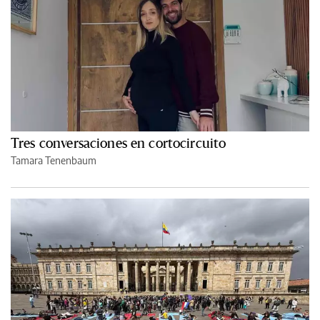
Tres conversaciones en cortocircuito
Tamara Tenenbaum