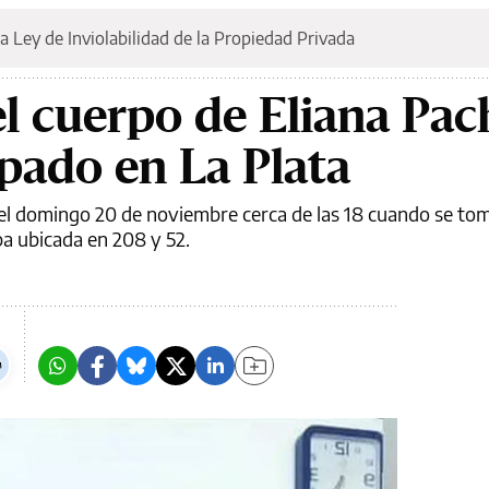
a Ley de Inviolabilidad de la Propiedad Privada
l cuerpo de Eliana Pa
pado en La Plata
el domingo 20 de noviembre cerca de las 18 cuando se tom
pa ubicada en 208 y 52.