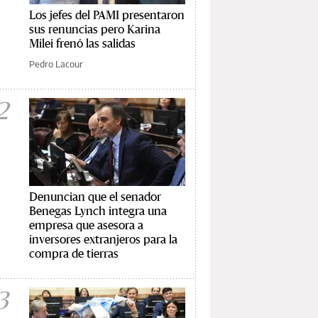
Los jefes del PAMI presentaron
sus renuncias pero Karina
Milei frenó las salidas
Pedro Lacour
2
Denuncian que el senador
Benegas Lynch integra una
empresa que asesora a
inversores extranjeros para la
compra de tierras
3