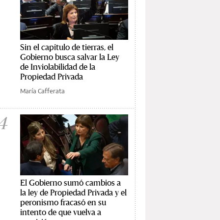
Sin el capítulo de tierras, el
Gobierno busca salvar la Ley
de Inviolabilidad de la
Propiedad Privada
María Cafferata
4
El Gobierno sumó cambios a
la ley de Propiedad Privada y el
peronismo fracasó en su
intento de que vuelva a