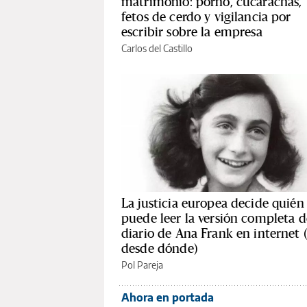
matrimonio: porno, cucarachas,
fetos de cerdo y vigilancia por
escribir sobre la empresa
Carlos del Castillo
La justicia europea decide quién
puede leer la versión completa d
diario de Ana Frank en internet 
desde dónde)
Pol Pareja
Ahora en portada