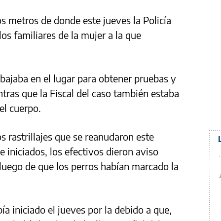
 metros de donde este jueves la Policía
los familiares de la mujer a la que
rabajaba en el lugar para obtener pruebas y
tras que la Fiscal del caso también estaba
el cuerpo.
os rastrillajes que se reanudaron este
e iniciados, los efectivos dieron aviso
 luego de que los perros habían marcado la
a iniciado el jueves por la debido a que,