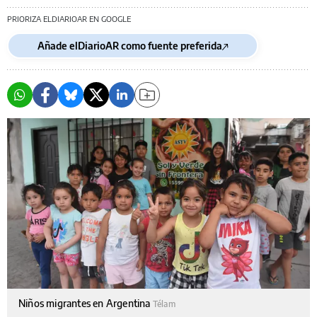
PRIORIZA ELDIARIOAR EN GOOGLE
Añade elDiarioAR como fuente preferida
Niños migrantes en Argentina
Télam