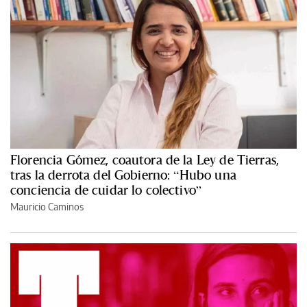
Florencia Gómez, coautora de la Ley de Tierras,
tras la derrota del Gobierno: “Hubo una
conciencia de cuidar lo colectivo”
Mauricio Caminos