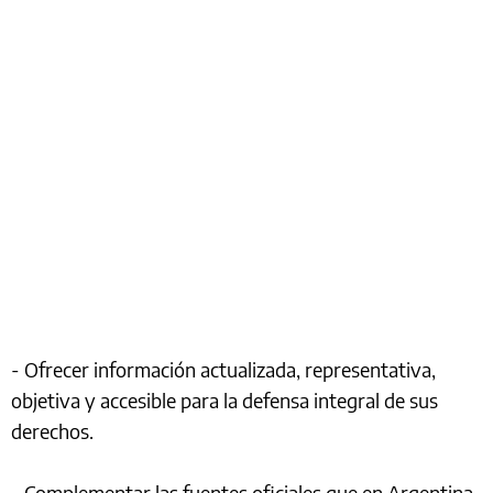
- Ofrecer información actualizada, representativa,
objetiva y accesible para la defensa integral de sus
derechos.
- Complementar las fuentes oficiales que en Argentina