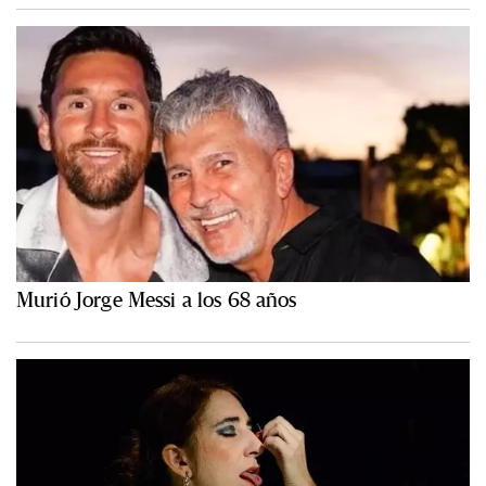
Murió Jorge Messi a los 68 años