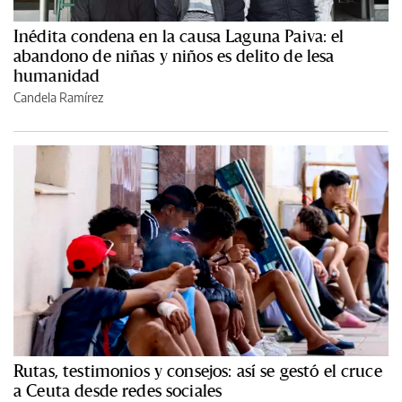
Inédita condena en la causa Laguna Paiva: el
abandono de niñas y niños es delito de lesa
humanidad
Candela Ramírez
Rutas, testimonios y consejos: así se gestó el cruce
a Ceuta desde redes sociales