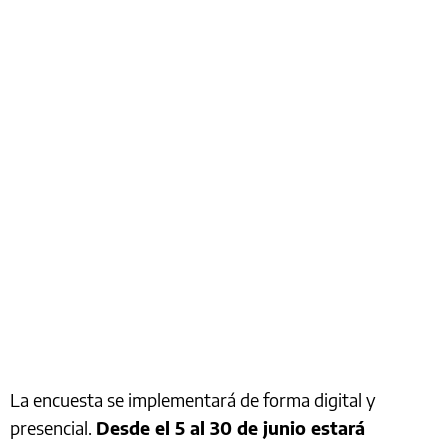
La encuesta se implementará de forma digital y
presencial.
Desde el 5 al 30 de junio estará