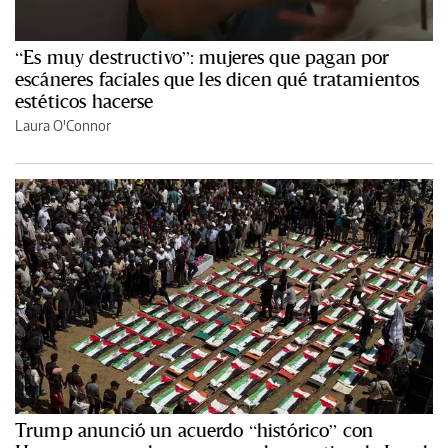
“Es muy destructivo”: mujeres que pagan por
escáneres faciales que les dicen qué tratamientos
estéticos hacerse
Laura O'Connor
Trump anunció un acuerdo “histórico” con