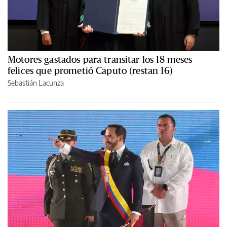
Motores gastados para transitar los 18 meses
felices que prometió Caputo (restan 16)
Sebastián Lacunza