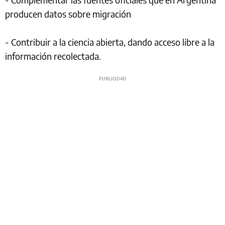
producen datos sobre migración
- Contribuir a la ciencia abierta, dando acceso libre a la
información recolectada.