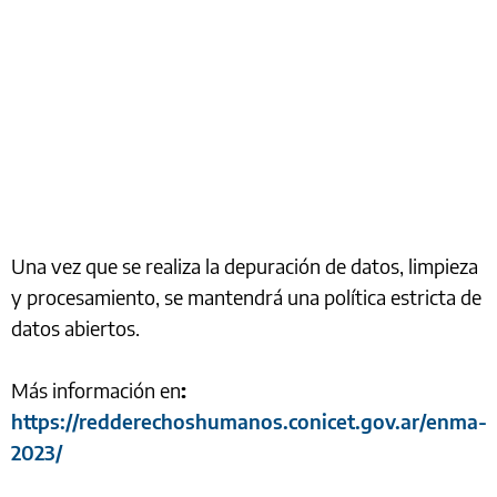
Una vez que se realiza la depuración de datos, limpieza
y procesamiento, se mantendrá una política estricta de
datos abiertos.
Más información en
:
https://redderechoshumanos.conicet.gov.ar/enma-
2023/