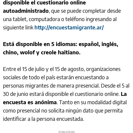
disponible el cuestionario online
autoadministrado
, que se puede completar desde
una tablet, computadora o teléfono ingresando al
siguiente link
http://encuestamigrante.ar/
Está disponible en 5 idiomas: español, inglés,
chino, wolof y creole haitiano.
Entre el 15 de julio y el 15 de agosto, organizaciones
sociales de todo el país estarán encuestando a
personas migrantes de manera presencial. Desde el 5 al
30 de junio estará disponible el cuestionario online.
La
encuesta es anónima
. Tanto en su modalidad digital
como presencial no solicita ningún dato que permita
identificar a la persona encuestada.