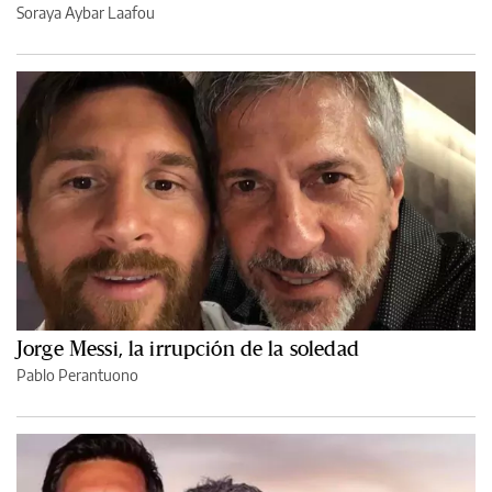
Soraya Aybar Laafou
Jorge Messi, la irrupción de la soledad
Pablo Perantuono