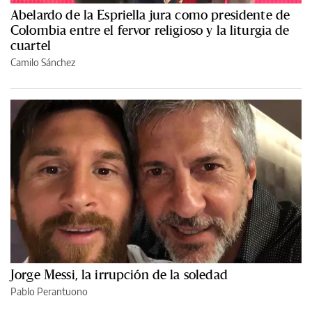
Abelardo de la Espriella jura como presidente de
Colombia entre el fervor religioso y la liturgia de
cuartel
Camilo Sánchez
Jorge Messi, la irrupción de la soledad
Pablo Perantuono