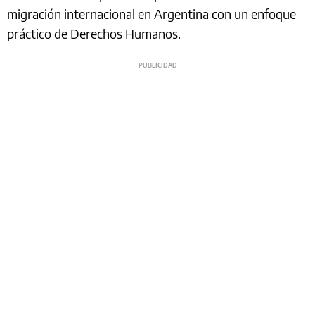
migración internacional en Argentina con un enfoque
práctico de Derechos Humanos.