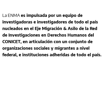
La ENMA
es impulsada por un equipo de
investigadoras e investigadores de todo el país
nucleados en el Eje Migración & Asilo de la Red
de Investigaciones en Derechos Humanos del
CONICET, en articulación con un conjunto de
organizaciones sociales y migrantes a nivel
federal, e instituciones adheridas de todo el país.