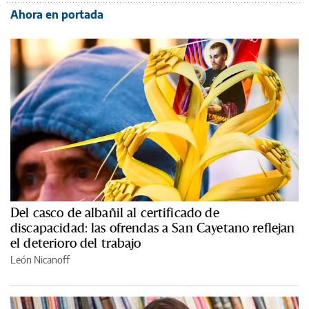
Ahora en portada
Del casco de albañil al certificado de
discapacidad: las ofrendas a San Cayetano reflejan
el deterioro del trabajo
León Nicanoff