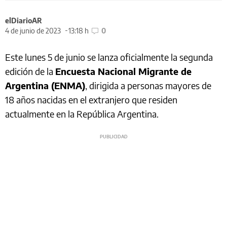
elDiarioAR
4 de junio de 2023
13:18 h
0
Este lunes 5 de junio se lanza oficialmente la segunda
edición de la
Encuesta Nacional Migrante de
Argentina (ENMA)
, dirigida a personas mayores de
18 años nacidas en el extranjero que residen
actualmente en la República Argentina.