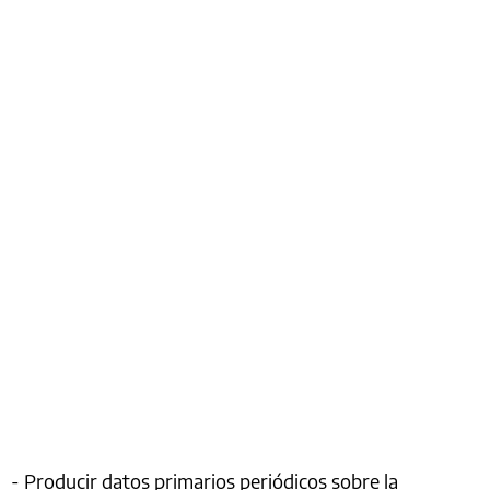
- Producir datos primarios periódicos sobre la