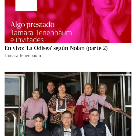
En vivo: 'La Odisea' según Nolan (parte 2)
Tamara Tenenbaum