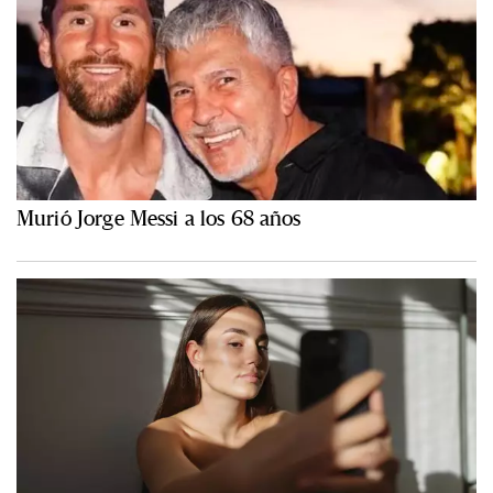
Murió Jorge Messi a los 68 años