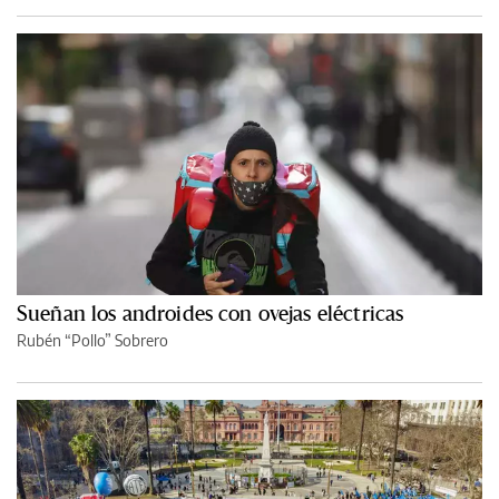
Sueñan los androides con ovejas eléctricas
Rubén “Pollo” Sobrero