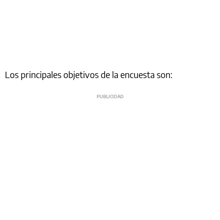
Los principales objetivos de la encuesta son: