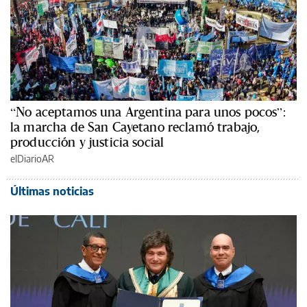
“No aceptamos una Argentina para unos pocos”:
la marcha de San Cayetano reclamó trabajo,
producción y justicia social
elDiarioAR
Últimas noticias