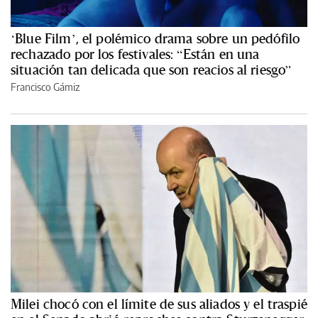
‘Blue Film’, el polémico drama sobre un pedófilo
rechazado por los festivales: “Están en una
situación tan delicada que son reacios al riesgo”
Francisco Gámiz
Milei chocó con el límite de sus aliados y el traspié