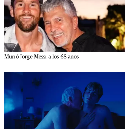
Murió Jorge Messi a los 68 años