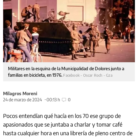
Militares en la esquina de la Municipalidad de Dolores junto a
familias en bicicleta, en 1976.
Facebook - Oscar Roch - Gza
Milagros Moreni
24 de marzo de 2024
00:13 h
0
Pocos entendían qué hacía en los 70 ese grupo de
apasionados que se juntaba a charlar y tomar café
hasta cualquier hora en una librería de pleno centro de