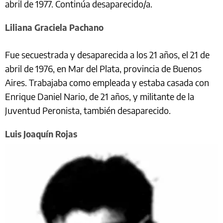
abril de 1977. Continúa desaparecido/a.
Liliana Graciela Pachano
Fue secuestrada y desaparecida a los 21 años, el 21 de
abril de 1976, en Mar del Plata, provincia de Buenos
Aires. Trabajaba como empleada y estaba casada con
Enrique Daniel Nario, de 21 años, y militante de la
Juventud Peronista, también desaparecido.
Luis Joaquín Rojas