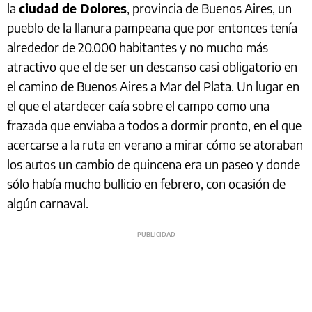
la
ciudad de Dolores
, provincia de Buenos Aires, un
pueblo de la llanura pampeana que por entonces tenía
alrededor de 20.000 habitantes y no mucho más
atractivo que el de ser un descanso casi obligatorio en
el camino de Buenos Aires a Mar del Plata. Un lugar en
el que el atardecer caía sobre el campo como una
frazada que enviaba a todos a dormir pronto, en el que
acercarse a la ruta en verano a mirar cómo se atoraban
los autos un cambio de quincena era un paseo y donde
sólo había mucho bullicio en febrero, con ocasión de
algún carnaval.