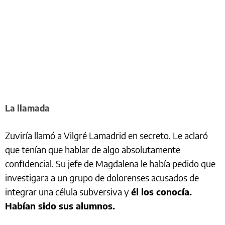
La llamada
Zuviría llamó a Vilgré Lamadrid en secreto. Le aclaró
que tenían que hablar de algo absolutamente
confidencial. Su jefe de Magdalena le había pedido que
investigara a un grupo de dolorenses acusados de
integrar una célula subversiva y
él los conocía.
Habían sido sus alumnos.