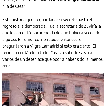
hija de César.
Esta historia quedó guardada en secreto hasta el
regreso a la democracia. Fue la secretaria de Zuviría la
que lo comentó, sorprendida de que hubiera sucedido
algo así. El rumor corrió rápido, entonces le
preguntaron a Vilgré Lamadrid si esto era cierto. Él
terminó contándolo todo. Casi sin saberlo salvó a
varios de un desenlace que podría haber sido, al menos,
cruel.