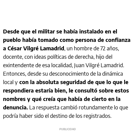
Desde que el militar se había instalado en el
pueblo había tomado como persona de confianza
a César Vilgré Lamadrid
, un hombre de 72 años,
docente, con ideas políticas de derecha, hijo del
exintendente de esa localidad, Juan Vilgré Lamadrid.
Entonces, desde su desconocimiento de la dinámica
local y
con la absoluta seguridad de que lo que le
respondiera estaría bien, le consultó sobre estos
nombres y qué creía que había de cierto en la
denuncia.
La respuesta cambió rotundamente lo que
podría haber sido el destino de los registrados.