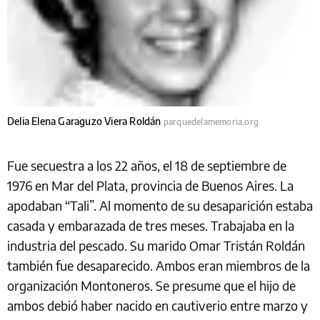
Delia Elena Garaguzo Viera Roldán
parquedelamemoria.org
Fue secuestra a los 22 años, el 18 de septiembre de
1976 en Mar del Plata, provincia de Buenos Aires. La
apodaban “Tali”. Al momento de su desaparición estaba
casada y embarazada de tres meses. Trabajaba en la
industria del pescado. Su marido Omar Tristán Roldán
también fue desaparecido. Ambos eran miembros de la
organización Montoneros. Se presume que el hijo de
ambos debió haber nacido en cautiverio entre marzo y