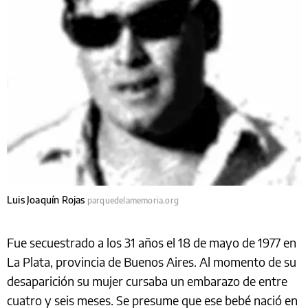
Luis Joaquín Rojas
parquedelamemoria.org
Fue secuestrado a los 31 años el 18 de mayo de 1977 en
La Plata, provincia de Buenos Aires. Al momento de su
desaparición su mujer cursaba un embarazo de entre
cuatro y seis meses. Se presume que ese bebé nació en