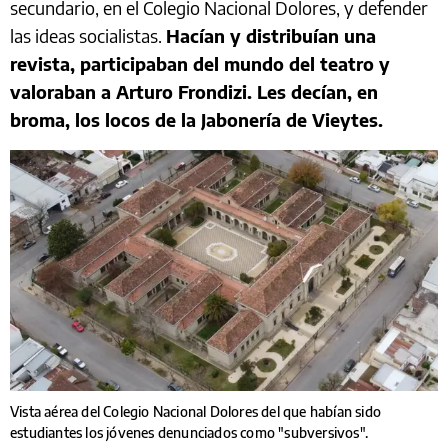
secundario, en el Colegio Nacional Dolores, y defender
las ideas socialistas.
Hacían y distribuían una
revista, participaban del mundo del teatro y
valoraban a Arturo Frondizi. Les decían, en
broma, los locos de la Jabonería de Vieytes.
Vista aérea del Colegio Nacional Dolores del que habían sido
estudiantes los jóvenes denunciados como "subversivos".