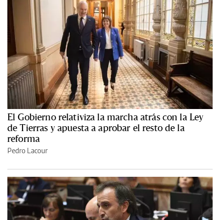
El Gobierno relativiza la marcha atrás con la Ley
de Tierras y apuesta a aprobar el resto de la
reforma
Pedro Lacour