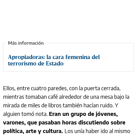
Apropiadoras: la cara femenina del
terrorismo de Estado
Ellos, entre cuatro paredes, con la puerta cerrada,
mientras tomaban café alrededor de una mesa bajo la
mirada de miles de libros también hacían ruido. Y
alguien tomó nota.
Eran un grupo de jóvenes,
varones, que pasaban horas discutiendo sobre
política, arte y cultura.
Los unía haber ido al mismo