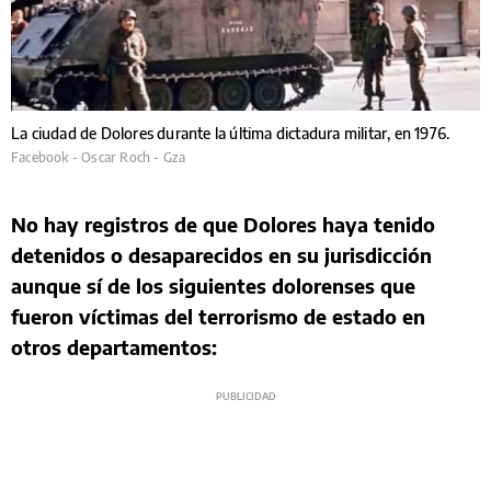
La ciudad de Dolores durante la última dictadura militar, en 1976.
Facebook - Oscar Roch - Gza
No hay registros de que Dolores haya tenido
detenidos o desaparecidos en su jurisdicción
aunque sí de los siguientes dolorenses que
fueron víctimas del terrorismo de estado en
otros departamentos: