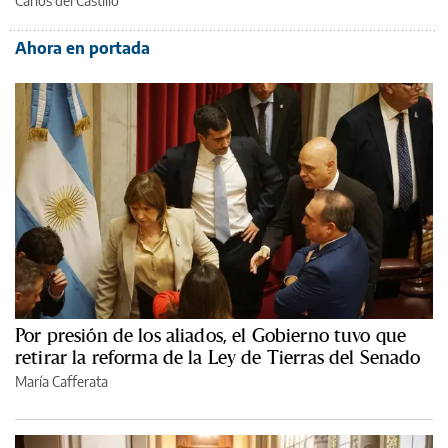
Carlos del Castillo
Ahora en portada
Por presión de los aliados, el Gobierno tuvo que
retirar la reforma de la Ley de Tierras del Senado
María Cafferata