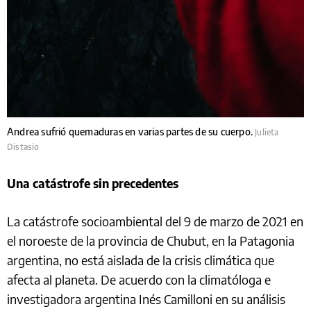
Andrea sufrió quemaduras en varias partes de su cuerpo.
Julieta
Distasio
Una catástrofe sin precedentes
La catástrofe socioambiental del 9 de marzo de 2021 en
el noroeste de la provincia de Chubut, en la Patagonia
argentina, no está aislada de la crisis climática que
afecta al planeta. De acuerdo con la climatóloga e
investigadora argentina Inés Camilloni en su análisis