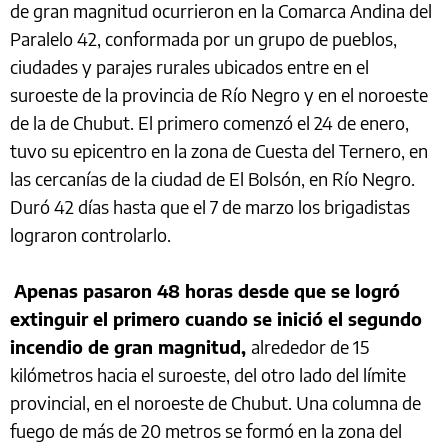
de gran magnitud ocurrieron en la Comarca Andina del
Paralelo 42, conformada por un grupo de pueblos,
ciudades y parajes rurales ubicados entre en el
suroeste de la provincia de Río Negro y en el noroeste
de la de Chubut. El primero comenzó el 24 de enero,
tuvo su epicentro en la zona de Cuesta del Ternero, en
las cercanías de la ciudad de El Bolsón, en Río Negro.
Duró 42 días hasta que el 7 de marzo los brigadistas
lograron controlarlo.
Apenas pasaron 48 horas desde que se logró
extinguir el primero cuando se inició el segundo
incendio de gran magnitud,
alrededor de 15
kilómetros hacia el suroeste, del otro lado del límite
provincial, en el noroeste de Chubut. Una columna de
fuego de más de 20 metros se formó en la zona del