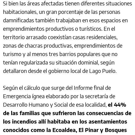
Si bien las áreas afectadas tienen diferentes situaciones
habitacionales, un gran porcentaje de las personas
damnificadas también trabajaban en esos espacios en
emprendimientos productivos o turísticos. En el
territorio arrasado coexistían casas residenciales,
zonas de chacras productivas, emprendimientos de
turismo y al menos tres barrios populares que no
tenían regularizada su situación dominial, según
detallaron desde el gobierno local de Lago Puelo.
Según el cálculo que surge del Informe final de
Emergencia ígnea elaborado por la secretaría de
Desarrollo Humano y Social de esa localidad,
el 44%
de las familias que sufrieron las consecuencias de
los incendios allí habitaba en los asentamientos
conocidos como la Ecoaldea, El Pinar y Bosques