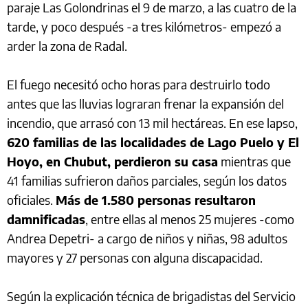
paraje Las Golondrinas el 9 de marzo, a las cuatro de la
tarde, y poco después -a tres kilómetros- empezó a
arder la zona de Radal.
El fuego necesitó ocho horas para destruirlo todo
antes que las lluvias lograran frenar la expansión del
incendio, que arrasó con 13 mil hectáreas. En ese lapso,
620 familias de las localidades de Lago Puelo y El
Hoyo, en Chubut, perdieron su casa
mientras que
41 familias sufrieron daños parciales, según los datos
oficiales.
Más de 1.580 personas resultaron
damnificadas
, entre ellas al menos 25 mujeres -como
Andrea Depetri- a cargo de niños y niñas, 98 adultos
mayores y 27 personas con alguna discapacidad.
Según la explicación técnica de brigadistas del Servicio