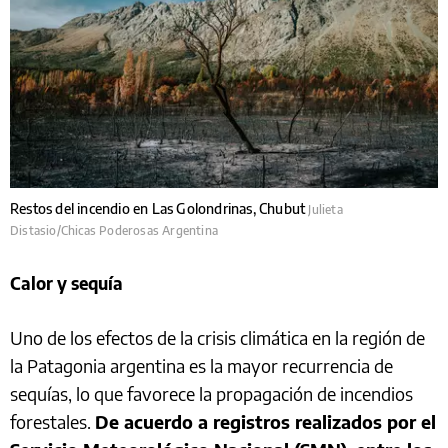
Restos del incendio en Las Golondrinas, Chubut
Julieta
Distasio/Chicas Poderosas Argentina
Calor y sequía
Uno de los efectos de la crisis climática en la región de
la Patagonia argentina es la mayor recurrencia de
sequías, lo que favorece la propagación de incendios
forestales.
De acuerdo a registros realizados por el