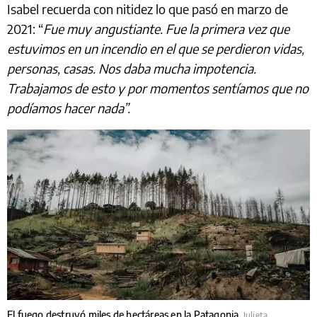
Isabel recuerda con nitidez lo que pasó en marzo de
2021: “
Fue muy angustiante. Fue la primera vez que
estuvimos en un incendio en el que se perdieron vidas,
personas, casas. Nos daba mucha impotencia.
Trabajamos de esto y por momentos sentíamos que no
podíamos hacer nada”.
El fuego destruyó miles de hectáreas en la Patagonia.
Julieta