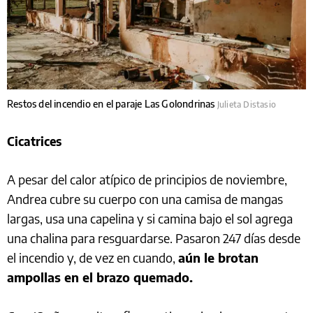
Restos del incendio en el paraje Las Golondrinas
Julieta Distasio
Cicatrices
A pesar del calor atípico de principios de noviembre,
Andrea cubre su cuerpo con una camisa de mangas
largas, usa una capelina y si camina bajo el sol agrega
una chalina para resguardarse. Pasaron 247 días desde
el incendio y, de vez en cuando,
aún le brotan
ampollas en el brazo quemado.