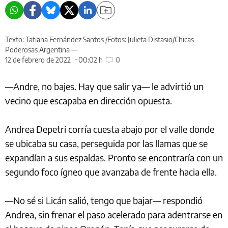
Texto: Tatiana Fernández Santos /Fotos: Julieta Distasio/Chicas
Poderosas Argentina —
12 de febrero de 2022
00:02 h
0
—Andre, no bajes. Hay que salir ya— le advirtió un
vecino que escapaba en dirección opuesta.
Andrea Depetri corría cuesta abajo por el valle donde
se ubicaba su casa, perseguida por las llamas que se
expandían a sus espaldas. Pronto se encontraría con un
segundo foco ígneo que avanzaba de frente hacia ella.
—No sé si Licán salió, tengo que bajar— respondió
Andrea, sin frenar el paso acelerado para adentrarse en