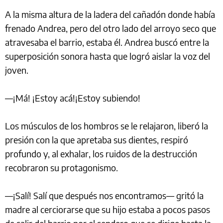
A la misma altura de la ladera del cañadón donde había
frenado Andrea, pero del otro lado del arroyo seco que
atravesaba el barrio, estaba él. Andrea buscó entre la
superposición sonora hasta que logró aislar la voz del
joven.
—¡Má! ¡Estoy acá!¡Estoy subiendo!
Los músculos de los hombros se le relajaron, liberó la
presión con la que apretaba sus dientes, respiró
profundo y, al exhalar, los ruidos de la destrucción
recobraron su protagonismo.
—¡Salí! Salí que después nos encontramos— gritó la
madre al cerciorarse que su hijo estaba a pocos pasos