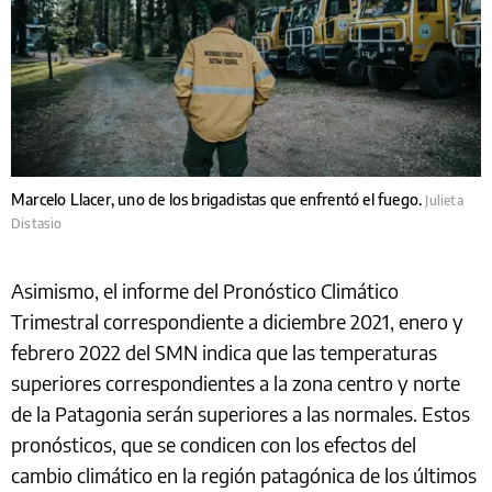
Marcelo Llacer, uno de los brigadistas que enfrentó el fuego.
Julieta
Distasio
Asimismo, el informe del Pronóstico Climático
Trimestral correspondiente a diciembre 2021, enero y
febrero 2022 del SMN indica que las temperaturas
superiores correspondientes a la zona centro y norte
de la Patagonia serán superiores a las normales. Estos
pronósticos, que se condicen con los efectos del
cambio climático en la región patagónica de los últimos