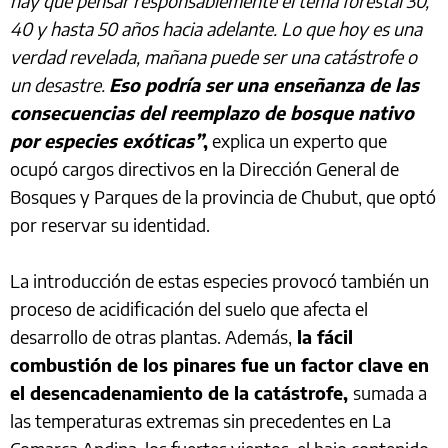
hay que pensar responsablemente el tema forestal 30,
40 y hasta 50 años hacia adelante. Lo que hoy es una
verdad revelada, mañana puede ser una catástrofe o
un desastre.
Eso podría ser una enseñanza de las
consecuencias del reemplazo de bosque nativo
por especies exóticas”
,
explica un experto que
ocupó cargos directivos en la Dirección General de
Bosques y Parques de la provincia de Chubut, que optó
por reservar su identidad.
La introducción de estas especies provocó también un
proceso de acidificación del suelo que afecta el
desarrollo de otras plantas. Además,
la fácil
combustión de los pinares fue un factor clave en
el desencadenamiento de la catástrofe,
sumada a
las temperaturas extremas sin precedentes en La