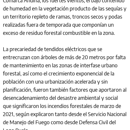
Comarca Andina, los fuertes vientos, el bajo contenido
de humedad en la vegetación producto de las sequías y
un territorio repleto de ramas, troncos secos y podas
realizadas fuera de temporada que componían un
exceso de residuo forestal combustible en la zona.
La precariedad de tendidos eléctricos que se
entrecruzan con árboles de más de 20 metros por falta
de mantenimiento en las zonas de interfase urbano
forestal, así como el crecimiento exponencial de la
población con una urbanización acelerada y sin
planificación, fueron también factores que aportaron al
desencadenamiento del desastre ambiental y social
que significaron los incendios forestales de marzo de
2021, según explicaron tanto desde el Servicio Nacional
de Manejo del Fuego como desde Defensa Civil del