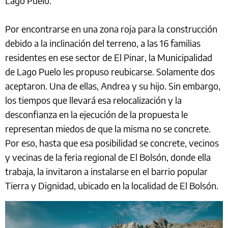
Lago Puelo.
Por encontrarse en una zona roja para la construcción
debido a la inclinación del terreno, a las 16 familias
residentes en ese sector de El Pinar, la Municipalidad
de Lago Puelo les propuso reubicarse. Solamente dos
aceptaron. Una de ellas, Andrea y su hijo. Sin embargo,
los tiempos que llevará esa relocalización y la
desconfianza en la ejecución de la propuesta le
representan miedos de que la misma no se concrete.
Por eso, hasta que esa posibilidad se concrete, vecinos
y vecinas de la feria regional de El Bolsón, donde ella
trabaja, la invitaron a instalarse en el barrio popular
Tierra y Dignidad, ubicado en la localidad de El Bolsón.