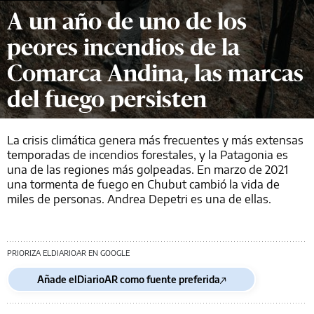
A un año de uno de los
peores incendios de la
Comarca Andina, las marcas
del fuego persisten
La crisis climática genera más frecuentes y más extensas
temporadas de incendios forestales, y la Patagonia es
una de las regiones más golpeadas. En marzo de 2021
una tormenta de fuego en Chubut cambió la vida de
miles de personas. Andrea Depetri es una de ellas.
PRIORIZA ELDIARIOAR EN GOOGLE
Añade elDiarioAR como fuente preferida