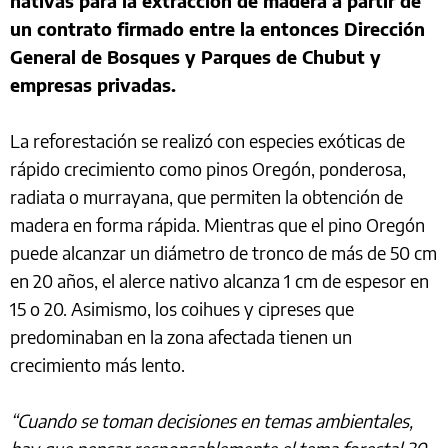
nativas para la extracción de madera a partir de
un contrato firmado entre la entonces Dirección
General de Bosques y Parques de Chubut y
empresas privadas.
La reforestación se realizó con especies exóticas de
rápido crecimiento como pinos Oregón, ponderosa,
radiata o murrayana, que permiten la obtención de
madera en forma rápida. Mientras que el pino Oregón
puede alcanzar un diámetro de tronco de más de 50 cm
en 20 años, el alerce nativo alcanza 1 cm de espesor en
15 o 20. Asimismo, los coihues y cipreses que
predominaban en la zona afectada tienen un
crecimiento más lento.
“Cuando se toman decisiones en temas ambientales,