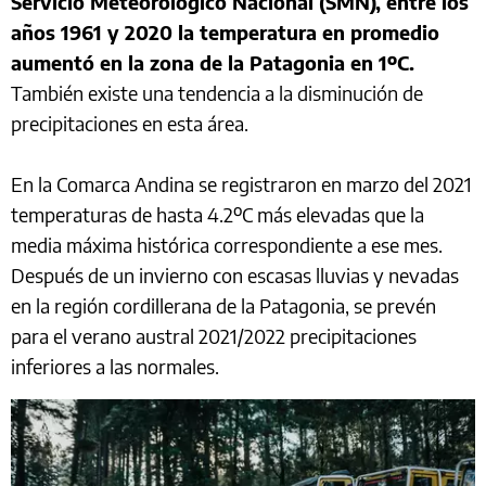
Servicio Meteorológico Nacional (SMN), entre los
años 1961 y 2020 la temperatura en promedio
aumentó en la zona de la Patagonia en 1ºC.
También existe una tendencia a la disminución de
precipitaciones en esta área.
En la Comarca Andina se registraron en marzo del 2021
temperaturas de hasta 4.2ºC más elevadas que la
media máxima histórica correspondiente a ese mes.
Después de un invierno con escasas lluvias y nevadas
en la región cordillerana de la Patagonia, se prevén
para el verano austral 2021/2022 precipitaciones
inferiores a las normales.