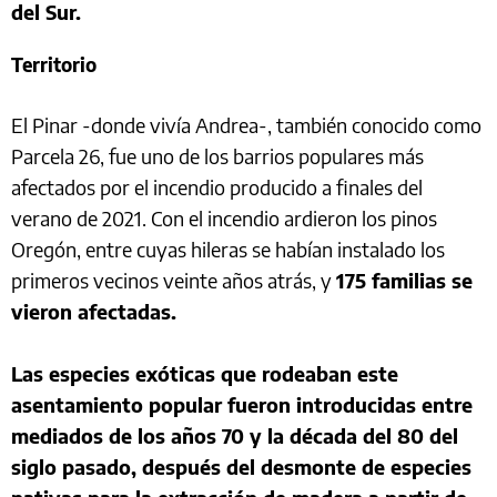
del Sur.
Territorio
El Pinar -donde vivía Andrea-, también conocido como
Parcela 26, fue uno de los barrios populares más
afectados por el incendio producido a finales del
verano de 2021. Con el incendio ardieron los pinos
Oregón, entre cuyas hileras se habían instalado los
primeros vecinos veinte años atrás, y
175 familias se
vieron afectadas.
Las especies exóticas que rodeaban este
asentamiento popular fueron introducidas entre
mediados de los años 70 y la década del 80 del
siglo pasado, después del desmonte de especies