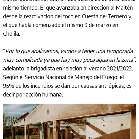
mismo tiempo. El que avanzaba en dirección al Maitén
desde la reactivación del foco en Cuesta del Ternero y
el que había comenzado el mismo 9 de marzo en
Cholila.
“
Por lo que analizamos, vamos a tener una temporada
muy complicada ya que hay muy poca agua en la zona”
,
adelantó la brigadista en relación al verano 2021/2022.
Según el Servicio Nacional de Manejo del Fuego, el
95% de los incendios se dan por causas antrópicas, es
decir por acción humana.