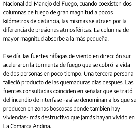
Nacional del Manejo del Fuego, cuando coexisten dos
columnas de fuego de gran magnitud a pocos
kilómetros de distancia, las mismas se atraen por la
diferencia de presiones atmosféricas. La columna de
mayor magnitud absorbe a la más pequeña.
Ese día, las fuertes ráfagas de viento en dirección sur
aceleraron la tormenta de fuego que se cobró la vida
de dos personas en poco tiempo. Una tercera persona
falleció producto de las quemaduras días después. Las
fuentes consultadas coinciden en señalar que se trató
del incendio de interfase -así se denominan a los que se
producen en zonas boscosas donde también hay
viviendas- más destructivo que jamás hayan vivido en
La Comarca Andina.