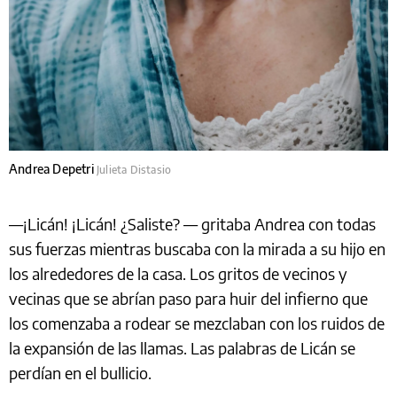
Andrea Depetri
Julieta Distasio
—¡Licán! ¡Licán! ¿Saliste? — gritaba Andrea con todas
sus fuerzas mientras buscaba con la mirada a su hijo en
los alrededores de la casa. Los gritos de vecinos y
vecinas que se abrían paso para huir del infierno que
los comenzaba a rodear se mezclaban con los ruidos de
la expansión de las llamas. Las palabras de Licán se
perdían en el bullicio.