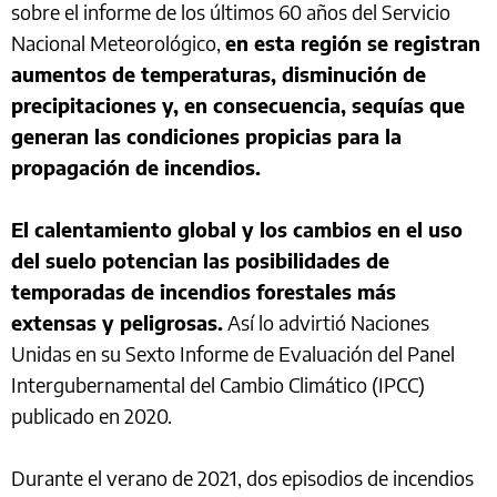
sobre el informe de los últimos 60 años del Servicio
Nacional Meteorológico,
en esta región se registran
aumentos de temperaturas, disminución de
precipitaciones y, en consecuencia, sequías que
generan las condiciones propicias para la
propagación de incendios.
El calentamiento global y los cambios en el uso
del suelo potencian las posibilidades de
temporadas de incendios forestales más
extensas y peligrosas.
Así lo advirtió Naciones
Unidas en su Sexto Informe de Evaluación del Panel
Intergubernamental del Cambio Climático (IPCC)
publicado en 2020.
Durante el verano de 2021, dos episodios de incendios