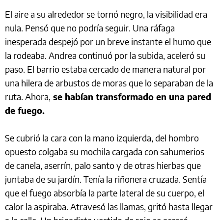
El aire a su alrededor se tornó negro, la visibilidad era
nula. Pensó que no podría seguir. Una ráfaga
inesperada despejó por un breve instante el humo que
la rodeaba. Andrea continuó por la subida, aceleró su
paso. El barrio estaba cercado de manera natural por
una hilera de arbustos de moras que lo separaban de la
ruta. Ahora,
se habían transformado en una pared
de fuego.
Se cubrió la cara con la mano izquierda, del hombro
opuesto colgaba su mochila cargada con sahumerios
de canela, aserrín, palo santo y de otras hierbas que
juntaba de su jardín. Tenía la riñonera cruzada. Sentía
que el fuego absorbía la parte lateral de su cuerpo, el
calor la aspiraba. Atravesó las llamas, gritó hasta llegar