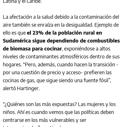
Latina y el Caribe.
La afectación a la salud debido a la contaminación del
aire también se enraíza en la desigualdad. Ejemplo de
ello es que
el 23% de la población rural en
Sudamérica sigue dependiendo de combustibles
de biomasa para cocinar
, exponiéndose a altos
niveles de contaminantes atmosféricos dentro de sus
hogares. “Pero, además, cuando hacen la transición -
por una cuestión de precio y acceso- prefieren las
cocinas de gas, que sigue siendo una fuente fósil”,
alertó Hartinger.
“¿Quiénes son las más expuestas? Las mujeres y los
niños. Ahí es cuando vemos que las políticas deben
centrarse en los más vulnerables y ser