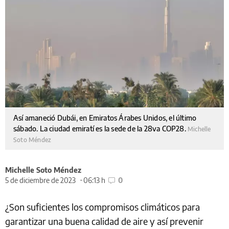
Así amaneció Dubái, en Emiratos Árabes Unidos, el último
sábado. La ciudad emiratí es la sede de la 28va COP28.
Michelle
Soto Méndez
Michelle Soto Méndez
5 de diciembre de 2023
06:13 h
0
¿Son suficientes los compromisos climáticos para
garantizar una buena calidad de aire y así prevenir