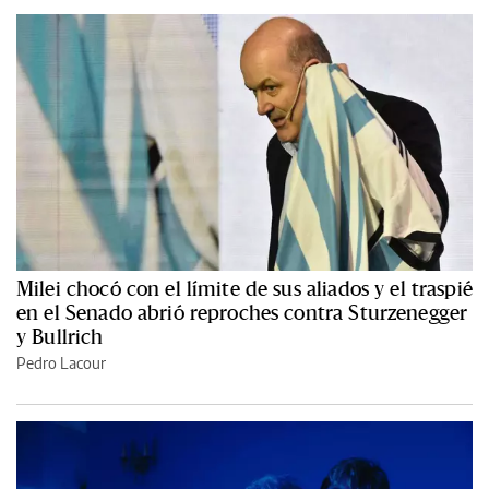
Milei chocó con el límite de sus aliados y el traspié
en el Senado abrió reproches contra Sturzenegger
y Bullrich
Pedro Lacour