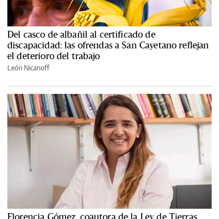
Del casco de albañil al certificado de
discapacidad: las ofrendas a San Cayetano reflejan
el deterioro del trabajo
León Nicanoff
Florencia Gómez, coautora de la Ley de Tierras,