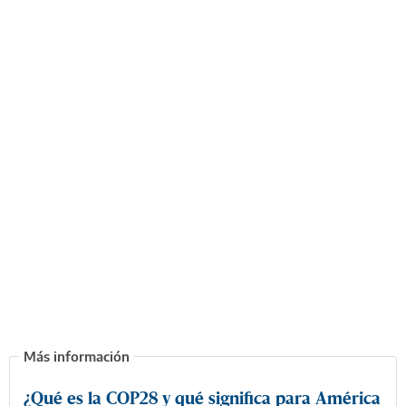
¿Qué es la COP28 y qué significa para América