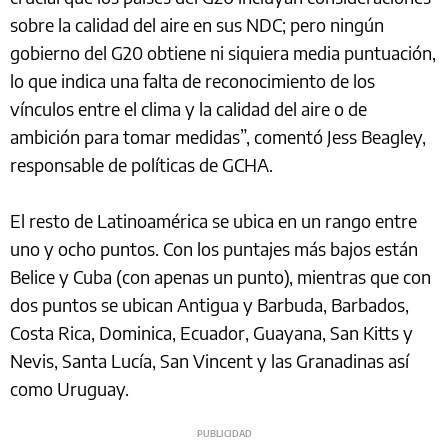
sobre la calidad del aire en sus NDC; pero ningún
gobierno del G20 obtiene ni siquiera media puntuación,
lo que indica una falta de reconocimiento de los
vínculos entre el clima y la calidad del aire o de
ambición para tomar medidas”, comentó Jess Beagley,
responsable de políticas de GCHA.
El resto de Latinoamérica se ubica en un rango entre
uno y ocho puntos. Con los puntajes más bajos están
Belice y Cuba (con apenas un punto), mientras que con
dos puntos se ubican Antigua y Barbuda, Barbados,
Costa Rica, Dominica, Ecuador, Guayana, San Kitts y
Nevis, Santa Lucía, San Vincent y las Granadinas así
como Uruguay.