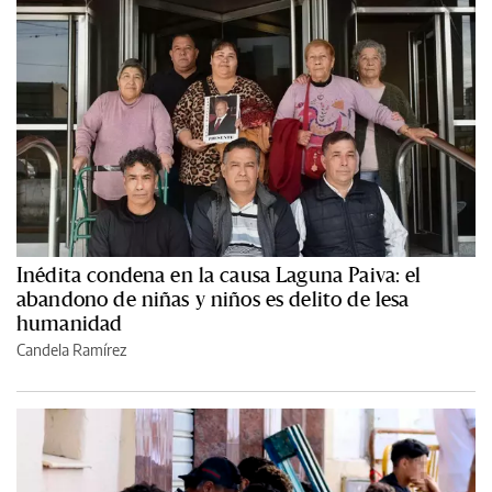
Inédita condena en la causa Laguna Paiva: el
abandono de niñas y niños es delito de lesa
humanidad
Candela Ramírez