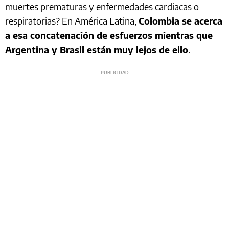
muertes prematuras y enfermedades cardiacas o
respiratorias? En América Latina,
Colombia se acerca
a esa concatenación de esfuerzos mientras que
Argentina y Brasil están muy lejos de ello
.