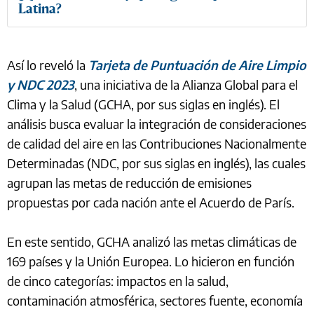
Latina?
Así lo reveló la
Tarjeta de Puntuación de Aire Limpio
y NDC 2023
, una iniciativa de la Alianza Global para el
Clima y la Salud (GCHA, por sus siglas en inglés). El
análisis busca evaluar la integración de consideraciones
de calidad del aire en las Contribuciones Nacionalmente
Determinadas (NDC, por sus siglas en inglés), las cuales
agrupan las metas de reducción de emisiones
propuestas por cada nación ante el Acuerdo de París.
En este sentido, GCHA analizó las metas climáticas de
169 países y la Unión Europea. Lo hicieron en función
de cinco categorías: impactos en la salud,
contaminación atmosférica, sectores fuente, economía