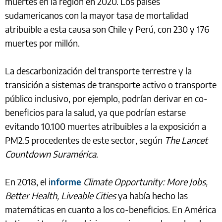
muertes en la región en 2020. Los países
sudamericanos con la mayor tasa de mortalidad
atribuible a esta causa son Chile y Perú, con 230 y 176
muertes por millón.
La descarbonización del transporte terrestre y la
transición a sistemas de transporte activo o transporte
público inclusivo, por ejemplo, podrían derivar en co-
beneficios para la salud, ya que podrían estarse
evitando 10.100 muertes atribuibles a la exposición a
PM2.5 procedentes de este sector, según
The Lancet
Countdown Suramérica
.
En 2018, el i
nforme
Climate Opportunity: More Jobs,
Better Health, Liveable Cities
ya había hecho las
matemáticas en cuanto a los co-beneficios. En América