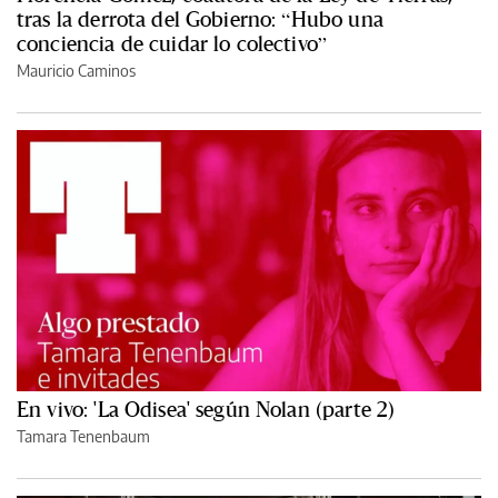
tras la derrota del Gobierno: “Hubo una
conciencia de cuidar lo colectivo”
Mauricio Caminos
En vivo: 'La Odisea' según Nolan (parte 2)
Tamara Tenenbaum