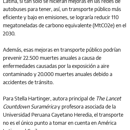
Latina, si tan sólo se hicieran mejoras en las redes de
autobuses para tener, así, un transporte público más
eficiente y bajo en emisiones, se lograría reducir 110
megatoneladas de carbono equivalente (MtCO2e) en el
2030.
Además, esas mejoras en transporte público podrían
prevenir 22.500 muertes anuales a causa de
enfermedades causadas por la exposición a aire
contaminado y 20.000 muertes anuales debido a
accidentes de tránsito.
Para Stella Hartinger, autora principal de
The Lancet
Countdown Suramérica
y profesora asociada de la
Universidad Peruana Cayetano Heredia, el transporte
no es el único punto a tomar en cuenta en América