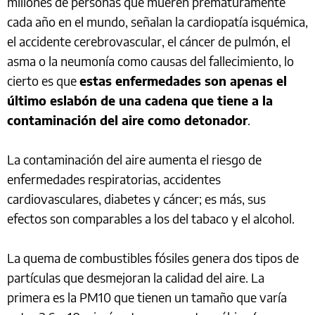
millones de personas que mueren prematuramente
cada año en el mundo, señalan la cardiopatía isquémica,
el accidente cerebrovascular, el cáncer de pulmón, el
asma o la neumonía como causas del fallecimiento, lo
cierto es que
estas enfermedades son apenas el
último eslabón de una cadena que tiene a la
contaminación del aire como detonador
.
La contaminación del aire aumenta el riesgo de
enfermedades respiratorias, accidentes
cardiovasculares, diabetes y cáncer; es más, sus
efectos son comparables a los del tabaco y el alcohol.
La quema de combustibles fósiles genera dos tipos de
partículas que desmejoran la calidad del aire. La
primera es la PM10 que tienen un tamaño que varía