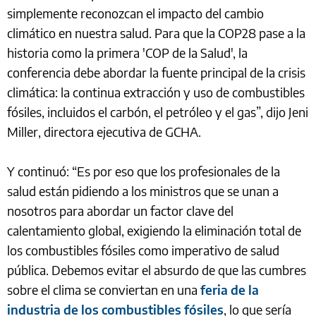
simplemente reconozcan el impacto del cambio
climático en nuestra salud. Para que la COP28 pase a la
historia como la primera 'COP de la Salud', la
conferencia debe abordar la fuente principal de la crisis
climática: la continua extracción y uso de combustibles
fósiles, incluidos el carbón, el petróleo y el gas”, dijo Jeni
Miller, directora ejecutiva de GCHA.
Y continuó: “Es por eso que los profesionales de la
salud están pidiendo a los ministros que se unan a
nosotros para abordar un factor clave del
calentamiento global, exigiendo la eliminación total de
los combustibles fósiles como imperativo de salud
pública. Debemos evitar el absurdo de que las cumbres
sobre el clima se conviertan en una
feria de la
industria de los combustibles fósiles
, lo que sería