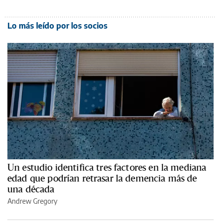
Lo más leído por los socios
Un estudio identifica tres factores en la mediana
edad que podrían retrasar la demencia más de
una década
Andrew Gregory