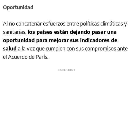
Oportunidad
Al no concatenar esfuerzos entre políticas climáticas y
sanitarias,
los países están dejando pasar una
oportunidad para mejorar sus indicadores de
salud
a la vez que cumplen con sus compromisos ante
el Acuerdo de París.