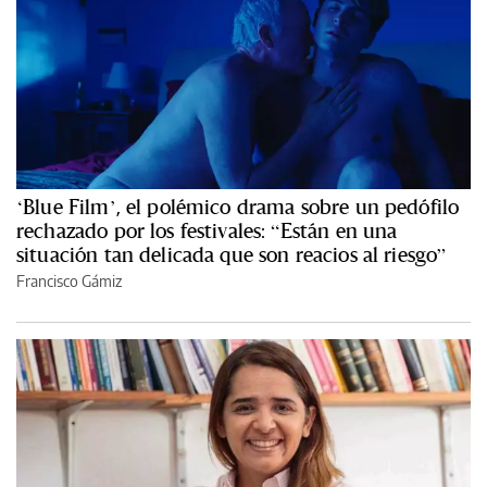
‘Blue Film’, el polémico drama sobre un pedófilo
rechazado por los festivales: “Están en una
situación tan delicada que son reacios al riesgo”
Francisco Gámiz