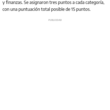
y finanzas. Se asignaron tres puntos a cada categoría,
con una puntuación total posible de 15 puntos.