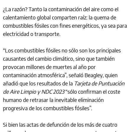
¿La razón? Tanto la contaminación del aire como el
calentamiento global comparten raíz: la quema de
combustibles fósiles con fines energéticos, ya sea para
electricidad o transporte.
“Los combustibles fósiles no sólo son los principales
causantes del cambio climático, sino que también
provocan millones de muertes al año por
contaminación atmosférica”, señaló Beagley, quien
añadió que los resultados de la
Tarjeta de Puntuación
de Aire Limpio y NDC 2023
“sólo confirman el coste
humano de retrasar la inevitable eliminación
progresiva de los combustibles fósiles”.
Si bien las actas de defunción de los más de cuatro