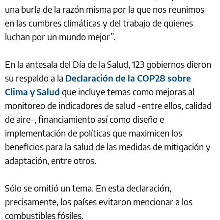
una burla de la razón misma por la que nos reunimos
en las cumbres climáticas y del trabajo de quienes
luchan por un mundo mejor”.
En la antesala del Día de la Salud, 123 gobiernos dieron
su respaldo a la
Declaración de la COP28 sobre
Clima y Salud
que incluye temas como mejoras al
monitoreo de indicadores de salud -entre ellos, calidad
de aire-, financiamiento así como diseño e
implementación de políticas que maximicen los
beneficios para la salud de las medidas de mitigación y
adaptación, entre otros.
Sólo se omitió un tema. En esta declaración,
precisamente, los países evitaron mencionar a los
combustibles fósiles.