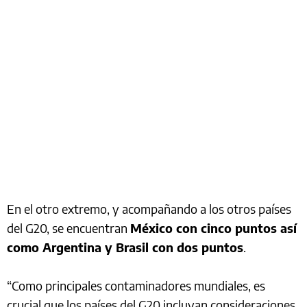
En el otro extremo, y acompañando a los otros países
del G20, se encuentran
México con cinco puntos así
como Argentina y Brasil con dos puntos
.
“Como principales contaminadores mundiales, es
crucial que los países del G20 incluyan consideraciones