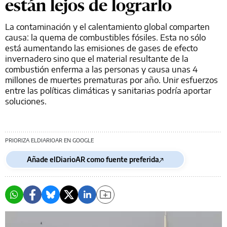
están lejos de lograrlo
La contaminación y el calentamiento global comparten
causa: la quema de combustibles fósiles. Esta no sólo
está aumentando las emisiones de gases de efecto
invernadero sino que el material resultante de la
combustión enferma a las personas y causa unas 4
millones de muertes prematuras por año. Unir esfuerzos
entre las políticas climáticas y sanitarias podría aportar
soluciones.
PRIORIZA ELDIARIOAR EN GOOGLE
Añade elDiarioAR como fuente preferida