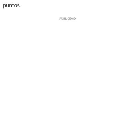
puntos.