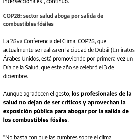
interseccionales”, continuó.
COP28: sector salud aboga por salida de
combustibles fósiles
La 28va Conferencia del Clima, COP28, que
actualmente se realiza en la ciudad de Dubái (Emiratos
Árabes Unidos, está promoviendo por primera vez un
Día de la Salud, que este año se celebró el 3 de
diciembre.
Aunque agradecen el gesto,
los profesionales de la
salud no dejan de ser críticos y aprovechan la
exposición pública para abogar por la salida de
los combustibles fósiles
.
“No basta con que las cumbres sobre el clima