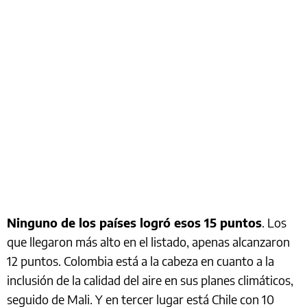
Ninguno de los países logró esos 15 puntos
. Los
que llegaron más alto en el listado, apenas alcanzaron
12 puntos. Colombia está a la cabeza en cuanto a la
inclusión de la calidad del aire en sus planes climáticos,
seguido de Mali. Y en tercer lugar está Chile con 10