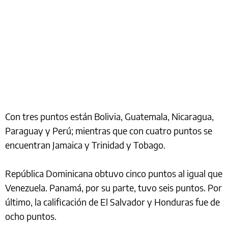
Con tres puntos están Bolivia, Guatemala, Nicaragua,
Paraguay y Perú; mientras que con cuatro puntos se
encuentran Jamaica y Trinidad y Tobago.
República Dominicana obtuvo cinco puntos al igual que
Venezuela. Panamá, por su parte, tuvo seis puntos. Por
último, la calificación de El Salvador y Honduras fue de
ocho puntos.