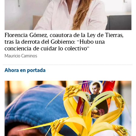
Florencia Gómez, coautora de la Ley de Tierras,
tras la derrota del Gobierno: “Hubo una
conciencia de cuidar lo colectivo”
Mauricio Caminos
Ahora en portada