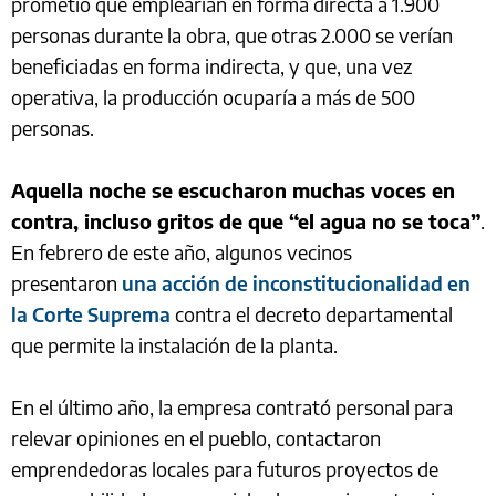
prometió que emplearían en forma directa a 1.900
personas durante la obra, que otras 2.000 se verían
beneficiadas en forma indirecta, y que, una vez
operativa, la producción ocuparía a más de 500
personas.
Aquella noche se escucharon muchas voces en
contra, incluso gritos de que “el agua no se toca”
.
En febrero de este año, algunos vecinos
presentaron
una acción de inconstitucionalidad en
la Corte Suprema
contra el decreto departamental
que permite la instalación de la planta.
En el último año, la empresa contrató personal para
relevar opiniones en el pueblo, contactaron
emprendedoras locales para futuros proyectos de