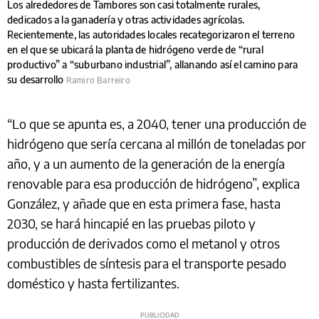
Los alrededores de Tambores son casi totalmente rurales,
dedicados a la ganadería y otras actividades agrícolas.
Recientemente, las autoridades locales recategorizaron el terreno
en el que se ubicará la planta de hidrógeno verde de “rural
productivo” a “suburbano industrial”, allanando así el camino para
su desarrollo
Ramiro Barreiro
“Lo que se apunta es, a 2040, tener una producción de
hidrógeno que sería cercana al millón de toneladas por
año, y a un aumento de la generación de la energía
renovable para esa producción de hidrógeno”, explica
González, y añade que en esta primera fase, hasta
2030, se hará hincapié en las pruebas piloto y
producción de derivados como el metanol y otros
combustibles de síntesis para el transporte pesado
doméstico y hasta fertilizantes.