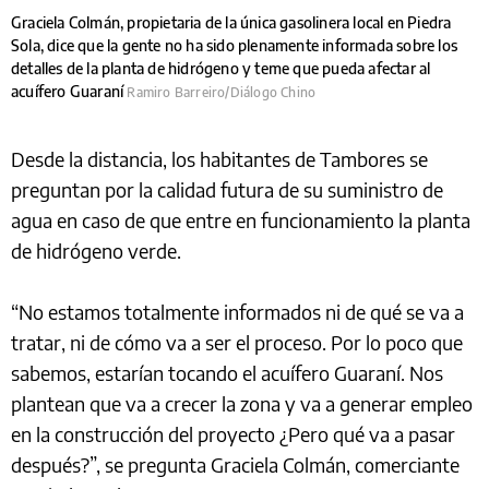
Graciela Colmán, propietaria de la única gasolinera local en Piedra
Sola, dice que la gente no ha sido plenamente informada sobre los
detalles de la planta de hidrógeno y teme que pueda afectar al
acuífero Guaraní
Ramiro Barreiro/Diálogo Chino
Desde la distancia, los habitantes de Tambores se
preguntan por la calidad futura de su suministro de
agua en caso de que entre en funcionamiento la planta
de hidrógeno verde.
“No estamos totalmente informados ni de qué se va a
tratar, ni de cómo va a ser el proceso. Por lo poco que
sabemos, estarían tocando el acuífero Guaraní. Nos
plantean que va a crecer la zona y va a generar empleo
en la construcción del proyecto ¿Pero qué va a pasar
después?”, se pregunta Graciela Colmán, comerciante