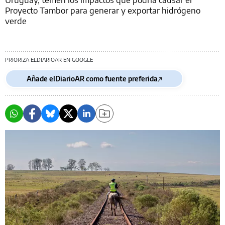
Proyecto Tambor para generar y exportar hidrógeno
verde
PRIORIZA ELDIARIOAR EN GOOGLE
Añade elDiarioAR como fuente preferida