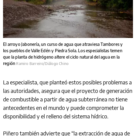
El arroyo Jabonería, un curso de agua que atraviesa Tambores y
los pueblos de Valle Edén y Piedra Sola. Los especialistas temen
que la planta de hidrógeno altere el ciclo natural del agua en la
región
Ramiro Barreiro/Diálogo Chino
La especialista, que planteó estos posibles problemas a
las autoridades, asegura que el proyecto de generación
de combustible a partir de agua subterránea no tiene
antecedentes en el mundo y puede comprometer la
disponibilidad y el relleno del sistema hídrico.
Piñero también advierte que “la extracción de agua de