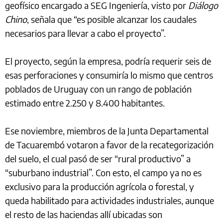
geofísico encargado a SEG Ingeniería, visto por
Diálogo
Chino
, señala que “es posible alcanzar los caudales
necesarios para llevar a cabo el proyecto”.
El proyecto, según la empresa, podría requerir seis de
esas perforaciones y consumiría lo mismo que centros
poblados de Uruguay con un rango de población
estimado entre 2.250 y 8.400 habitantes.
Ese noviembre, miembros de la Junta Departamental
de Tacuarembó votaron a favor de la recategorización
del suelo, el cual pasó de ser “rural productivo” a
“suburbano industrial”. Con esto, el campo ya no es
exclusivo para la producción agrícola o forestal, y
queda habilitado para actividades industriales, aunque
el resto de las haciendas allí ubicadas son