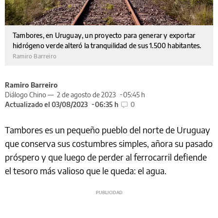
Tambores, en Uruguay, un proyecto para generar y exportar
hidrógeno verde alteró la tranquilidad de sus 1.500 habitantes.
Ramiro Barreiro
Ramiro Barreiro
Diálogo Chino —
2 de agosto de 2023
05:45 h
Actualizado el 03/08/2023
06:35 h
0
Tambores es un pequeño pueblo del norte de Uruguay
que conserva sus costumbres simples, añora su pasado
próspero y que luego de perder al ferrocarril defiende
el tesoro más valioso que le queda: el agua.