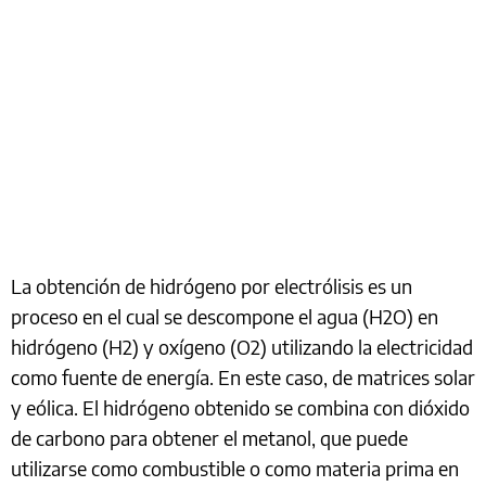
La obtención de hidrógeno por electrólisis es un
proceso en el cual se descompone el agua (H2O) en
hidrógeno (H2) y oxígeno (O2) utilizando la electricidad
como fuente de energía. En este caso, de matrices solar
y eólica. El hidrógeno obtenido se combina con dióxido
de carbono para obtener el metanol, que puede
utilizarse como combustible o como materia prima en