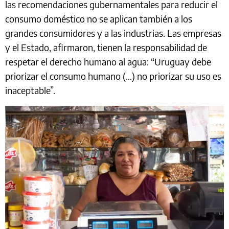
las recomendaciones gubernamentales para reducir el
consumo doméstico no se aplican también a los
grandes consumidores y a las industrias. Las empresas
y el Estado, afirmaron, tienen la responsabilidad de
respetar el derecho humano al agua: “Uruguay debe
priorizar el consumo humano (…) no priorizar su uso es
inaceptable”.