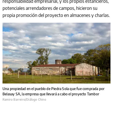
responsabilidad empresarial, y los propios estancieros,
potenciales arrendadores de campos, hicieron su
propia promoción del proyecto en almacenes y charlas.
Una propiedad en el pueblo de Piedra Sola que fue comprada por
Belasay SA, la empresa que llevará a cabo el proyecto Tambor
Ramiro Barreiro/Diálogo Chino