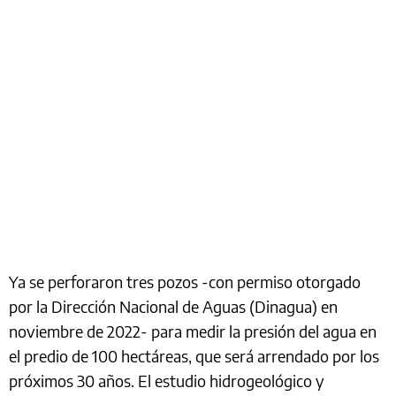
Ya se perforaron tres pozos -con permiso otorgado
por la Dirección Nacional de Aguas (Dinagua) en
noviembre de 2022- para medir la presión del agua en
el predio de 100 hectáreas, que será arrendado por los
próximos 30 años. El estudio hidrogeológico y