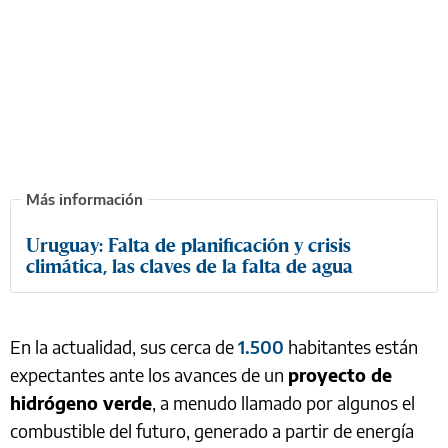
Uruguay: Falta de planificación y crisis
climática, las claves de la falta de agua
En la actualidad, sus cerca de
1.500
habitantes están
expectantes ante los avances de un
proyecto de
hidrógeno verde
, a menudo llamado por algunos el
combustible del futuro, generado a partir de energía