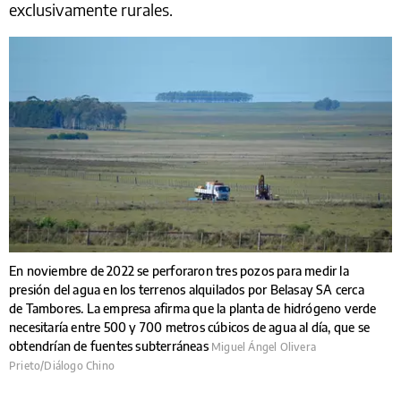
exclusivamente rurales.
En noviembre de 2022 se perforaron tres pozos para medir la
presión del agua en los terrenos alquilados por Belasay SA cerca
de Tambores. La empresa afirma que la planta de hidrógeno verde
necesitaría entre 500 y 700 metros cúbicos de agua al día, que se
obtendrían de fuentes subterráneas
Miguel Ángel Olivera
Prieto/Diálogo Chino