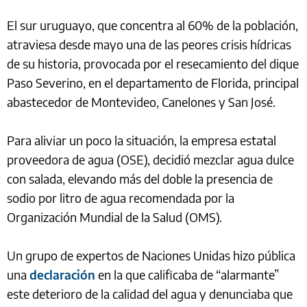
El sur uruguayo, que concentra al 60% de la población,
atraviesa desde mayo una de las peores crisis hídricas
de su historia, provocada por el resecamiento del dique
Paso Severino, en el departamento de Florida, principal
abastecedor de Montevideo, Canelones y San José.
Para aliviar un poco la situación, la empresa estatal
proveedora de agua (OSE), decidió mezclar agua dulce
con salada, elevando más del doble la presencia de
sodio por litro de agua recomendada por la
Organización Mundial de la Salud (OMS).
Un grupo de expertos de Naciones Unidas hizo pública
una
declaración
en la que calificaba de “alarmante”
este deterioro de la calidad del agua y denunciaba que