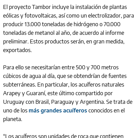
El proyecto Tambor incluye la instalación de plantas
eólicas y fotovoltaicas, así como un electrolizador, para
producir 13.000 toneladas de hidrógeno o 70.000
toneladas de metanol al año, de acuerdo al informe
preliminar. Estos productos serán, en gran medida,
exportados.
Para ello se necesitarían entre 500 y 700 metros
cúbicos de agua al día, que se obtendrían de fuentes
subterráneas. En particular, los acuíferos naturales
Arapey y Guaraní, este último compartido por
Uruguay con Brasil, Paraguay y Argentina. Se trata de
uno de los
más grandes acuíferos
conocidos en el
planeta.
“Los acuíferos son unidades de roca que contienen