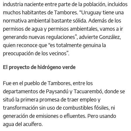
industria naciente entre parte de la población, incluidos
muchos habitantes de Tambores. “Uruguay tiene una
normativa ambiental bastante sólida. Además de los
permisos de agua y permisos ambientales, vamos a ir
generando nuevas regulaciones”, advierte González,
quien reconoce que “es totalmente genuina la
preocupación de los vecinos”.
El proyecto de hidrógeno verde
Fue en el pueblo de Tambores, entre los
departamentos de Paysandú y Tacuarembó, donde se
situó la primera promesa de traer empleo y
transformación sin uso de combustibles fósiles, ni
generación de emisiones o efluentes. Pero usando
agua del acuífero.