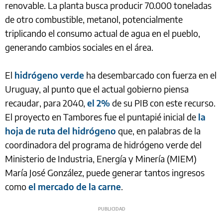
renovable. La planta busca producir 70.000 toneladas
de otro combustible, metanol, potencialmente
triplicando el consumo actual de agua en el pueblo,
generando cambios sociales en el área.
El
hidrógeno verde
ha desembarcado con fuerza en el
Uruguay, al punto que el actual gobierno piensa
recaudar, para 2040,
el 2%
de su PIB con este recurso.
El proyecto en Tambores fue el puntapié inicial de
la
hoja de ruta del hidrógeno
que, en palabras de la
coordinadora del programa de hidrógeno verde del
Ministerio de Industria, Energía y Minería (MIEM)
María José González, puede generar tantos ingresos
como
el mercado de la carne
.