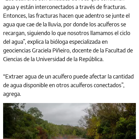
agua y están interconectados a través de fracturas.
Entonces, las fracturas hacen que adentro se junte el
agua que cae de la lluvia, por donde los acuíferos se
recargan, siguiendo lo que nosotros llamamos el ciclo
del agua”, explica la bióloga especializada en
geociencias Graciela Piñeiro, docente de la Facultad de
Ciencias de la Universidad de la República.
“Extraer agua de un acuífero puede afectar la cantidad
de agua disponible en otros acuíferos conectados”,
agrega.