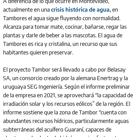
A diferencia de lo que ocurre en Montevideo,
actualmente en una
crisis histórica de agua,
en
Tambores el agua sigue fluyendo con normalidad.
Alcanza para tomar mate, cocinar, bañarse, regar las
plantas y darle de beber a las mascotas. El agua de
Tambores es rica y cristalina, un recurso que sus
habitantes quieren preservar.
El proyecto Tambor será llevado a cabo por Belasay
SA, un consorcio creado por la alemana Enertrag y la
uruguaya SEG Ingeniería. Según el informe preliminar
de la empresa en 2021, se aprovechará “la capacidad de
irradiación solar y los recursos eólicos” de la región. El
informe sostiene que la zona de Tambor “cuenta con
abundantes recursos hídricos, particularmente aguas
subterráneas del acuífero Guaraní, capaces de