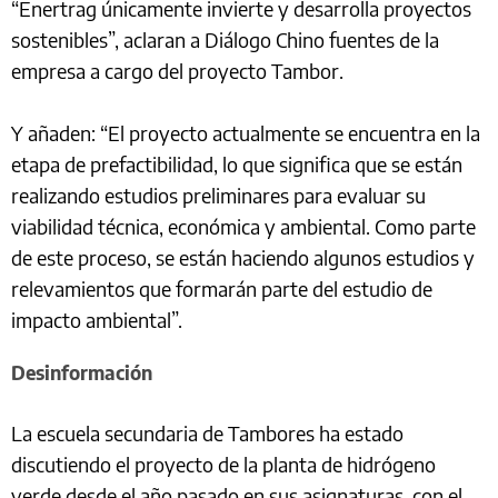
“Enertrag únicamente invierte y desarrolla proyectos
sostenibles”, aclaran a Diálogo Chino fuentes de la
empresa a cargo del proyecto Tambor.
Y añaden: “El proyecto actualmente se encuentra en la
etapa de prefactibilidad, lo que significa que se están
realizando estudios preliminares para evaluar su
viabilidad técnica, económica y ambiental. Como parte
de este proceso, se están haciendo algunos estudios y
relevamientos que formarán parte del estudio de
impacto ambiental”.
Desinformación
La escuela secundaria de Tambores ha estado
discutiendo el proyecto de la planta de hidrógeno
verde desde el año pasado en sus asignaturas, con el