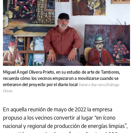
Miguel Ángel Olivera Prieto, en su estudio de arte de Tambores,
recuerda cómo los vecinos empezaron a movilizarse cuando se
enteraron del proyecto por el diario local
Ramiro Barreiro/Diálogo
Chino
En aquella reunión de mayo de 2022 la empresa
propuso a los vecinos convertir al lugar “en ícono
nacional y regional de producción de energías limpias”,