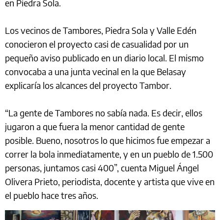
en Piedra Sola.
Los vecinos de Tambores, Piedra Sola y Valle Edén
conocieron el proyecto casi de casualidad por un
pequeño aviso publicado en un diario local. El mismo
convocaba a una junta vecinal en la que Belasay
explicaría los alcances del proyecto Tambor.
“La gente de Tambores no sabía nada. Es decir, ellos
jugaron a que fuera la menor cantidad de gente
posible. Bueno, nosotros lo que hicimos fue empezar a
correr la bola inmediatamente, y en un pueblo de 1.500
personas, juntamos casi 400”, cuenta Miguel Ángel
Olivera Prieto, periodista, docente y artista que vive en
el pueblo hace tres años.