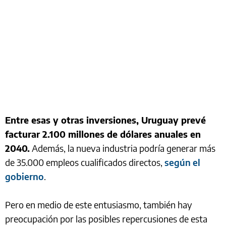
Entre esas y otras inversiones, Uruguay prevé
facturar 2.100 millones de dólares anuales en
2040.
Además, la nueva industria podría generar más
de 35.000 empleos cualificados directos,
según el
gobierno
.
Pero en medio de este entusiasmo, también hay
preocupación por las posibles repercusiones de esta