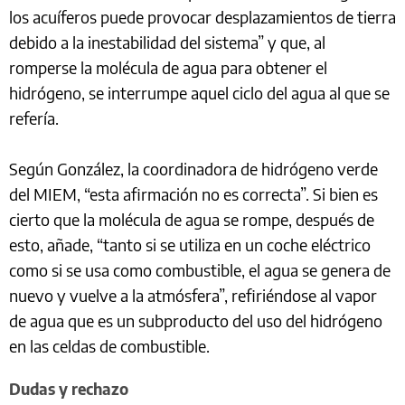
los acuíferos puede provocar desplazamientos de tierra
debido a la inestabilidad del sistema” y que, al
romperse la molécula de agua para obtener el
hidrógeno, se interrumpe aquel ciclo del agua al que se
refería.
Según González, la coordinadora de hidrógeno verde
del MIEM, “esta afirmación no es correcta”. Si bien es
cierto que la molécula de agua se rompe, después de
esto, añade, “tanto si se utiliza en un coche eléctrico
como si se usa como combustible, el agua se genera de
nuevo y vuelve a la atmósfera”, refiriéndose al vapor
de agua que es un subproducto del uso del hidrógeno
en las celdas de combustible.
Dudas y rechazo