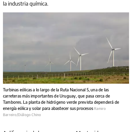
la industria química.
Turbinas eólicas a lo largo de la Ruta Nacional 5, una de las
carreteras más importantes de Uruguay, que pasa cerca de
Tambores. La planta de hidrógeno verde prevista dependerá de
energía eólica y solar para abastecer sus procesos
Ramiro
Barreiro/Diálogo Chino