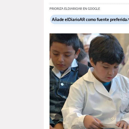
PRIORIZA ELDIARIOAR EN GOOGLE
Añade elDiarioAR como fuente preferida