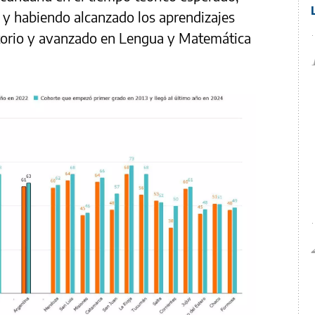
, y habiendo alcanzado los aprendizajes
ctorio y avanzado en Lengua y Matemática