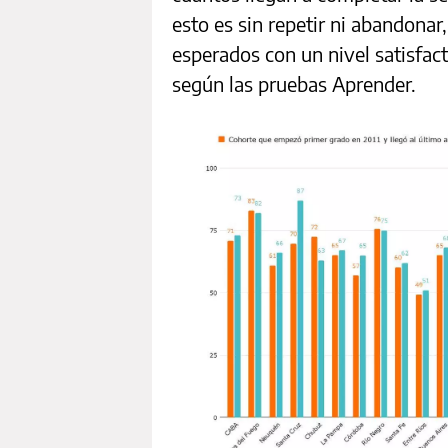
esto es sin repetir ni abandonar
esperados con un nivel satisfa
según las pruebas Aprender.