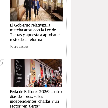
El Gobierno relativiza la
marcha atrás con la Ley de
Tierras y apuesta a aprobar el
resto de la reforma
Pedro Lacour
5
Feria de Editores 2026: cuatro
días de libros, sellos
independientes, charlas y un
sector “en alerta”