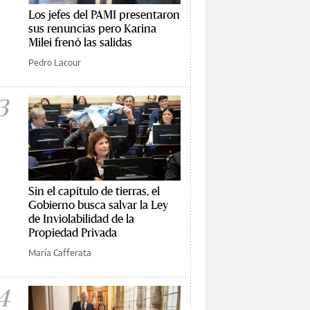
Los jefes del PAMI presentaron
sus renuncias pero Karina
Milei frenó las salidas
Pedro Lacour
3
Sin el capítulo de tierras, el
Gobierno busca salvar la Ley
de Inviolabilidad de la
Propiedad Privada
María Cafferata
4