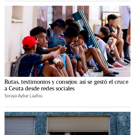
Rutas, testimonios y consejos: así se gestó el cruce
a Ceuta desde redes sociales
Soraya Aybar Laafou