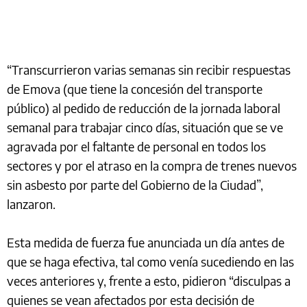
“Transcurrieron varias semanas sin recibir respuestas
de Emova (que tiene la concesión del transporte
público) al pedido de reducción de la jornada laboral
semanal para trabajar cinco días, situación que se ve
agravada por el faltante de personal en todos los
sectores y por el atraso en la compra de trenes nuevos
sin asbesto por parte del Gobierno de la Ciudad”,
lanzaron.
Esta medida de fuerza fue anunciada un día antes de
que se haga efectiva, tal como venía sucediendo en las
veces anteriores y, frente a esto, pidieron “disculpas a
quienes se vean afectados por esta decisión de