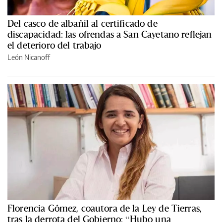
Del casco de albañil al certificado de
discapacidad: las ofrendas a San Cayetano reflejan
el deterioro del trabajo
León Nicanoff
Florencia Gómez, coautora de la Ley de Tierras,
tras la derrota del Gobierno: “Hubo una