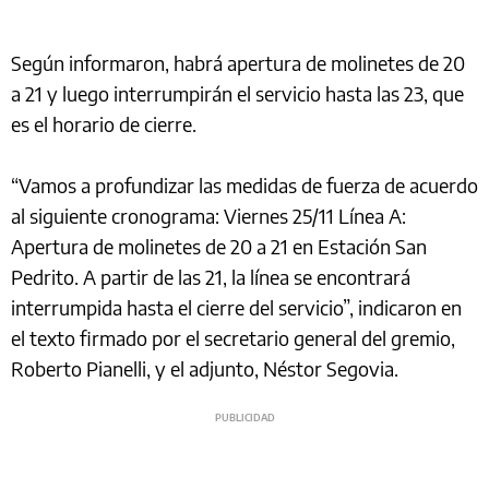
Según informaron, habrá apertura de molinetes de 20
a 21 y luego interrumpirán el servicio hasta las 23, que
es el horario de cierre.
“Vamos a profundizar las medidas de fuerza de acuerdo
al siguiente cronograma: Viernes 25/11 Línea A:
Apertura de molinetes de 20 a 21 en Estación San
Pedrito. A partir de las 21, la línea se encontrará
interrumpida hasta el cierre del servicio”, indicaron en
el texto firmado por el secretario general del gremio,
Roberto Pianelli, y el adjunto, Néstor Segovia.