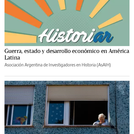
Guerra, estado y desarrollo económico en América
Latina
Asociación Argentina de Investigadores en Historia (AsAIH)