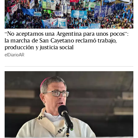
“No aceptamos una Argentina para unos pocos”:
la marcha de San Cayetano reclamó trabajo,
producción y justicia social
elDiarioAR