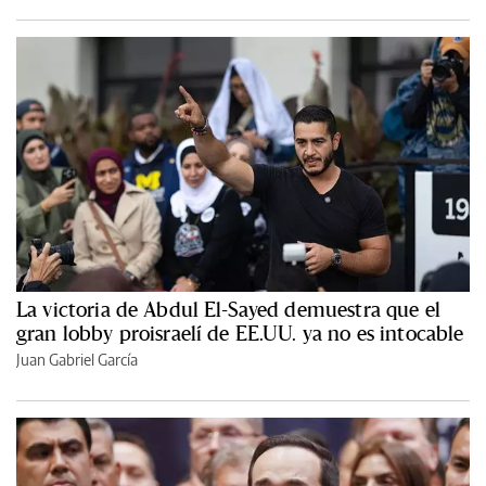
La victoria de Abdul El-Sayed demuestra que el
gran lobby proisraelí de EE.UU. ya no es intocable
Juan Gabriel García