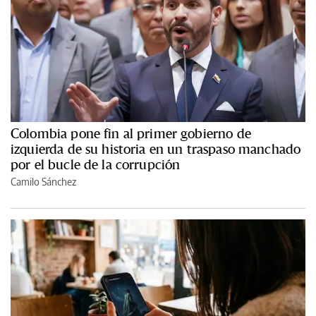
Colombia pone fin al primer gobierno de
izquierda de su historia en un traspaso manchado
por el bucle de la corrupción
Camilo Sánchez