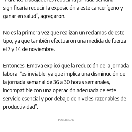
significaría reducir la exposición a este cancerígeno y
ganar en salud”, agregaron.
No es la primera vez que realizan un reclamos de este
tipo, ya que también efectuaron una medida de fuerza
el 7 y 14 de noviembre.
Entonces, Emova explicó que la reducción de la jornada
laboral “es inviable, ya que implica una disminución de
la jornada semanal de 36 a 30 horas semanales,
incompatible con una operación adecuada de este
servicio esencial y por debajo de niveles razonables de
productividad”.