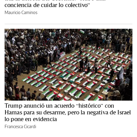
conciencia de cuidar lo colectivo”
Mauricio Caminos
Trump anunció un acuerdo “histórico” con
Hamas para su desarme, pero la negativa de Israel
lo pone en evidencia
Francesca Cicardi