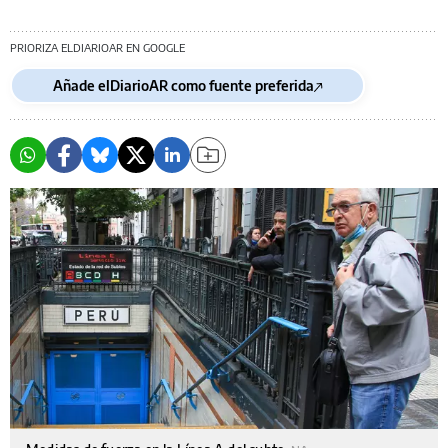
PRIORIZA ELDIARIOAR EN GOOGLE
Añade elDiarioAR como fuente preferida