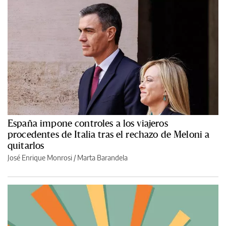
España impone controles a los viajeros
procedentes de Italia tras el rechazo de Meloni a
quitarlos
José Enrique Monrosi / Marta Barandela