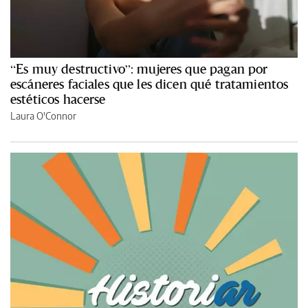
“Es muy destructivo”: mujeres que pagan por
escáneres faciales que les dicen qué tratamientos
estéticos hacerse
Laura O'Connor