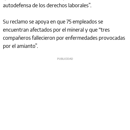
autodefensa de los derechos laborales”.
Su reclamo se apoya en que 75 empleados se
encuentran afectados por el mineral y que “tres
compañeros fallecieron por enfermedades provocadas
por el amianto”.