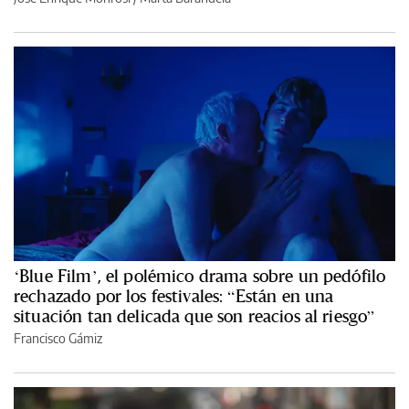
‘Blue Film’, el polémico drama sobre un pedófilo
rechazado por los festivales: “Están en una
situación tan delicada que son reacios al riesgo”
Francisco Gámiz