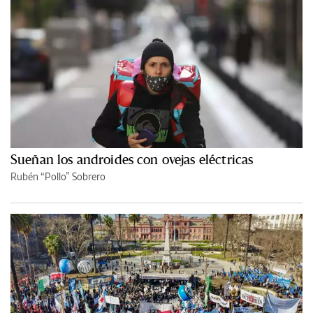
Sueñan los androides con ovejas eléctricas
Rubén “Pollo” Sobrero