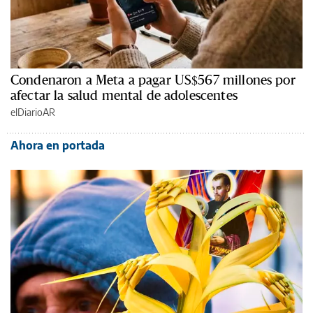
Condenaron a Meta a pagar US$567 millones por
afectar la salud mental de adolescentes
elDiarioAR
Ahora en portada