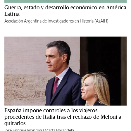
Guerra, estado y desarrollo económico en América
Latina
Asociación Argentina de Investigadores en Historia (AsAIH)
España impone controles a los viajeros
procedentes de Italia tras el rechazo de Meloni a
quitarlos
José Enrique Monrosi / Marta Barandela