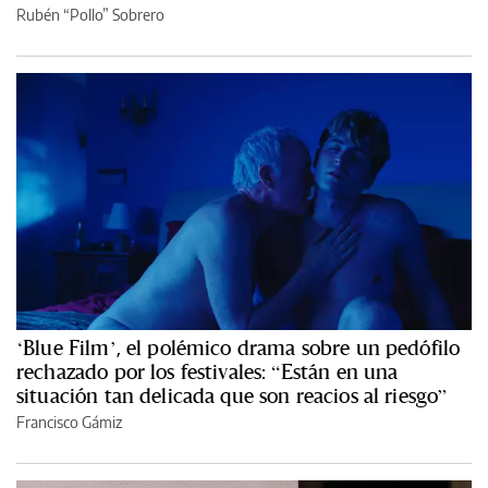
Rubén “Pollo” Sobrero
‘Blue Film’, el polémico drama sobre un pedófilo
rechazado por los festivales: “Están en una
situación tan delicada que son reacios al riesgo”
Francisco Gámiz