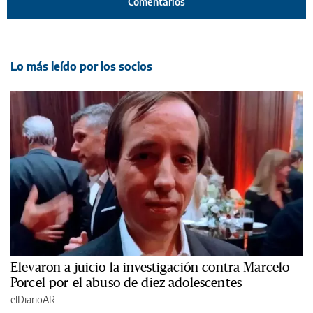
Comentarios
Lo más leído por los socios
Elevaron a juicio la investigación contra Marcelo
Porcel por el abuso de diez adolescentes
elDiarioAR