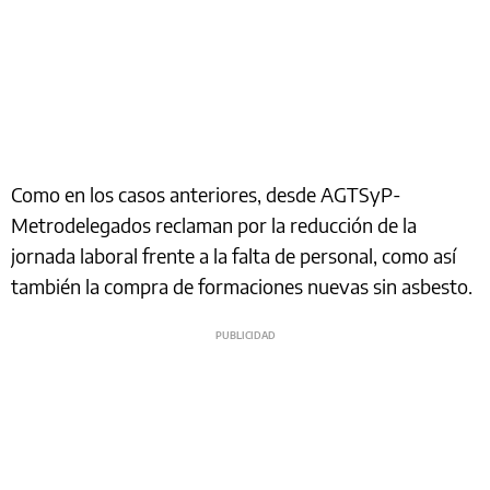
Como en los casos anteriores, desde AGTSyP-
Metrodelegados reclaman por la reducción de la
jornada laboral frente a la falta de personal, como así
también la compra de formaciones nuevas sin asbesto.