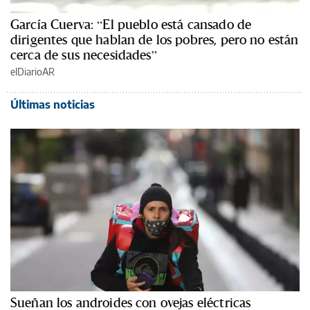
García Cuerva: “El pueblo está cansado de
dirigentes que hablan de los pobres, pero no están
cerca de sus necesidades”
elDiarioAR
Últimas noticias
Sueñan los androides con ovejas eléctricas