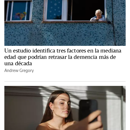
Un estudio identifica tres factores en la mediana
edad que podrían retrasar la demencia más de
una década
Andrew Gregory