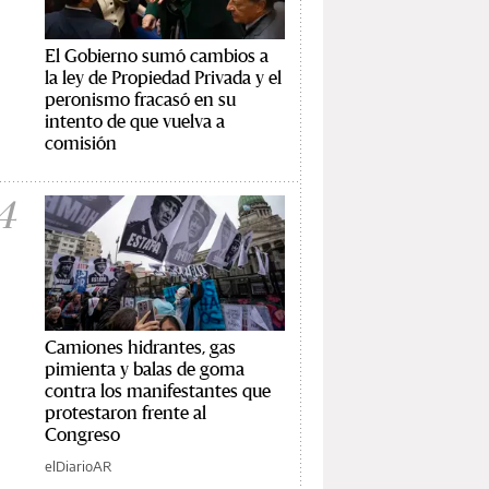
El Gobierno sumó cambios a
la ley de Propiedad Privada y el
peronismo fracasó en su
intento de que vuelva a
comisión
4
Camiones hidrantes, gas
pimienta y balas de goma
contra los manifestantes que
protestaron frente al
Congreso
elDiarioAR