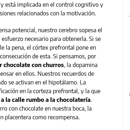
 y está implicada en el control cognitivo y
siones relacionados con la motivación.
sa potencial, nuestro cerebro sopesa el
 esfuerzo necesario para obtenerla. Si se
e la pena, el córtex prefrontal pone en
 consecución de esta. Si pensamos, por
r chocolate con churros
, la dopamina
ensar en ellos. Nuestros recuerdos de
do se activan en el hipotálamo. La
icación en la corteza prefrontal, y la que
 a la calle rumbo a la chocolatería
.
ro con chocolate en nuestra boca, la
ón placentera como recompensa.