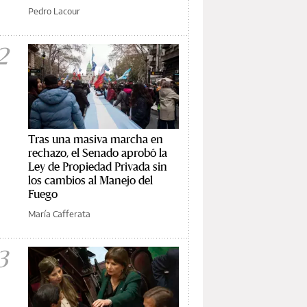
Pedro Lacour
2
Tras una masiva marcha en
rechazo, el Senado aprobó la
Ley de Propiedad Privada sin
los cambios al Manejo del
Fuego
María Cafferata
3