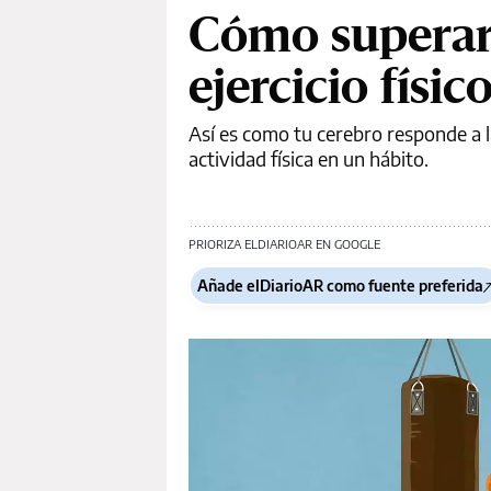
Cómo superar 
ejercicio físic
Así es como tu cerebro responde a l
actividad física en un hábito.
PRIORIZA ELDIARIOAR EN GOOGLE
Añade elDiarioAR como fuente preferida