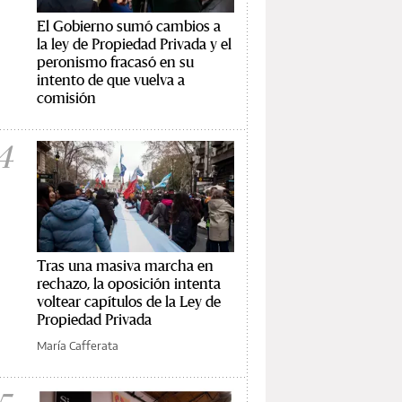
El Gobierno sumó cambios a
la ley de Propiedad Privada y el
peronismo fracasó en su
intento de que vuelva a
comisión
4
Tras una masiva marcha en
rechazo, la oposición intenta
voltear capítulos de la Ley de
Propiedad Privada
María Cafferata