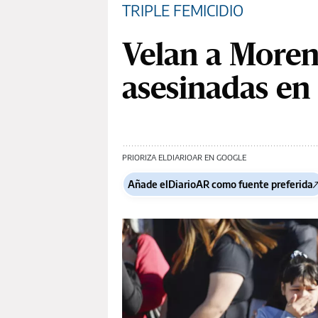
TRIPLE FEMICIDIO
Velan a Morena
asesinadas en
PRIORIZA ELDIARIOAR EN GOOGLE
Añade elDiarioAR como fuente preferida