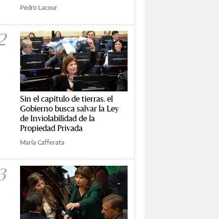
Pedro Lacour
2
Sin el capítulo de tierras, el
Gobierno busca salvar la Ley
de Inviolabilidad de la
Propiedad Privada
María Cafferata
3