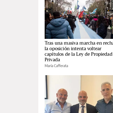
Tras una masiva marcha en rech
la oposición intenta voltear
capítulos de la Ley de Propiedad
Privada
María Cafferata