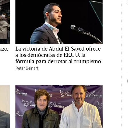
azo,
La victoria de Abdul El-Sayed ofrece
a los demócratas de EE.UU. la
fórmula para derrotar al trumpismo
Peter Beinart