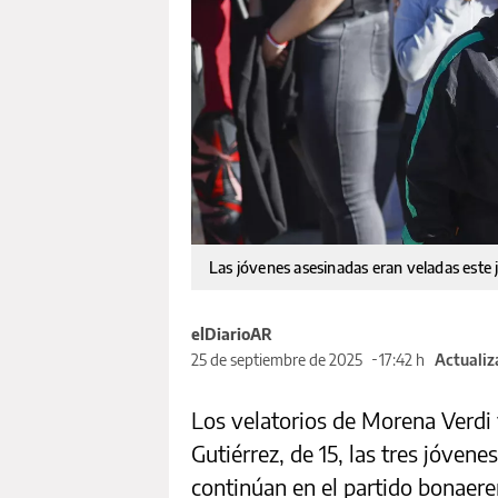
Las jóvenes asesinadas eran veladas este
elDiarioAR
25 de septiembre de 2025
17:42 h
Actualiz
Los velatorios de Morena Verdi 
Gutiérrez, de 15, las tres jóvene
continúan en el partido bonaer