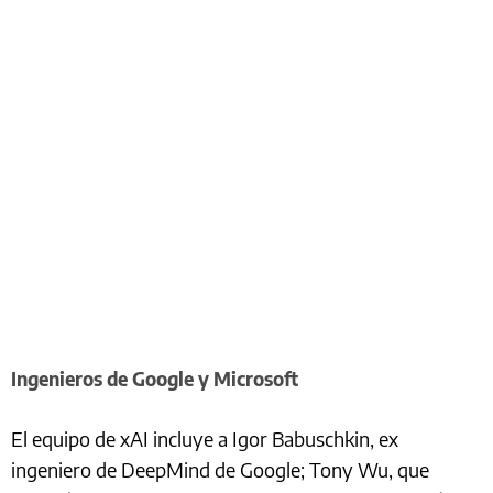
Ingenieros de Google y Microsoft
El equipo de xAI incluye a Igor Babuschkin, ex
ingeniero de DeepMind de Google; Tony Wu, que