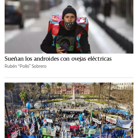
Sueñan los androides con ovejas eléctricas
Rubén “Pollo” Sobrero