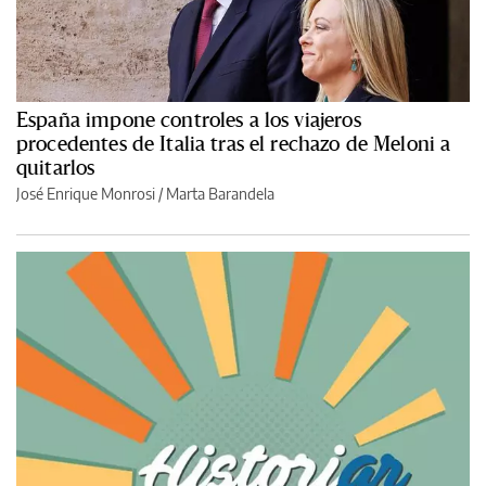
España impone controles a los viajeros
procedentes de Italia tras el rechazo de Meloni a
quitarlos
José Enrique Monrosi / Marta Barandela