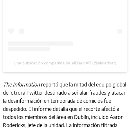
Una publicación compartida de elDiarioAR (@eldiarioar)
The Information
reportó que la mitad del equipo global
del otrora Twitter destinado a señalar fraudes y atacar
la desinformación en temporada de comicios fue
despedido. El informe detalla que el recorte afectó a
todos los miembros del área en Dublín, incluido Aaron
Rodericks, jefe de la unidad. La información filtrada