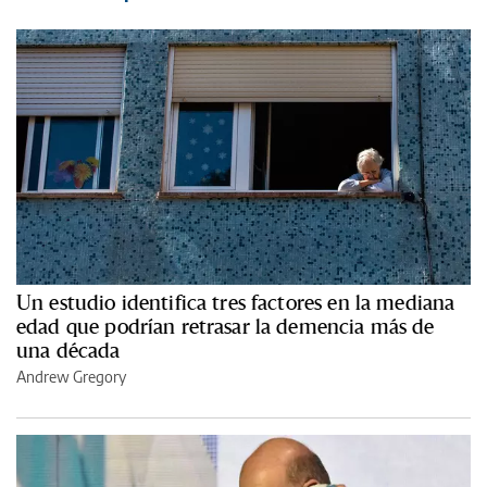
Un estudio identifica tres factores en la mediana
edad que podrían retrasar la demencia más de
una década
Andrew Gregory