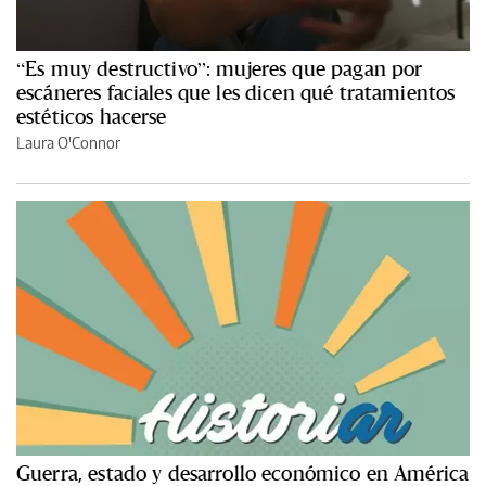
“Es muy destructivo”: mujeres que pagan por
escáneres faciales que les dicen qué tratamientos
estéticos hacerse
Laura O'Connor
Guerra, estado y desarrollo económico en América