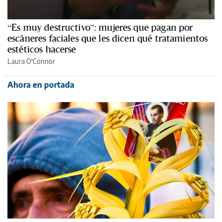
“Es muy destructivo”: mujeres que pagan por
escáneres faciales que les dicen qué tratamientos
estéticos hacerse
Laura O'Connor
Ahora en portada