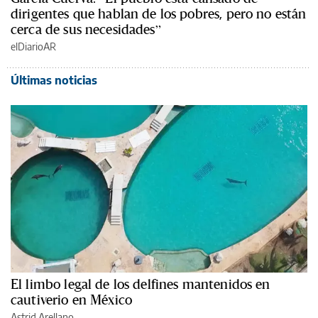
dirigentes que hablan de los pobres, pero no están
cerca de sus necesidades”
elDiarioAR
Últimas noticias
El limbo legal de los delfines mantenidos en
cautiverio en México
Astrid Arellano