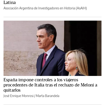
Latina
Asociación Argentina de Investigadores en Historia (AsAIH)
España impone controles a los viajeros
procedentes de Italia tras el rechazo de Meloni a
quitarlos
José Enrique Monrosi / Marta Barandela