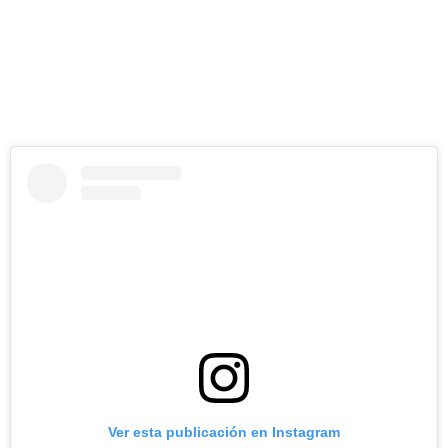
Ver esta publicación en Instagram