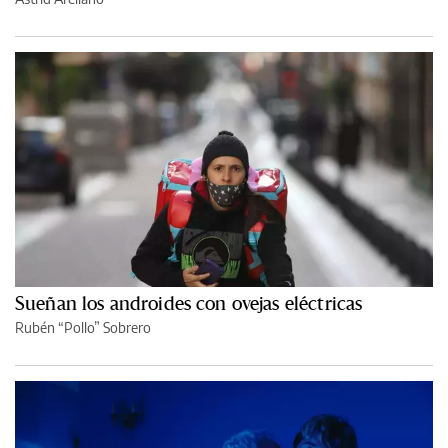
Sueñan los androides con ovejas eléctricas
Rubén “Pollo” Sobrero