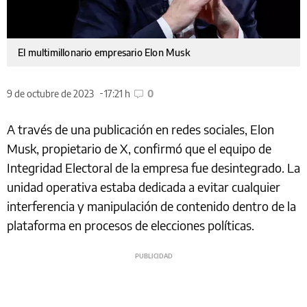
El multimillonario empresario Elon Musk
9 de octubre de 2023
17:21 h
0
A través de una publicación en redes sociales, Elon
Musk, propietario de X, confirmó que el equipo de
Integridad Electoral de la empresa fue desintegrado. La
unidad operativa estaba dedicada a evitar cualquier
interferencia y manipulación de contenido dentro de la
plataforma en procesos de elecciones políticas.