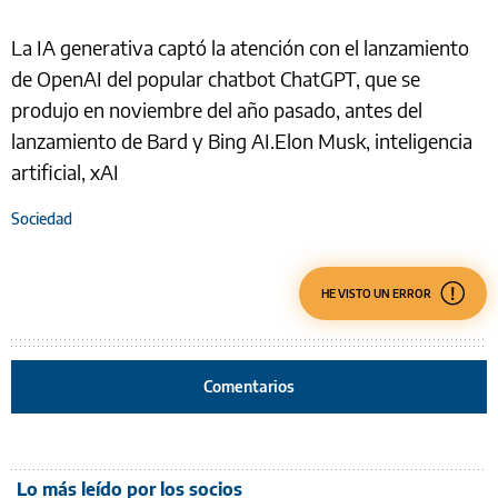
La IA generativa captó la atención con el lanzamiento
de OpenAI del popular chatbot ChatGPT, que se
produjo en noviembre del año pasado, antes del
lanzamiento de Bard y Bing AI.Elon Musk, inteligencia
artificial, xAI
Sociedad
HE VISTO UN ERROR
Comentarios
Lo más leído por los socios