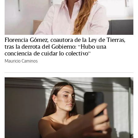
Florencia Gómez, coautora de la Ley de Tierras,
tras la derrota del Gobierno: “Hubo una
conciencia de cuidar lo colectivo”
Mauricio Caminos