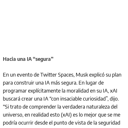
Hacia una IA “segura”
En un evento de Twitter Spaces, Musk explicó su plan
para construir una IA más segura. En lugar de
programar explícitamente la moralidad en su IA, xAI
buscará crear una IA “con insaciable curiosidad”, dijo.
“Si trato de comprender la verdadera naturaleza del
universo, en realidad esto (xAI) es lo mejor que se me
podría ocurrir desde el punto de vista de la seguridad