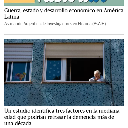
Guerra, estado y desarrollo económico en América
Latina
Asociación Argentina de Investigadores en Historia (AsAIH)
Un estudio identifica tres factores en la mediana
edad que podrían retrasar la demencia más de
una década