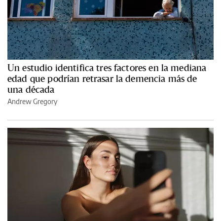
Un estudio identifica tres factores en la mediana
edad que podrían retrasar la demencia más de
una década
Andrew Gregory