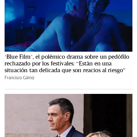
‘Blue Film’, el polémico drama sobre un pedófilo
rechazado por los festivales: “Están en una
situación tan delicada que son reacios al riesgo”
Francisco Gámiz