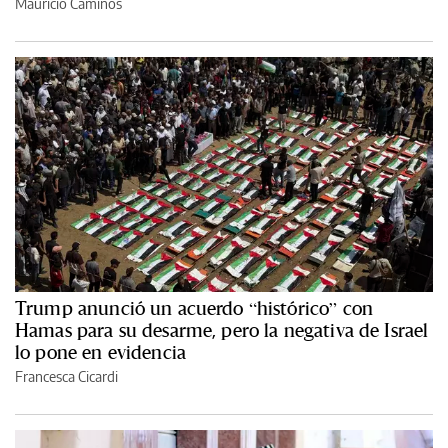
Mauricio Caminos
Trump anunció un acuerdo “histórico” con
Hamas para su desarme, pero la negativa de Israel
lo pone en evidencia
Francesca Cicardi