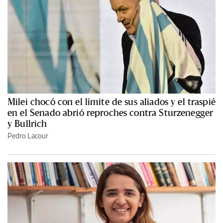
Milei chocó con el límite de sus aliados y el traspié
en el Senado abrió reproches contra Sturzenegger
y Bullrich
Pedro Lacour