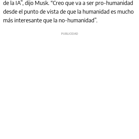
de la IA”, dijo Musk. “Creo que va a ser pro-humanidad
desde el punto de vista de que la humanidad es mucho
más interesante que la no-humanidad”.