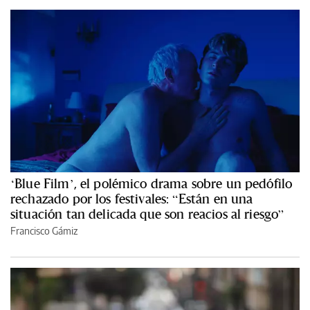
‘Blue Film’, el polémico drama sobre un pedófilo
rechazado por los festivales: “Están en una
situación tan delicada que son reacios al riesgo”
Francisco Gámiz