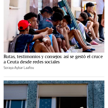
Rutas, testimonios y consejos: así se gestó el cruce
a Ceuta desde redes sociales
Soraya Aybar Laafou