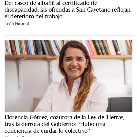
Del casco de albañil al certificado de
discapacidad: las ofrendas a San Cayetano reflejan
el deterioro del trabajo
León Nicanoff
Florencia Gómez, coautora de la Ley de Tierras,
tras la derrota del Gobierno: “Hubo una
conciencia de cuidar lo colectivo”