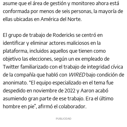
asume que el área de gestión y monitoreo ahora está
conformada por menos de seis personas, la mayoría de
ellas ubicadas en América del Norte.
El grupo de trabajo de Rodericks se centró en
identificar y eliminar actores maliciosos en la
plataforma, incluidos aquellos que tienen como
objetivo las elecciones, según un ex empleado de
Twitter familiarizado con el trabajo de integridad cívica
de la compañía que habló con
WIRED
bajo condición de
anonimato. “El equipo especializado en el tema fue
despedido en noviembre de 2022 y Aaron acabó
asumiendo gran parte de ese trabajo. Era el último
hombre en pie”, afirmó el colaborador.