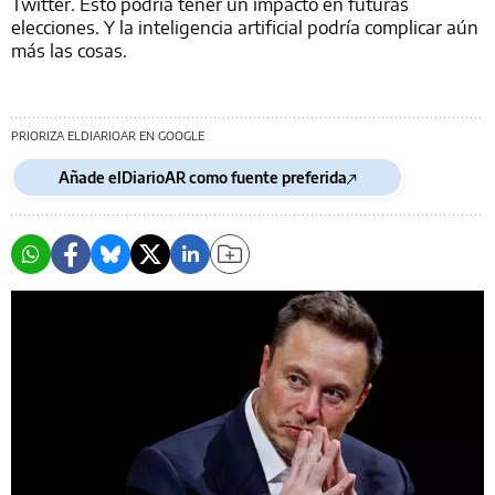
Twitter. Esto podría tener un impacto en futuras
elecciones. Y la inteligencia artificial podría complicar aún
más las cosas.
PRIORIZA ELDIARIOAR EN GOOGLE
Añade elDiarioAR como fuente preferida