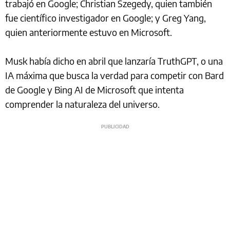
trabajó en Google; Christian Szegedy, quien también
fue científico investigador en Google; y Greg Yang,
quien anteriormente estuvo en Microsoft.
Musk había dicho en abril que lanzaría TruthGPT, o una
IA máxima que busca la verdad para competir con Bard
de Google y Bing AI de Microsoft que intenta
comprender la naturaleza del universo.