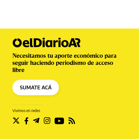
Necesitamos tu aporte económico para
seguir haciendo periodismo de acceso
libre
SUMATE ACÁ
Vivimos en redes