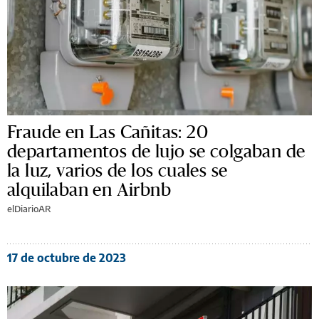
Fraude en Las Cañitas: 20
departamentos de lujo se colgaban de
la luz, varios de los cuales se
alquilaban en Airbnb
elDiarioAR
17 de octubre de 2023