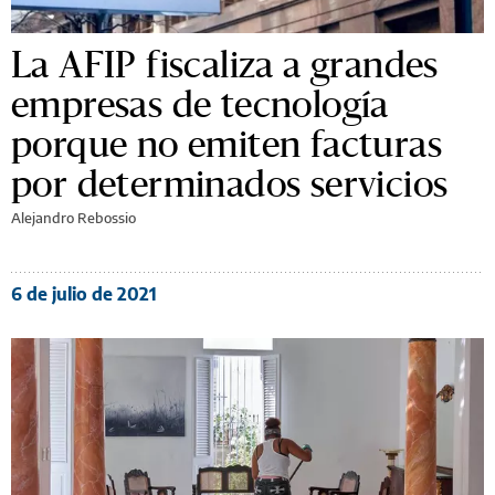
La AFIP fiscaliza a grandes
empresas de tecnología
porque no emiten facturas
por determinados servicios
Alejandro Rebossio
6 de julio de 2021