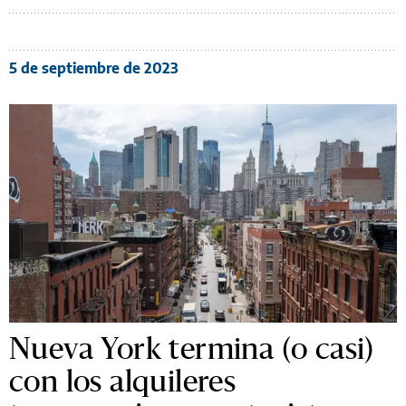
5 de septiembre de 2023
Nueva York termina (o casi)
con los alquileres