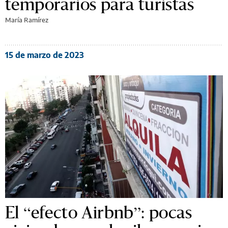
temporarios para turistas
María Ramírez
15 de marzo de 2023
El “efecto Airbnb”: pocas