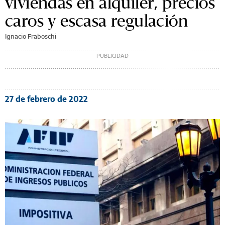
viviendas en alquiler, precios
caros y escasa regulación
Ignacio Fraboschi
27 de febrero de 2022