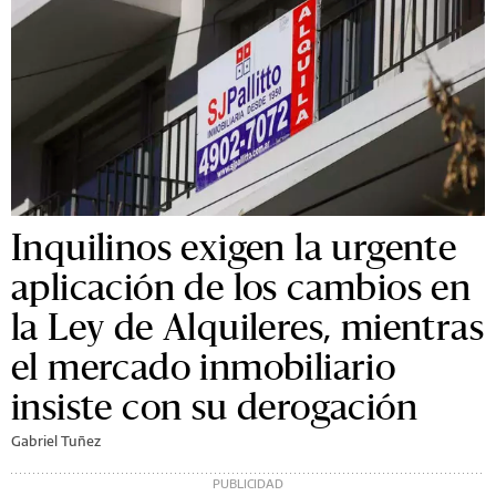
Inquilinos exigen la urgente
aplicación de los cambios en
la Ley de Alquileres, mientras
el mercado inmobiliario
insiste con su derogación
Gabriel Tuñez