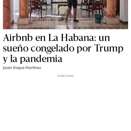
Airbnb en La Habana: un
sueño congelado por Trump
y la pandemia
Javier Roque Martínez