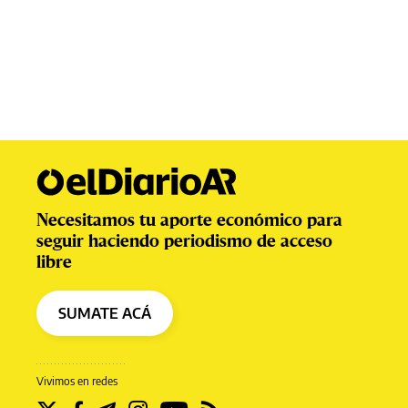
Necesitamos tu aporte económico para
seguir haciendo periodismo de acceso
libre
SUMATE ACÁ
Vivimos en redes