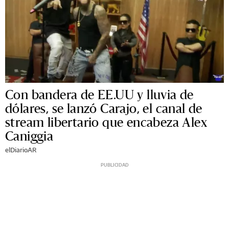
Con bandera de EE.UU y lluvia de
dólares, se lanzó Carajo, el canal de
stream libertario que encabeza Alex
Caniggia
elDiarioAR