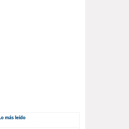
Lo más leído