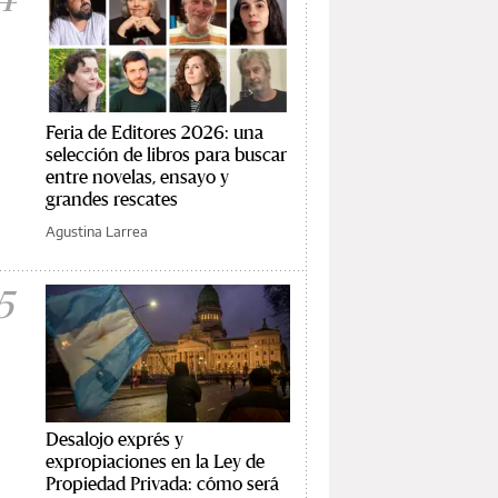
Feria de Editores 2026: una
selección de libros para buscar
entre novelas, ensayo y
grandes rescates
Agustina Larrea
5
Desalojo exprés y
expropiaciones en la Ley de
Propiedad Privada: cómo será