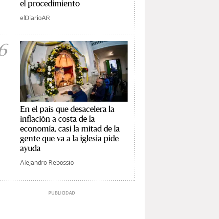
el procedimiento
elDiarioAR
6
En el país que desacelera la
inflación a costa de la
economía, casi la mitad de la
gente que va a la iglesia pide
ayuda
Alejandro Rebossio