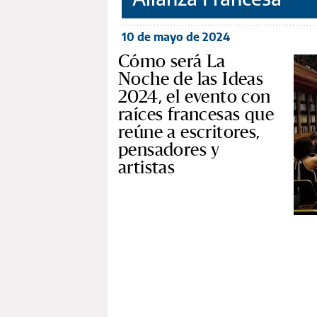
10 de mayo de 2024
Cómo será La
Noche de las Ideas
2024, el evento con
raíces francesas que
reúne a escritores,
pensadores y
artistas