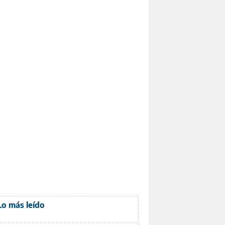
Lo más leído