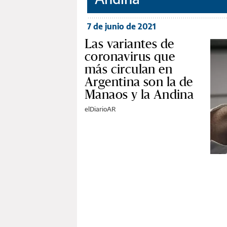
7 de junio de 2021
Las variantes de
coronavirus que
más circulan en
Argentina son la de
Manaos y la Andina
elDiarioAR