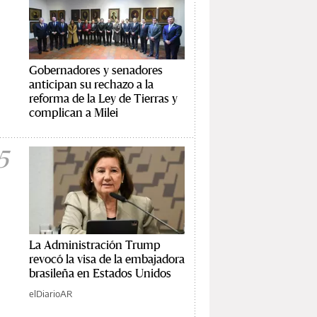
Gobernadores y senadores
anticipan su rechazo a la
reforma de la Ley de Tierras y
complican a Milei
5
La Administración Trump
revocó la visa de la embajadora
brasileña en Estados Unidos
elDiarioAR