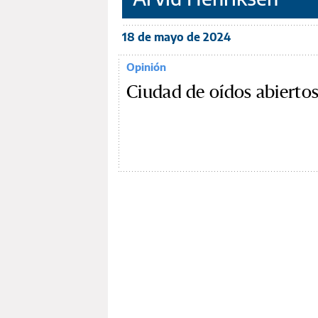
18 de mayo de 2024
Opinión
Ciudad de oídos abierto