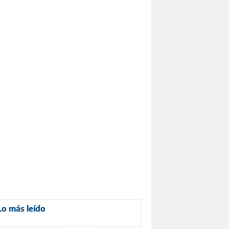
Lo más leído