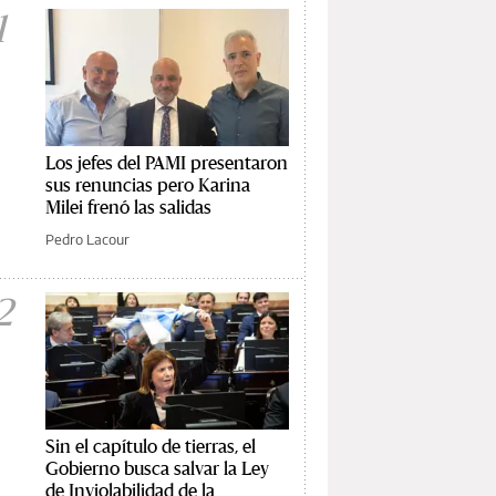
1
Los jefes del PAMI presentaron
sus renuncias pero Karina
Milei frenó las salidas
Pedro Lacour
2
Sin el capítulo de tierras, el
Gobierno busca salvar la Ley
de Inviolabilidad de la