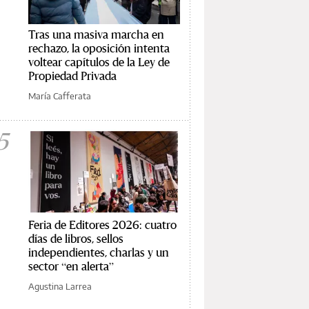
Tras una masiva marcha en
rechazo, la oposición intenta
voltear capítulos de la Ley de
Propiedad Privada
María Cafferata
5
Feria de Editores 2026: cuatro
días de libros, sellos
independientes, charlas y un
sector “en alerta”
Agustina Larrea