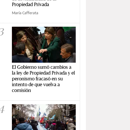
Propiedad Privada
María Cafferata
3
El Gobierno sumó cambios a
la ley de Propiedad Privada y el
peronismo fracasó en su
intento de que vuelva a
comisión
4