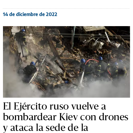
14 de diciembre de 2022
El Ejército ruso vuelve a
bombardear Kiev con drones
y ataca la sede de la