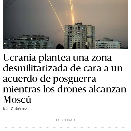
Ucrania plantea una zona
desmilitarizada de cara a un
acuerdo de posguerra
mientras los drones alcanzan
Moscú
Icíar Gutiérrez