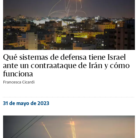
Qué sistemas de defensa tiene Israel
ante un contraataque de Irán y cómo
funciona
Francesca Cicardi
31 de mayo de 2023