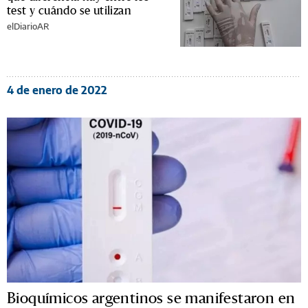
test y cuándo se utilizan
elDiarioAR
4 de enero de 2022
Bioquímicos argentinos se manifestaron en