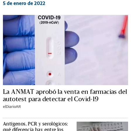
5 de enero de 2022
La ANMAT aprobó la venta en farmacias del
autotest para detectar el Covid-19
elDiarioAR
Antígenos, PCR y serológicos:
qué diferencia hay entre los