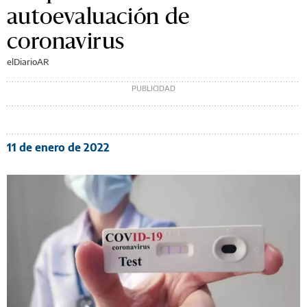
autoevaluación de
coronavirus
elDiarioAR
11 de enero de 2022