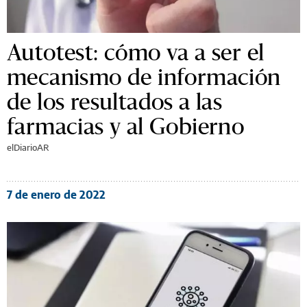
Autotest: cómo va a ser el
mecanismo de información
de los resultados a las
farmacias y al Gobierno
elDiarioAR
7 de enero de 2022