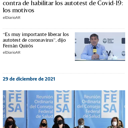
contra de habilitar los autotest de Covid-19:
los motivos
elDiarioAR
“Es muy importante liberar los
autotest de coronavirus”, dijo
Fernán Quirós
elDiarioAR
29 de diciembre de 2021