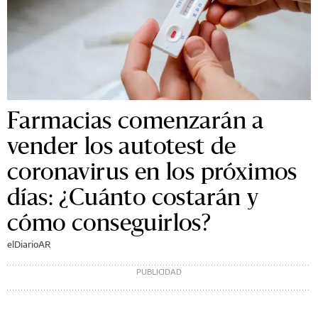
Farmacias comenzarán a
vender los autotest de
coronavirus en los próximos
días: ¿Cuánto costarán y
cómo conseguirlos?
elDiarioAR