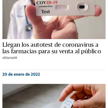
Llegan los autotest de coronavirus a
las farmacias para su venta al público
elDiarioAR
20 de enero de 2022