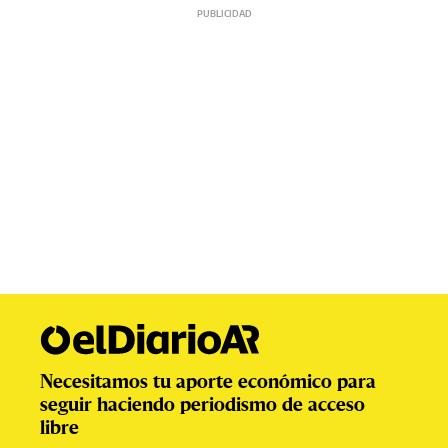
Necesitamos tu aporte económico para
seguir haciendo periodismo de acceso
libre