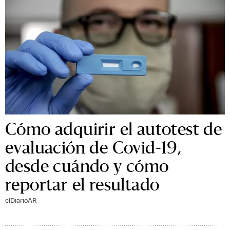
Cómo adquirir el autotest de
evaluación de Covid-19,
desde cuándo y cómo
reportar el resultado
elDiarioAR