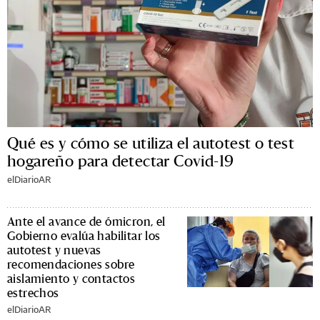
Qué es y cómo se utiliza el autotest o test
hogareño para detectar Covid-19
elDiarioAR
Ante el avance de ómicron, el
Gobierno evalúa habilitar los
autotest y nuevas
recomendaciones sobre
aislamiento y contactos
estrechos
elDiarioAR