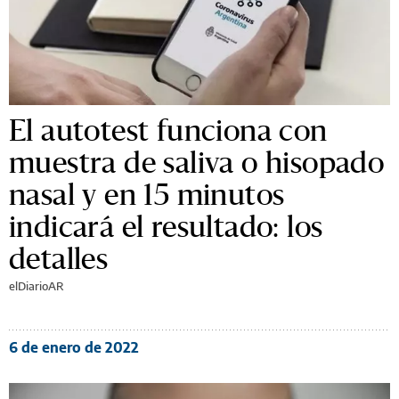
El autotest funciona con
muestra de saliva o hisopado
nasal y en 15 minutos
indicará el resultado: los
detalles
elDiarioAR
6 de enero de 2022