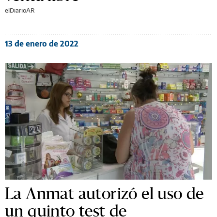
elDiarioAR
13 de enero de 2022
La Anmat autorizó el uso de
un quinto test de