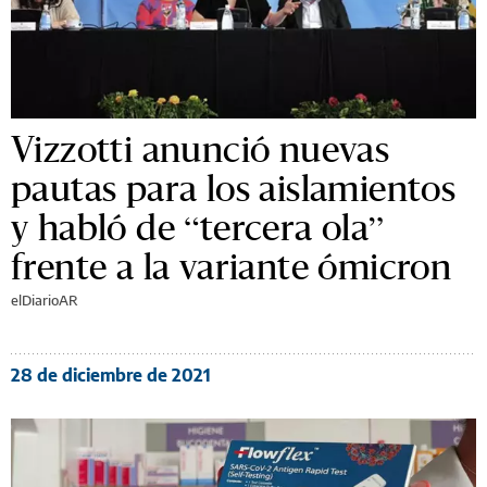
Vizzotti anunció nuevas
pautas para los aislamientos
y habló de “tercera ola”
frente a la variante ómicron
elDiarioAR
28 de diciembre de 2021