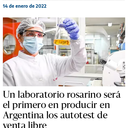
14 de enero de 2022
Un laboratorio rosarino será
el primero en producir en
Argentina los autotest de
venta libre