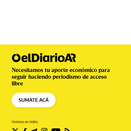
Necesitamos tu aporte económico para
seguir haciendo periodismo de acceso
libre
SUMATE ACÁ
Vivimos en redes