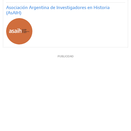
Asociación Argentina de Investigadores en Historia
(AsAIH)