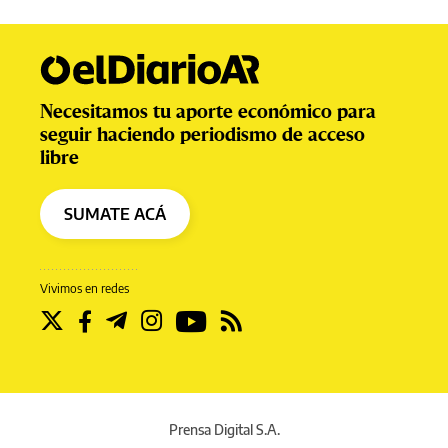
Necesitamos tu aporte económico para
seguir haciendo periodismo de acceso
libre
SUMATE ACÁ
Vivimos en redes
Prensa Digital S.A.