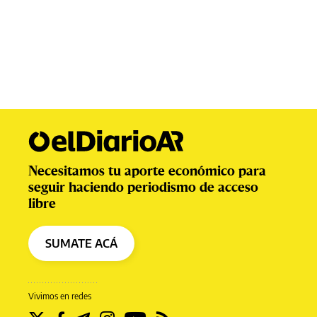
Necesitamos tu aporte económico para
seguir haciendo periodismo de acceso
libre
SUMATE ACÁ
Vivimos en redes