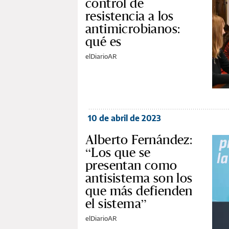
control de
resistencia a los
antimicrobianos:
qué es
elDiarioAR
10 de abril de 2023
Alberto Fernández:
“Los que se
presentan como
antisistema son los
que más defienden
el sistema”
elDiarioAR