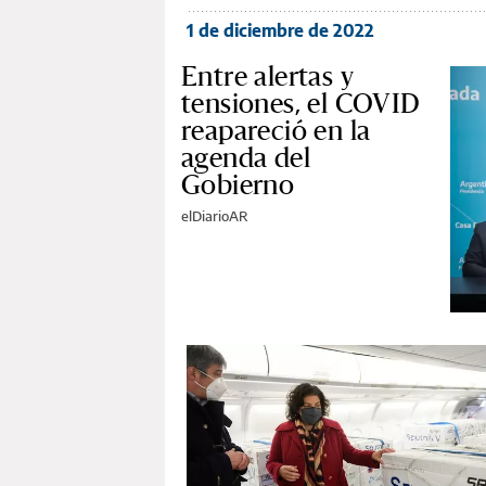
1 de diciembre de 2022
Entre alertas y
tensiones, el COVID
reapareció en la
agenda del
Gobierno
elDiarioAR