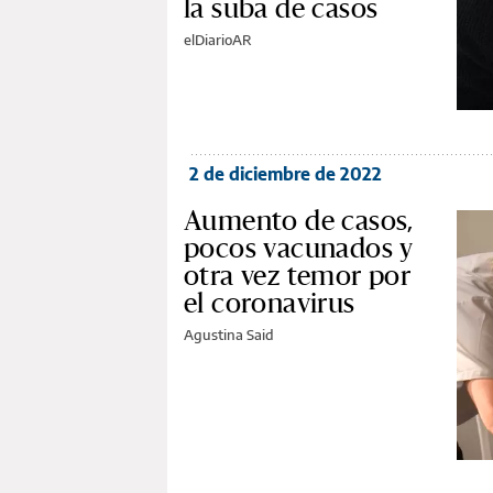
la suba de casos
elDiarioAR
2 de diciembre de 2022
Aumento de casos,
pocos vacunados y
otra vez temor por
el coronavirus
Agustina Said