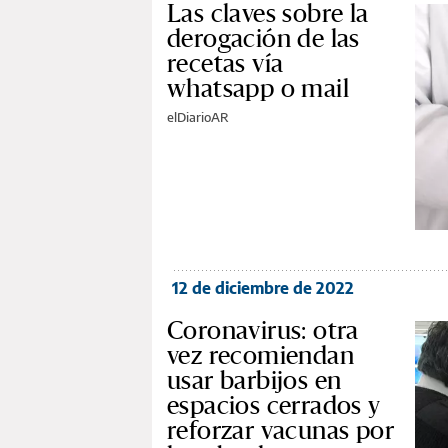
Las claves sobre la
derogación de las
recetas vía
whatsapp o mail
elDiarioAR
12 de diciembre de 2022
Coronavirus: otra
vez recomiendan
usar barbijos en
espacios cerrados y
reforzar vacunas por