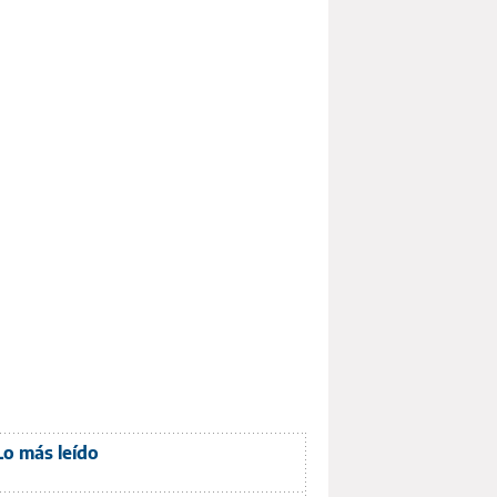
Lo más leído