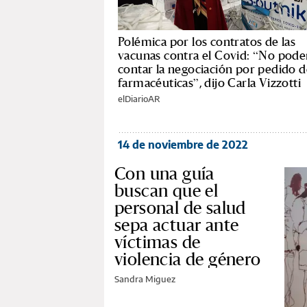
Polémica por los contratos de las
vacunas contra el Covid: “No pod
contar la negociación por pedido d
farmacéuticas”, dijo Carla Vizzotti
elDiarioAR
14 de noviembre de 2022
Con una guía
buscan que el
personal de salud
sepa actuar ante
víctimas de
violencia de género
Sandra Miguez