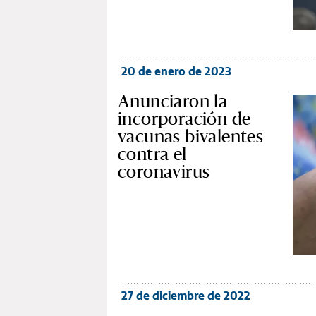
20 de enero de 2023
Anunciaron la
incorporación de
vacunas bivalentes
contra el
coronavirus
27 de diciembre de 2022