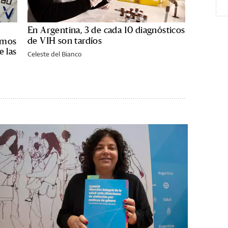
En Argentina, 3 de cada 10 diagnósticos
de VIH son tardíos
emos
e las
Celeste del Bianco