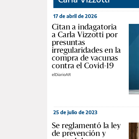
17 de abril de 2026
Citan a indagatoria
a Carla Vizzotti por
presuntas
irregularidades en la
compra de vacunas
contra el Covid-19
elDiarioAR
25 de julio de 2023
Se reglamentó la ley
de prevención y