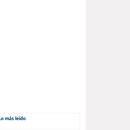
Lo más leído