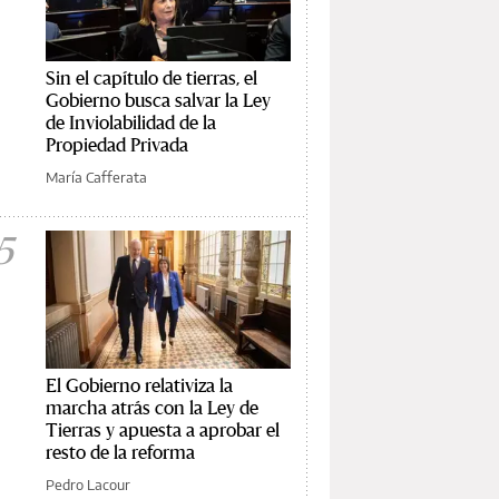
Sin el capítulo de tierras, el
Gobierno busca salvar la Ley
de Inviolabilidad de la
Propiedad Privada
María Cafferata
5
El Gobierno relativiza la
marcha atrás con la Ley de
Tierras y apuesta a aprobar el
resto de la reforma
Pedro Lacour