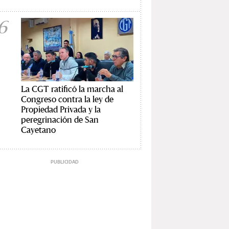
6
La CGT ratificó la marcha al
Congreso contra la ley de
Propiedad Privada y la
peregrinación de San
Cayetano