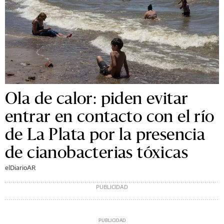
Ola de calor: piden evitar
entrar en contacto con el río
de La Plata por la presencia
de cianobacterias tóxicas
elDiarioAR