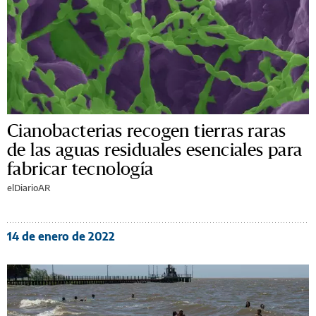
Cianobacterias recogen tierras raras
de las aguas residuales esenciales para
fabricar tecnología
elDiarioAR
14 de enero de 2022