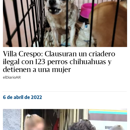
Villa Crespo: Clausuran un criadero
ilegal con 123 perros chihuahuas y
detienen a una mujer
elDiarioAR
6 de abril de 2022