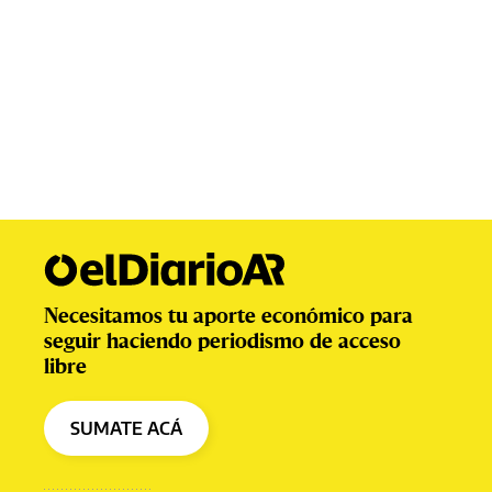
Necesitamos tu aporte económico para
seguir haciendo periodismo de acceso
libre
SUMATE ACÁ