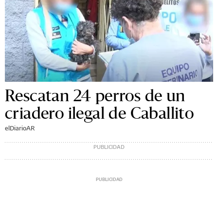
Rescatan 24 perros de un
criadero ilegal de Caballito
elDiarioAR