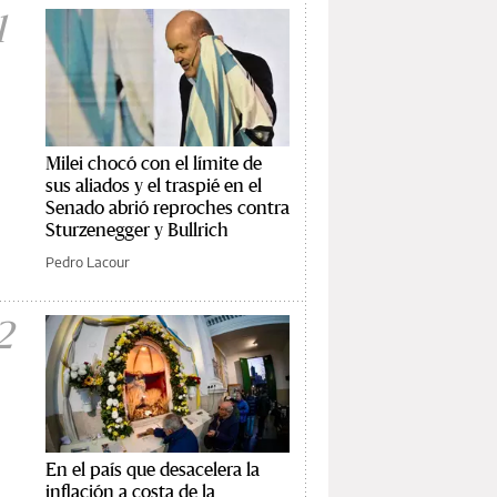
1
Milei chocó con el límite de
sus aliados y el traspié en el
Senado abrió reproches contra
Sturzenegger y Bullrich
Pedro Lacour
2
En el país que desacelera la
inflación a costa de la