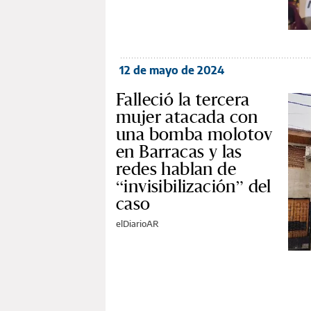
12 de mayo de 2024
Falleció la tercera
mujer atacada con
una bomba molotov
en Barracas y las
redes hablan de
“invisibilización” del
caso
elDiarioAR