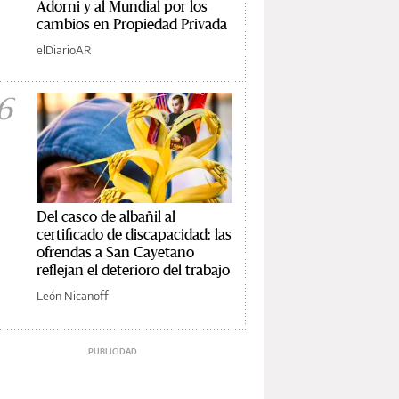
Adorni y al Mundial por los
cambios en Propiedad Privada
elDiarioAR
6
Del casco de albañil al
certificado de discapacidad: las
ofrendas a San Cayetano
reflejan el deterioro del trabajo
León Nicanoff