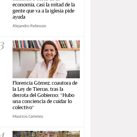
economía, casi la mitad de la
gente que va a la iglesia pide
ayuda
Alejandro Rebossio
3
Florencia Gómez, coautora de
la Ley de Tierras, tras la
derrota del Gobierno: "Hubo
una conciencia de cuidar lo
colectivo"
Mauricio Caminos
4