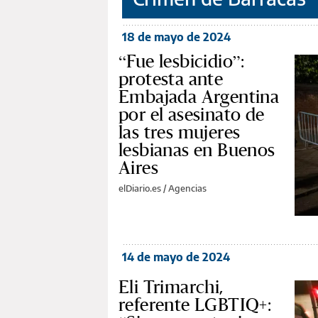
18 de mayo de 2024
“Fue lesbicidio”:
protesta ante
Embajada Argentina
por el asesinato de
las tres mujeres
lesbianas en Buenos
Aires
elDiario.es / Agencias
14 de mayo de 2024
Eli Trimarchi,
referente LGBTIQ+: