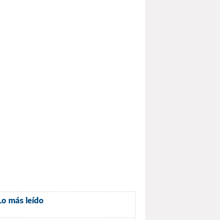
Lo más leído