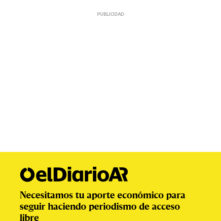
Necesitamos tu aporte económico para
seguir haciendo periodismo de acceso
libre