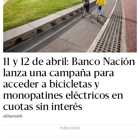
11 y 12 de abril: Banco Nación
lanza una campaña para
acceder a bicicletas y
monopatines eléctricos en
cuotas sin interés
elDiarioAR