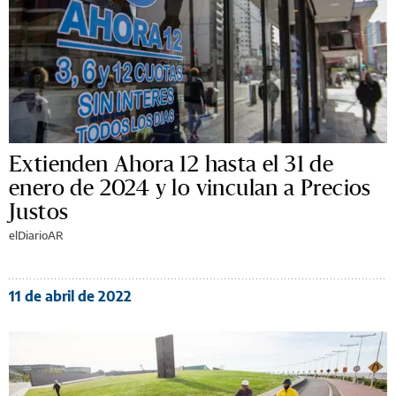
Extienden Ahora 12 hasta el 31 de
enero de 2024 y lo vinculan a Precios
Justos
elDiarioAR
11 de abril de 2022