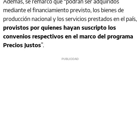
Además, se remarcó que “podrán ser adquiridos
mediante el financiamiento previsto, los bienes de
producción nacional y los servicios prestados en el país,
provistos por quienes hayan suscripto los
convenios respectivos en el marco del programa
Precios Justos
”.