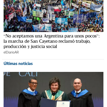
“No aceptamos una Argentina para unos pocos”:
la marcha de San Cayetano reclamó trabajo,
producción y justicia social
elDiarioAR
Últimas noticias