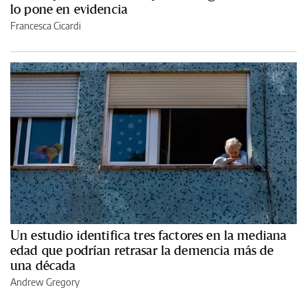
lo pone en evidencia
Francesca Cicardi
Un estudio identifica tres factores en la mediana
edad que podrían retrasar la demencia más de
una década
Andrew Gregory