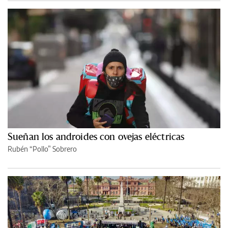
Sueñan los androides con ovejas eléctricas
Rubén “Pollo” Sobrero