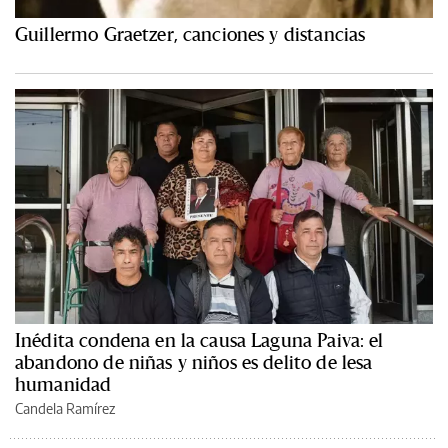
Guillermo Graetzer, canciones y distancias
Inédita condena en la causa Laguna Paiva: el
abandono de niñas y niños es delito de lesa
humanidad
Candela Ramírez