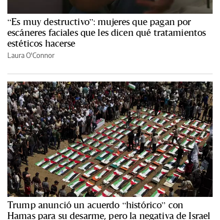
“Es muy destructivo”: mujeres que pagan por
escáneres faciales que les dicen qué tratamientos
estéticos hacerse
Laura O'Connor
Trump anunció un acuerdo “histórico” con
Hamas para su desarme, pero la negativa de Israel