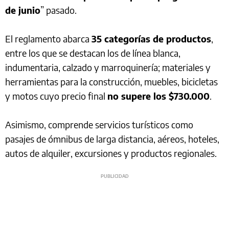
de junio
” pasado.
El reglamento abarca
35 categorías de productos
,
entre los que se destacan los de línea blanca,
indumentaria, calzado y marroquinería; materiales y
herramientas para la construcción, muebles, bicicletas
y motos cuyo precio final
no supere los $730.000
.
Asimismo, comprende servicios turísticos como
pasajes de ómnibus de larga distancia, aéreos, hoteles,
autos de alquiler, excursiones y productos regionales.