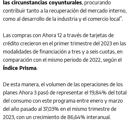
las circunstancias coyunturales
, procurando
contribuir tanto a la recuperación del mercado interno,
como al desarrollo de la industria y el comercio local”.
Las compras con Ahora 12 a través de tarjetas de
crédito crecieron en el primer trimestre del 2023 en las
modalidades de financiación a tres y a seis cuotas, en
comparación con el mismo periodo de 2022, según el
Índice Prisma
.
De esta manera, el volumen de las operaciones de los
planes Ahora 3 pasó de representar el 19,84% del total
del consumo con este programa entre enero y marzo
del año pasado al 37,03% en el mismo trimestre de
2023, con un crecimiento de 86,64% interanual.