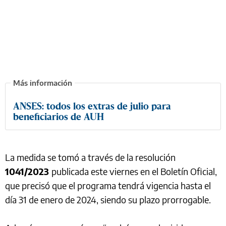
ANSES: todos los extras de julio para
beneficiarios de AUH
La medida se tomó a través de la resolución
1041/2023
publicada este viernes en el Boletín Oficial,
que precisó que el programa tendrá vigencia hasta el
día 31 de enero de 2024, siendo su plazo prorrogable.