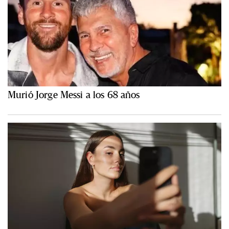
Murió Jorge Messi a los 68 años