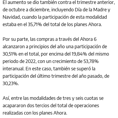
El aumento se dio también contra el trimestre anterior,
de octubre a diciembre, incluyendo Día de la Madre y
Navidad, cuando la participación de esta modalidad
estaba en el 35,71% del total de los planes Ahora.
Por su parte, las compras a través del Ahora 6
alcanzaron a principios del año una participación de
30,51% en el total, por encima del 19,84% del mismo
periodo de 2022, con un crecimiento de 53,78%
interanual. En este caso, también se superó la
participación del último trimestre del año pasado, de
30,23%.
Así, entre las modalidades de tres y seis cuotas se
acapararon dos tercios del total de operaciones
realizadas con los planes Ahora.