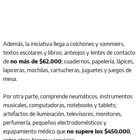
Además, la iniciativa llega a colchones y sommiers,
textos escolares y libros; anteojos y lentes de contacto
de
no más de $62.000
; cuadernos, papelería, lápices,
lapiceras, mochilas, cartucheras, juguetes y juegos de
mesa.
Por otra parte, comprende neumáticos, instrumentos
musicales, computadoras, notebooks y tablets;
artefactos de iluminación, televisores, monitores,
perfumería, pequeños electrodomésticos y
equipamiento médico que
no supere los $450.000
,
entre otros bienes y servicios.