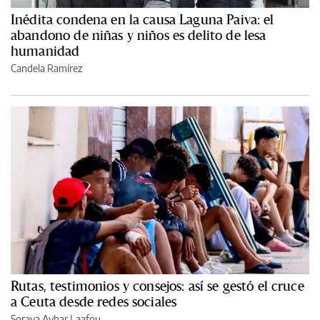
Inédita condena en la causa Laguna Paiva: el
abandono de niñas y niños es delito de lesa
humanidad
Candela Ramírez
Rutas, testimonios y consejos: así se gestó el cruce
a Ceuta desde redes sociales
Soraya Aybar Laafou