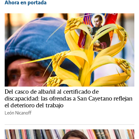
Ahora en portada
Del casco de albañil al certificado de
discapacidad: las ofrendas a San Cayetano reflejan
el deterioro del trabajo
León Nicanoff