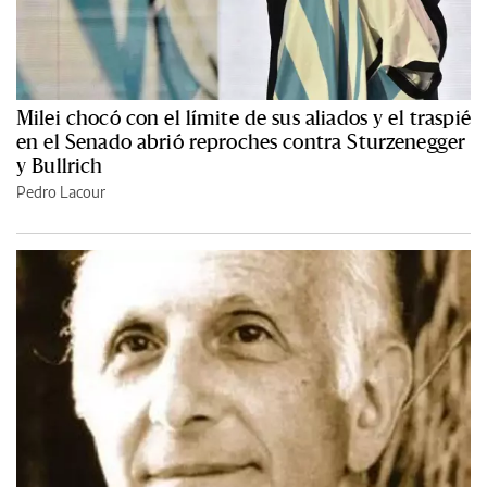
Milei chocó con el límite de sus aliados y el traspié
en el Senado abrió reproches contra Sturzenegger
y Bullrich
Pedro Lacour