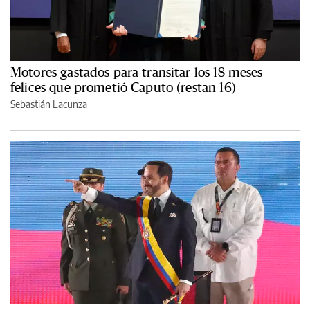
Motores gastados para transitar los 18 meses
felices que prometió Caputo (restan 16)
Sebastián Lacunza