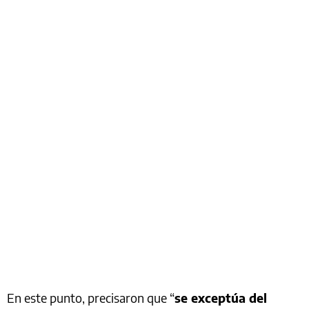
En este punto, precisaron que “
se exceptúa del