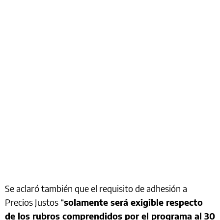
Se aclaró también que el requisito de adhesión a
Precios Justos “
solamente será exigible respecto
de los rubros comprendidos por el programa al 30