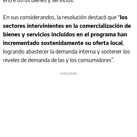
En sus considerandos, la resolución destacó que “
los
sectores intervinientes en la comercialización de
bienes y servicios incluidos en el programa han
incrementado sostenidamente su oferta local
,
logrando abastecer la demanda interna y sostener los
niveles de demanda de las y los consumidores”.