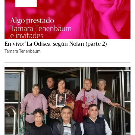
En vivo: 'La Odisea' según Nolan (parte 2)
Tamara Tenenbaum