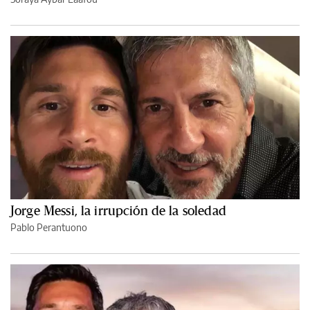
Jorge Messi, la irrupción de la soledad
Pablo Perantuono