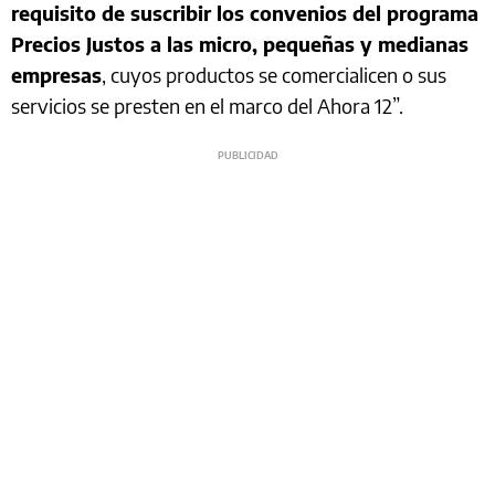
requisito de suscribir los convenios del programa
Precios Justos a las micro, pequeñas y medianas
empresas
, cuyos productos se comercialicen o sus
servicios se presten en el marco del Ahora 12”.