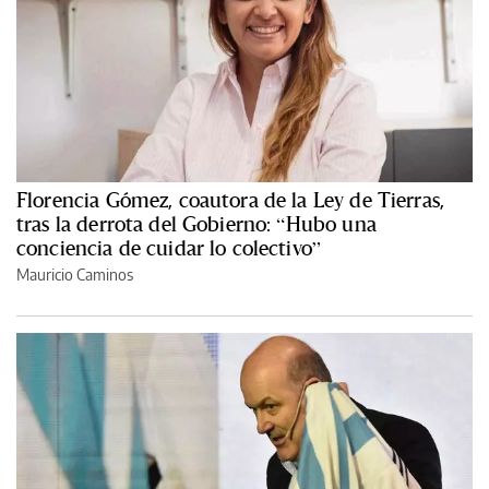
Florencia Gómez, coautora de la Ley de Tierras,
tras la derrota del Gobierno: “Hubo una
conciencia de cuidar lo colectivo”
Mauricio Caminos