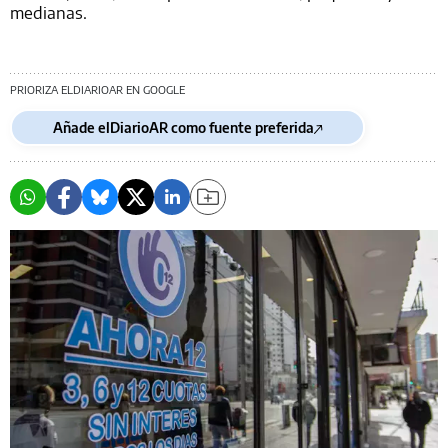
medianas.
PRIORIZA ELDIARIOAR EN GOOGLE
Añade elDiarioAR como fuente preferida