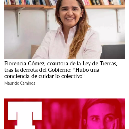
Florencia Gómez, coautora de la Ley de Tierras,
tras la derrota del Gobierno: “Hubo una
conciencia de cuidar lo colectivo”
Mauricio Caminos