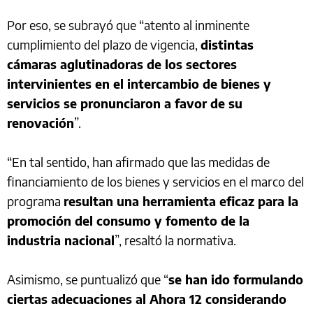
Por eso, se subrayó que “atento al inminente
cumplimiento del plazo de vigencia,
distintas
cámaras aglutinadoras de los sectores
intervinientes en el intercambio de bienes y
servicios se pronunciaron a favor de su
renovación
”.
“En tal sentido, han afirmado que las medidas de
financiamiento de los bienes y servicios en el marco del
programa
resultan una herramienta eficaz para la
promoción del consumo y fomento de la
industria nacional
”, resaltó la normativa.
Asimismo, se puntualizó que “
se han ido formulando
ciertas adecuaciones al Ahora 12 considerando