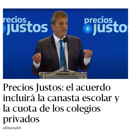
Precios Justos: el acuerdo
incluirá la canasta escolar y
la cuota de los colegios
privados
elDiarioAR