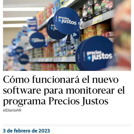
Cómo funcionará el nuevo
software para monitorear el
programa Precios Justos
elDiarioAR
3 de febrero de 2023