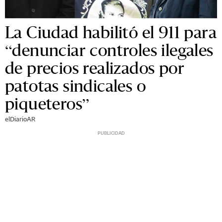
La Ciudad habilitó el 911 para
“denunciar controles ilegales
de precios realizados por
patotas sindicales o
piqueteros”
elDiarioAR