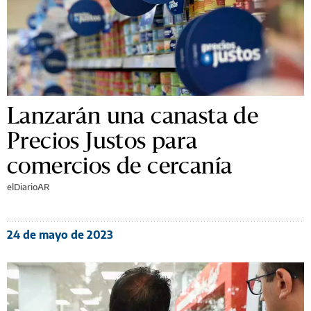
Lanzarán una canasta de
Precios Justos para
comercios de cercanía
elDiarioAR
24 de mayo de 2023