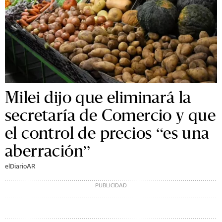
Milei dijo que eliminará la
secretaría de Comercio y que
el control de precios “es una
aberración”
elDiarioAR