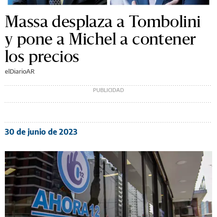
Massa desplaza a Tombolini
y pone a Michel a contener
los precios
elDiarioAR
30 de junio de 2023