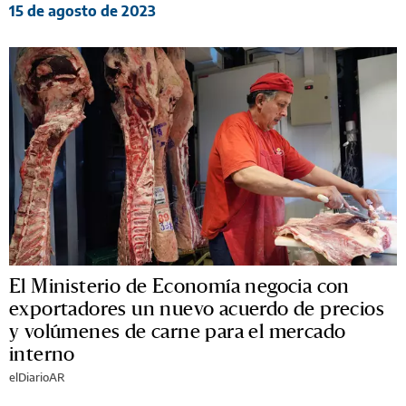
15 de agosto de 2023
El Ministerio de Economía negocia con
exportadores un nuevo acuerdo de precios
y volúmenes de carne para el mercado
interno
elDiarioAR