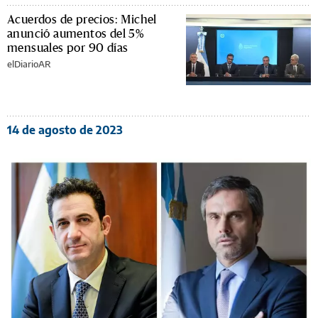
Acuerdos de precios: Michel
anunció aumentos del 5%
mensuales por 90 días
elDiarioAR
14 de agosto de 2023