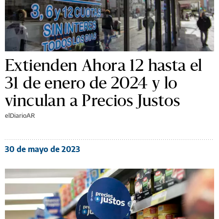
Extienden Ahora 12 hasta el
31 de enero de 2024 y lo
vinculan a Precios Justos
elDiarioAR
30 de mayo de 2023