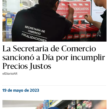
La Secretaria de Comercio
sancionó a Día por incumplir
Precios Justos
elDiarioAR
19 de mayo de 2023