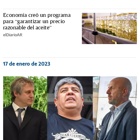
Economía creó un programa
para “garantizar un precio
razonable del aceite”
elDiarioAR
17 de enero de 2023