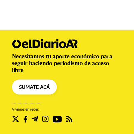
Necesitamos tu aporte económico para
seguir haciendo periodismo de acceso
libre
SUMATE ACÁ
Vivimos en redes