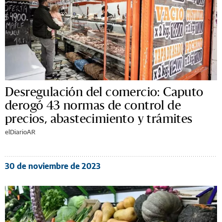
Desregulación del comercio: Caputo
derogó 43 normas de control de
precios, abastecimiento y trámites
elDiarioAR
30 de noviembre de 2023