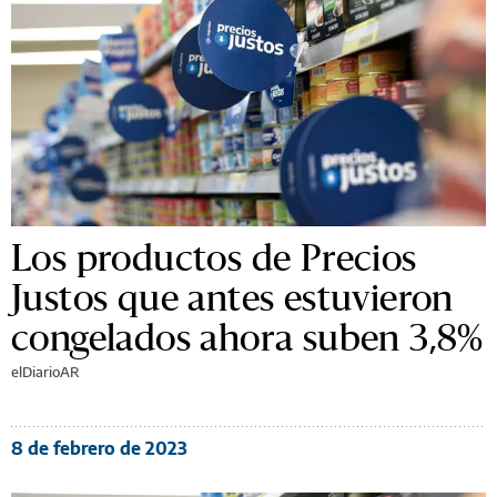
Los productos de Precios
Justos que antes estuvieron
congelados ahora suben 3,8%
elDiarioAR
8 de febrero de 2023