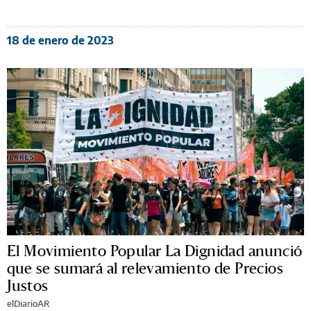
18 de enero de 2023
El Movimiento Popular La Dignidad anunció
que se sumará al relevamiento de Precios
Justos
elDiarioAR