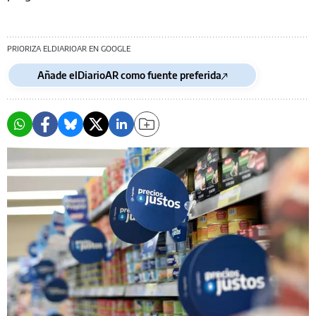
PRIORIZA ELDIARIOAR EN GOOGLE
Añade elDiarioAR como fuente preferida