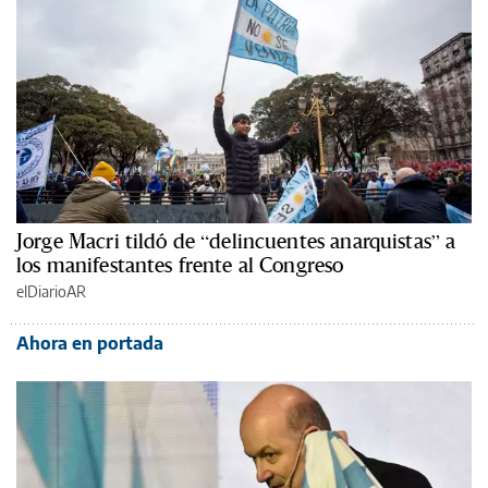
Jorge Macri tildó de “delincuentes anarquistas” a
los manifestantes frente al Congreso
elDiarioAR
Ahora en portada