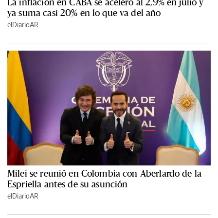
La inflación en CABA se aceleró al 2,9% en julio y
ya suma casi 20% en lo que va del año
elDiarioAR
Milei se reunió en Colombia con Aberlardo de la
Espriella antes de su asunción
elDiarioAR