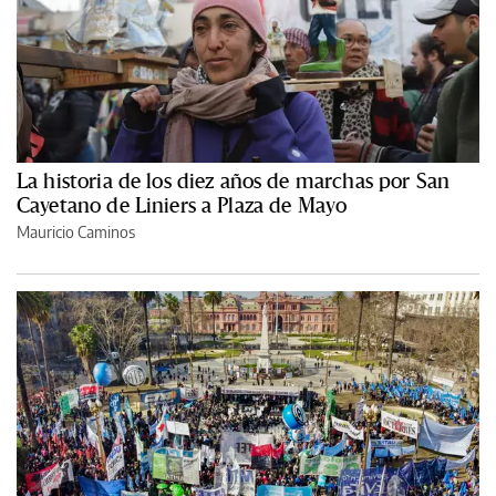
La historia de los diez años de marchas por San
Cayetano de Liniers a Plaza de Mayo
Mauricio Caminos