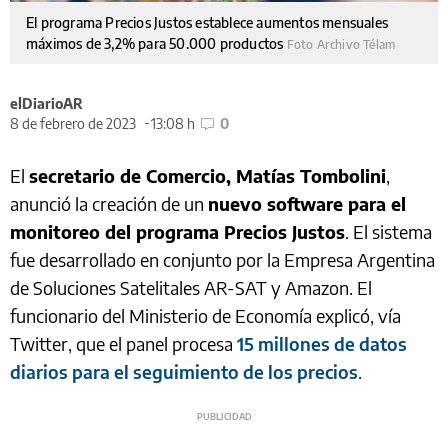
El programa Precios Justos establece aumentos mensuales
máximos de 3,2% para 50.000 productos
Foto Archivo Télam
elDiarioAR
8 de febrero de 2023
13:08 h
0
El
secretario de Comercio, Matías Tombolini
,
anunció la creación de un
nuevo software para el
monitoreo del programa Precios Justos
. El sistema
fue desarrollado en conjunto por la Empresa Argentina
de Soluciones Satelitales AR-SAT y Amazon. El
funcionario del Ministerio de Economía explicó, vía
Twitter, que el panel procesa
15 millones de datos
diarios para el seguimiento de los precios
.