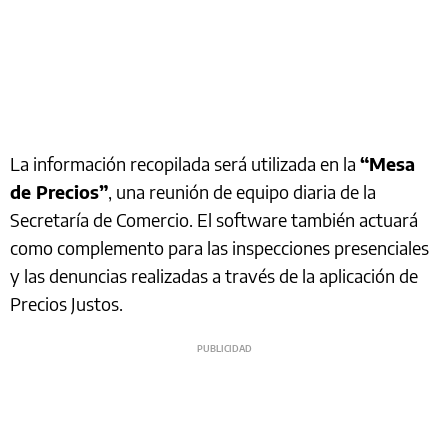
La información recopilada será utilizada en la
“Mesa
de Precios”
, una reunión de equipo diaria de la
Secretaría de Comercio. El software también actuará
como complemento para las inspecciones presenciales
y las denuncias realizadas a través de la aplicación de
Precios Justos.