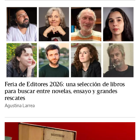
Feria de Editores 2026: una selección de libros
para buscar entre novelas, ensayo y grandes
rescates
Agustina Larrea