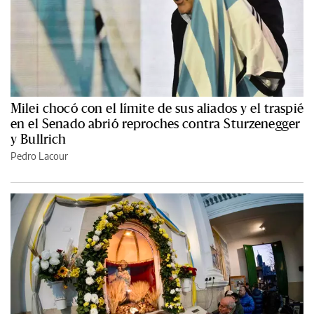
Milei chocó con el límite de sus aliados y el traspié
en el Senado abrió reproches contra Sturzenegger
y Bullrich
Pedro Lacour