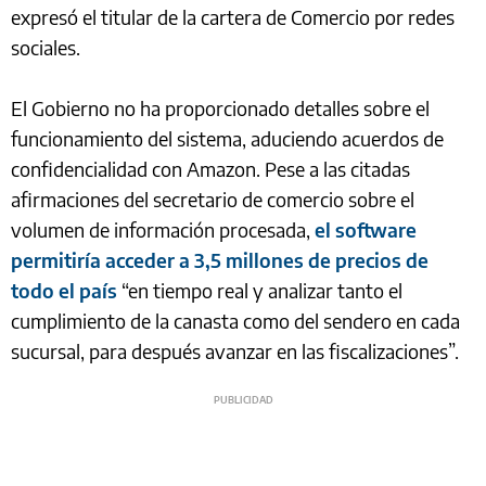
expresó el titular de la cartera de Comercio por redes
sociales.
El Gobierno no ha proporcionado detalles sobre el
funcionamiento del sistema, aduciendo acuerdos de
confidencialidad con Amazon. Pese a las citadas
afirmaciones del secretario de comercio sobre el
volumen de información procesada,
el software
permitiría acceder a 3,5 millones de precios de
todo el país
“en tiempo real y analizar tanto el
cumplimiento de la canasta como del sendero en cada
sucursal, para después avanzar en las fiscalizaciones”.