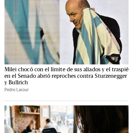
Milei chocó con el límite de sus aliados y el traspié
en el Senado abrió reproches contra Sturzenegger
y Bullrich
Pedro Lacour