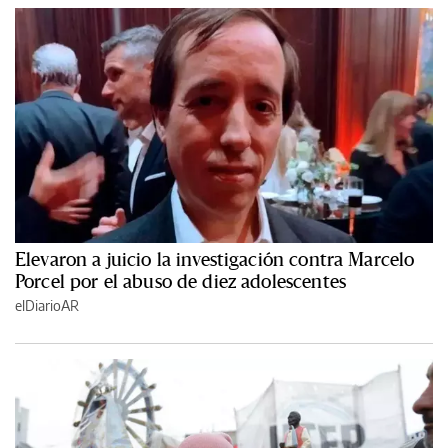
Elevaron a juicio la investigación contra Marcelo
Porcel por el abuso de diez adolescentes
elDiarioAR