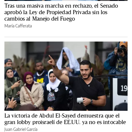
Tras una masiva marcha en rechazo, el Senado
aprobó la Ley de Propiedad Privada sin los
cambios al Manejo del Fuego
María Cafferata
La victoria de Abdul El-Sayed demuestra que el
gran lobby proisraelí de EE.UU. ya no es intocable
Juan Gabriel García