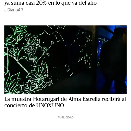
ya suma casi 20% en lo que va del año
elDiarioAR
La muestra Hotarugari de Alma Estrella recibirá al
concierto de UNOXUNO