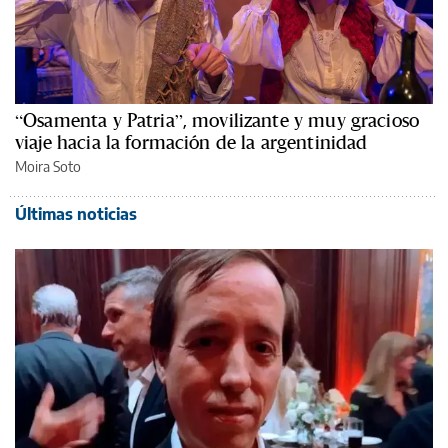
“Osamenta y Patria”, movilizante y muy gracioso
viaje hacia la formación de la argentinidad
Moira Soto
Últimas noticias