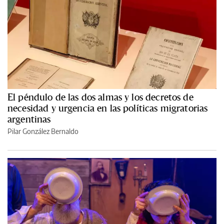
El péndulo de las dos almas y los decretos de
necesidad y urgencia en las políticas migratorias
argentinas
Pilar González Bernaldo