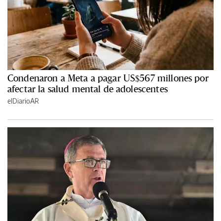
Condenaron a Meta a pagar US$567 millones por
afectar la salud mental de adolescentes
elDiarioAR