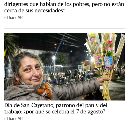
dirigentes que hablan de los pobres, pero no están
cerca de sus necesidades”
elDiarioAR
Día de San Cayetano, patrono del pan y del
trabajo: ¿por qué se celebra el 7 de agosto?
elDiarioAR