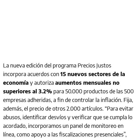
La nueva edición del programa Precios Justos
incorpora acuerdos con
15 nuevos sectores de la
economía
y autoriza
aumentos mensuales no
superiores al 3.2%
para 50.000 productos de las 500
empresas adheridas, a fin de controlar la inflación. Fija,
además, el precio de otros 2.000 artículos. “Para evitar
abusos, identificar desvíos y verificar que se cumpla lo
acordado, incorporamos un panel de monitoreo en
línea, como apoyo a las fiscalizaciones presenciales”,