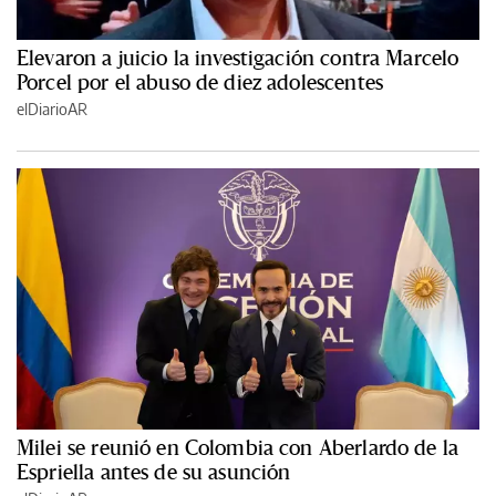
Elevaron a juicio la investigación contra Marcelo
Porcel por el abuso de diez adolescentes
elDiarioAR
Milei se reunió en Colombia con Aberlardo de la
Espriella antes de su asunción