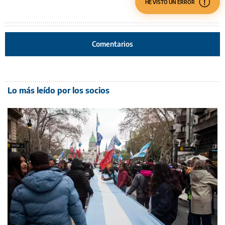
HE VISTO UN ERROR
Comentarios
Lo más leído por los socios