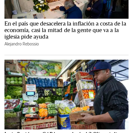
En el país que desacelera la inflación a costa de la
economía, casi la mitad de la gente que va a la
iglesia pide ayuda
Alejandro Rebossio