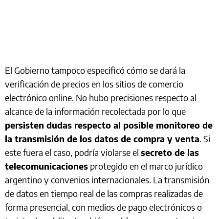
El Gobierno tampoco especificó cómo se dará la
verificación de precios en los sitios de comercio
electrónico online. No hubo precisiones respecto al
alcance de la información recolectada por lo que
persisten dudas respecto al posible monitoreo de
la transmisión de los datos de compra y venta
. Si
este fuera el caso, podría violarse el
secreto de las
telecomunicaciones
protegido en el marco jurídico
argentino y convenios internacionales. La transmisión
de datos en tiempo real de las compras realizadas de
forma presencial, con medios de pago electrónicos o