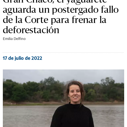
aguarda un postergado fallo
de la Corte para frenar la
deforestación
Emilia Delfino
17 de julio de 2022