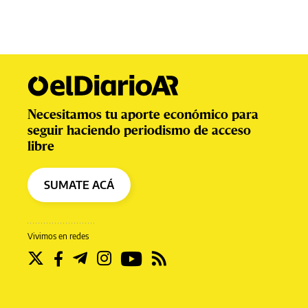
Necesitamos tu aporte económico para
seguir haciendo periodismo de acceso
libre
SUMATE ACÁ
Vivimos en redes