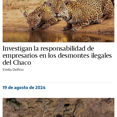
Investigan la responsabilidad de
empresarios en los desmontes ilegales
del Chaco
Emilia Delfino
19 de agosto de 2024