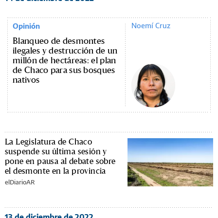
Noemí Cruz
Opinión
Blanqueo de desmontes
ilegales y destrucción de un
millón de hectáreas: el plan
de Chaco para sus bosques
nativos
La Legislatura de Chaco
suspende su última sesión y
pone en pausa al debate sobre
el desmonte en la provincia
elDiarioAR
13 de diciembre de 2022