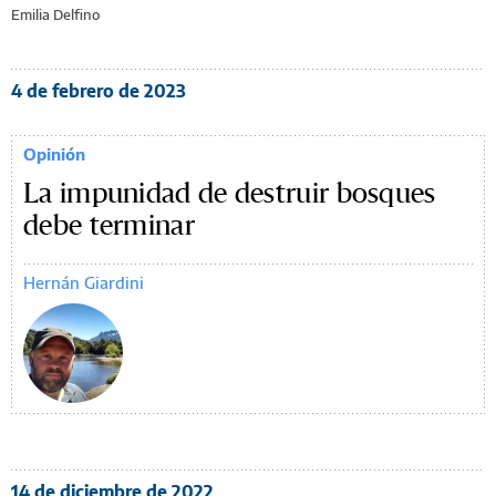
Emilia Delfino
4 de febrero de 2023
Opinión
La impunidad de destruir bosques
debe terminar
Hernán Giardini
14 de diciembre de 2022