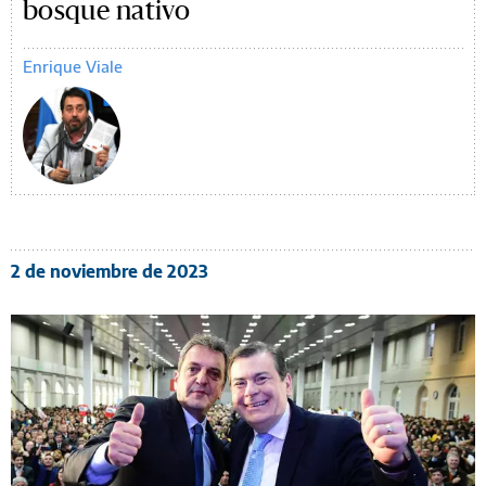
bosque nativo
Enrique Viale
2 de noviembre de 2023