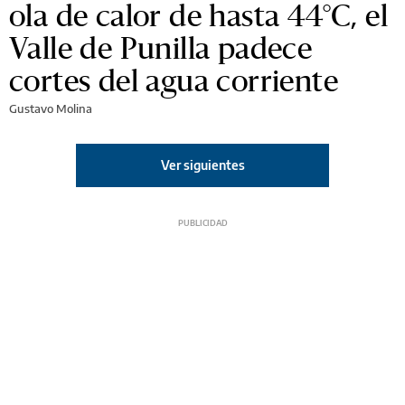
ola de calor de hasta 44°C, el
Valle de Punilla padece
cortes del agua corriente
Gustavo Molina
Ver siguientes