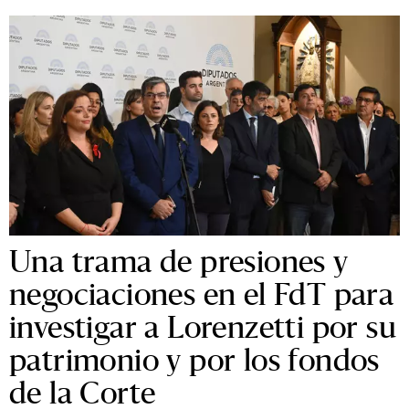
Una trama de presiones y
negociaciones en el FdT para
investigar a Lorenzetti por su
patrimonio y por los fondos
de la Corte