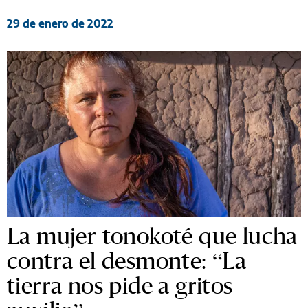
29 de enero de 2022
La mujer tonokoté que lucha
contra el desmonte: “La
tierra nos pide a gritos