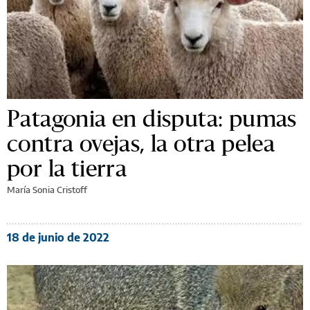
Patagonia en disputa: pumas
contra ovejas, la otra pelea
por la tierra
María Sonia Cristoff
18 de junio de 2022