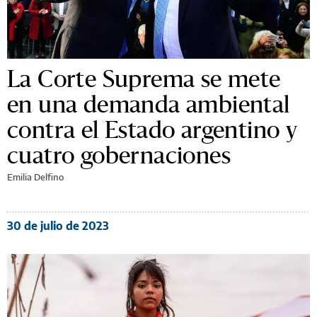
La Corte Suprema se mete
en una demanda ambiental
contra el Estado argentino y
cuatro gobernaciones
Emilia Delfino
30 de julio de 2023