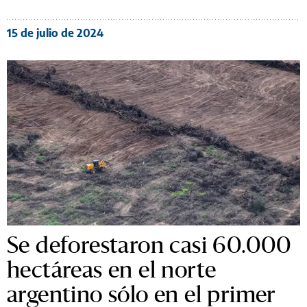
15 de julio de 2024
Se deforestaron casi 60.000
hectáreas en el norte
argentino sólo en el primer