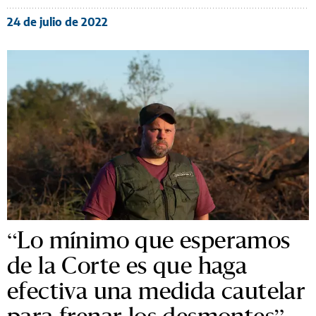
24 de julio de 2022
“Lo mínimo que esperamos
de la Corte es que haga
efectiva una medida cautelar
para frenar los desmontes”