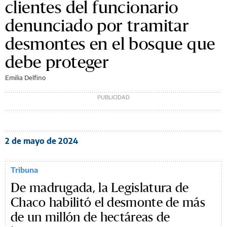
clientes del funcionario
denunciado por tramitar
desmontes en el bosque que
debe proteger
Emilia Delfino
2 de mayo de 2024
Tribuna
De madrugada, la Legislatura de
Chaco habilitó el desmonte de más
de un millón de hectáreas de