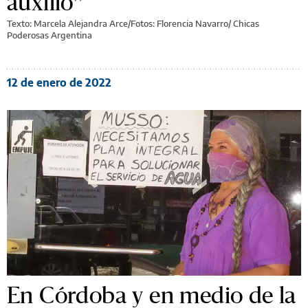
auxilio”
Texto: Marcela Alejandra Arce/Fotos: Florencia Navarro/ Chicas
Poderosas Argentina
12 de enero de 2022
En Córdoba y en medio de la