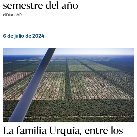
semestre del año
elDiarioAR
6 de julio de 2024
La familia Urquía, entre los