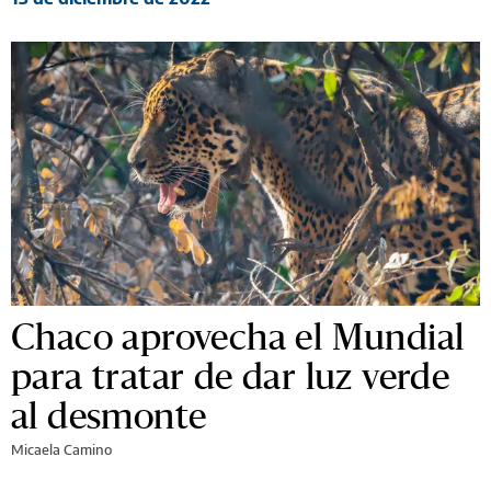
Chaco aprovecha el Mundial
para tratar de dar luz verde
al desmonte
Micaela Camino