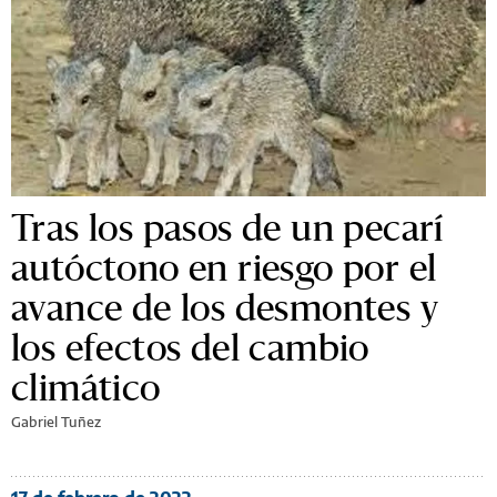
Tras los pasos de un pecarí
autóctono en riesgo por el
avance de los desmontes y
los efectos del cambio
climático
Gabriel Tuñez