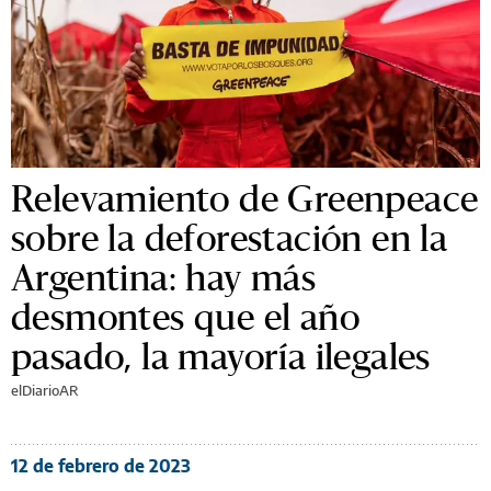
Relevamiento de Greenpeace
sobre la deforestación en la
Argentina: hay más
desmontes que el año
pasado, la mayoría ilegales
elDiarioAR
12 de febrero de 2023