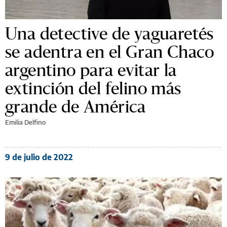
Una detective de yaguaretés
se adentra en el Gran Chaco
argentino para evitar la
extinción del felino más
grande de América
Emilia Delfino
9 de julio de 2022