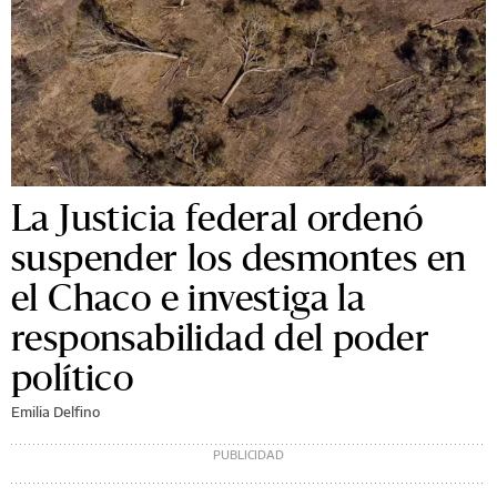
La Justicia federal ordenó
suspender los desmontes en
el Chaco e investiga la
responsabilidad del poder
político
Emilia Delfino