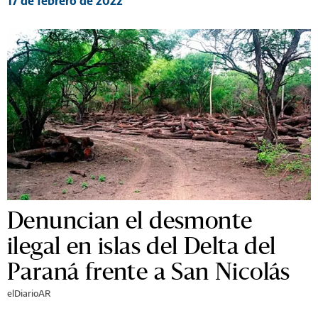
17 de febrero de 2022
Denuncian el desmonte
ilegal en islas del Delta del
Paraná frente a San Nicolás
elDiarioAR