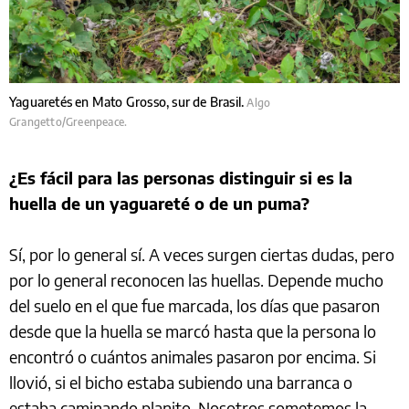
Yaguaretés en Mato Grosso, sur de Brasil.
Algo
Grangetto/Greenpeace.
¿Es fácil para las personas distinguir si es la
huella de un yaguareté o de un puma?
Sí, por lo general sí. A veces surgen ciertas dudas, pero
por lo general reconocen las huellas. Depende mucho
del suelo en el que fue marcada, los días que pasaron
desde que la huella se marcó hasta que la persona lo
encontró o cuántos animales pasaron por encima. Si
llovió, si el bicho estaba subiendo una barranca o
estaba caminando planito. Nosotros sometemos la