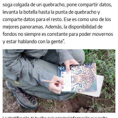
soga colgada de un quebracho, pone compartir datos,
levanta la botella hasta la punta de quebracho y
comparte datos para el resto. Ese es como uno de los
mejores panoramas. Además, la disponibilidad de
fondos no siempre es constante para poder movernos
y estar hablando con la gente”.