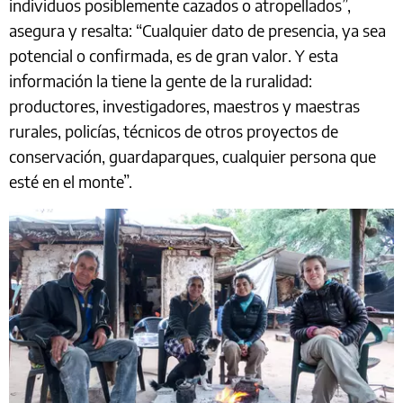
individuos posiblemente cazados o atropellados”,
asegura y resalta: “Cualquier dato de presencia, ya sea
potencial o confirmada, es de gran valor. Y esta
información la tiene la gente de la ruralidad:
productores, investigadores, maestros y maestras
rurales, policías, técnicos de otros proyectos de
conservación, guardaparques, cualquier persona que
esté en el monte”.