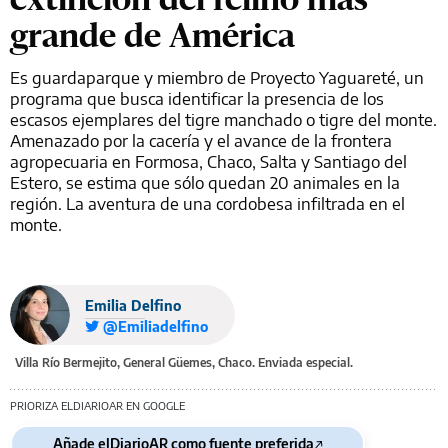
grande de América
Es guardaparque y miembro de Proyecto Yaguareté, un
programa que busca identificar la presencia de los
escasos ejemplares del tigre manchado o tigre del monte.
Amenazado por la cacería y el avance de la frontera
agropecuaria en Formosa, Chaco, Salta y Santiago del
Estero, se estima que sólo quedan 20 animales en la
región. La aventura de una cordobesa infiltrada en el
monte.
Emilia Delfino
@Emiliadelfino
Villa Río Bermejito, General Güemes, Chaco. Enviada especial.
PRIORIZA ELDIARIOAR EN GOOGLE
Añade elDiarioAR como fuente preferida