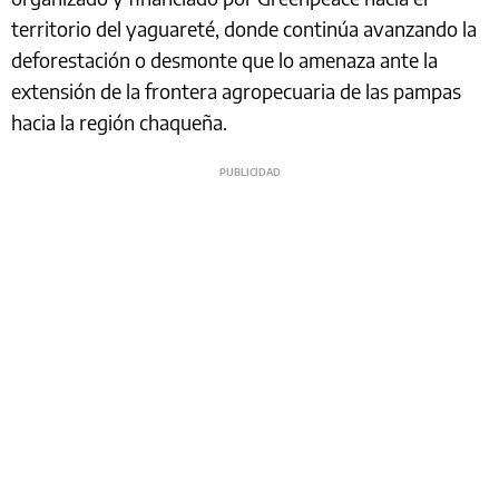
territorio del yaguareté, donde continúa avanzando la
deforestación o desmonte que lo amenaza ante la
extensión de la frontera agropecuaria de las pampas
hacia la región chaqueña.