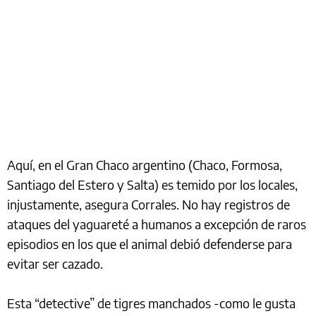
Aquí, en el Gran Chaco argentino (Chaco, Formosa,
Santiago del Estero y Salta) es temido por los locales,
injustamente, asegura Corrales. No hay registros de
ataques del yaguareté a humanos a excepción de raros
episodios en los que el animal debió defenderse para
evitar ser cazado.
Esta “detective” de tigres manchados -como le gusta