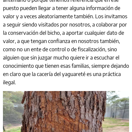
puesto pueden llegar a tener alguna información de
valor y a veces aleatoriamente también. Los invitamos
a seguir siendo visitados por nosotros, a colaborar por
la conservación del bicho, a aportar cualquier dato de
valor, a que tengan confianza en nosotros también,
como no un ente de control o de fiscalización, sino
alguien que sin juzgar mucho quiere ir a escuchar el
conocimiento que tienen esas familias, siempre dejando
en claro que la cacería del yaguareté es una práctica
ilegal.