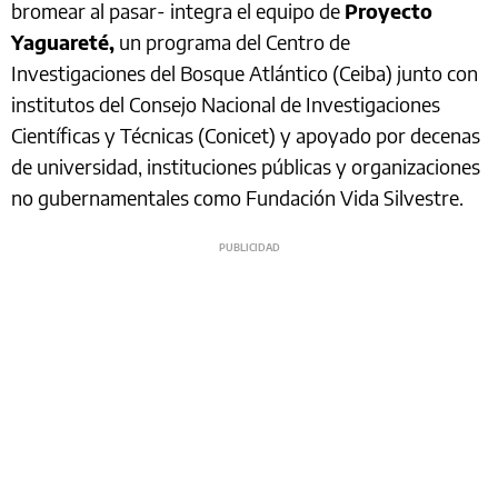
bromear al pasar- integra el equipo de
Proyecto
Yaguareté,
un programa del Centro de
Investigaciones del Bosque Atlántico (Ceiba) junto con
institutos del Consejo Nacional de Investigaciones
Científicas y Técnicas (Conicet) y apoyado por decenas
de universidad, instituciones públicas y organizaciones
no gubernamentales como Fundación Vida Silvestre.