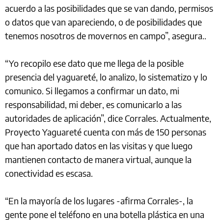
acuerdo a las posibilidades que se van dando, permisos
o datos que van apareciendo, o de posibilidades que
tenemos nosotros de movernos en campo”, asegura..
“Yo recopilo ese dato que me llega de la posible
presencia del yaguareté, lo analizo, lo sistematizo y lo
comunico. Si llegamos a confirmar un dato, mi
responsabilidad, mi deber, es comunicarlo a las
autoridades de aplicación”, dice Corrales. Actualmente,
Proyecto Yaguareté cuenta con más de 150 personas
que han aportado datos en las visitas y que luego
mantienen contacto de manera virtual, aunque la
conectividad es escasa.
“En la mayoría de los lugares -afirma Corrales-, la
gente pone el teléfono en una botella plástica en una