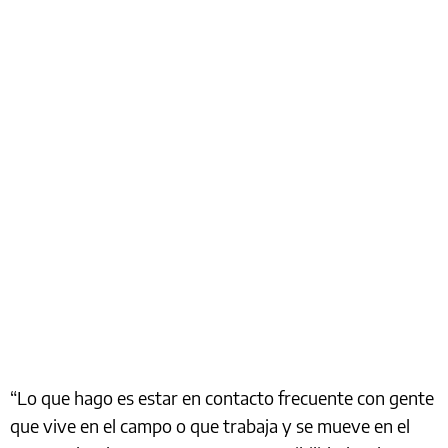
“Lo que hago es estar en contacto frecuente con gente
que vive en el campo o que trabaja y se mueve en el