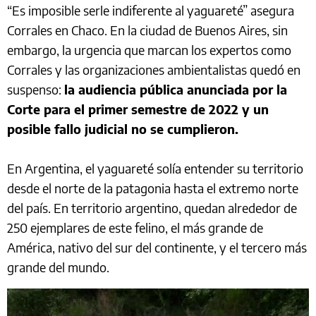
“Es imposible serle indiferente al yaguareté” asegura
Corrales en Chaco. En la ciudad de Buenos Aires, sin
embargo, la urgencia que marcan los expertos como
Corrales y las organizaciones ambientalistas quedó en
suspenso:
la audiencia pública anunciada por la
Corte para el primer semestre de 2022 y un
posible fallo judicial no se cumplieron.
En Argentina, el yaguareté solía entender su territorio
desde el norte de la patagonia hasta el extremo norte
del país. En territorio argentino, quedan alrededor de
250 ejemplares de este felino, el más grande de
América, nativo del sur del continente, y el tercero más
grande del mundo.