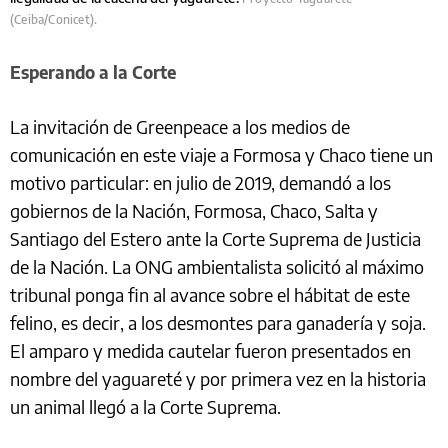
(Ceiba/Conicet).
Esperando a la Corte
La invitación de Greenpeace a los medios de
comunicación en este viaje a Formosa y Chaco tiene un
motivo particular: en julio de 2019, demandó a los
gobiernos de la Nación, Formosa, Chaco, Salta y
Santiago del Estero ante la Corte Suprema de Justicia
de la Nación. La ONG ambientalista solicitó al máximo
tribunal ponga fin al avance sobre el hábitat de este
felino, es decir, a los desmontes para ganadería y soja.
El amparo y medida cautelar fueron presentados en
nombre del yaguareté y por primera vez en la historia
un animal llegó a la Corte Suprema.