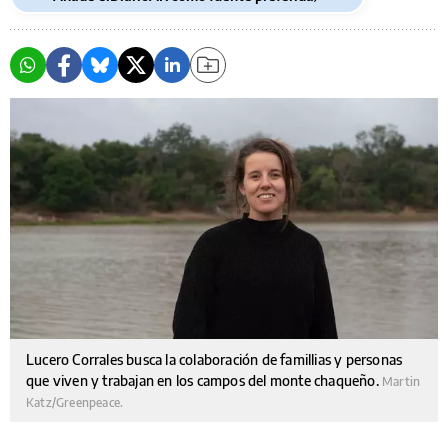
Lucero Corrales busca la colaboración de famillias y personas
que viven y trabajan en los campos del monte chaqueño.
Martin
Katz/Greenpeace.