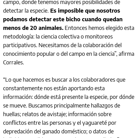
campo, donde tenemos mayores posibilidades de
detectar la especie.
Es imposible que nosotros
podamos detectar este bicho cuando quedan
menos de 20 animales.
Entonces hemos elegido esta
metodología: la ciencia colectiva o monitoreos
participativos. Necesitamos de la colaboración del
conocimiento popular o del campo en la ciencia”, afirma
Corrales.
“Lo que hacemos es buscar a los colaboradores que
constantemente nos están aportando esta
información: dónde está presente la especie, por dónde
se mueve. Buscamos principalmente hallazgos de
huellas; relatos de avistaje; información sobre
conflictos entre las personas y el yaguareté por
depredación del ganado doméstico; o datos de