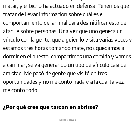
matar, y el bicho ha actuado en defensa. Tenemos que
tratar de llevar información sobre cuál es el
comportamiento del animal para desmitificar esto del
ataque sobre personas. Una vez que uno genera un
vínculo con la gente, que alguien lo visita varias veces y
estamos tres horas tomando mate, nos quedamos a
dormir en el puesto, compartimos una comida y vamos
a caminar, se va generando un tipo de vínculo casi de
amistad. Me pasó de gente que visité en tres
oportunidades y no me contó nada y a la cuarta vez,
me contó todo.
¿Por qué cree que tardan en abrirse?