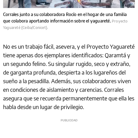
Corrales junto a su colaboradora Rocío en el hogar de una familia
que colabora aportando información sobre el yaguareté.
Proyecto
Yaguareté (Ceiba/Conicet).
No es un trabajo fácil, asevera, y el Proyecto Yaguareté
tiene apenas dos ejemplares identificados: Qaramtá y
un segundo felino. Su singular rugido, seco y extraño,
de garganta profunda, despierta a los lugareños del
sueño a la pesadilla. Además, sus colaboradores viven
en condiciones de aislamiento y carencias. Corrales
asegura que se recuerda permanentemente que ella les
habla desde un lugar de privilegio.