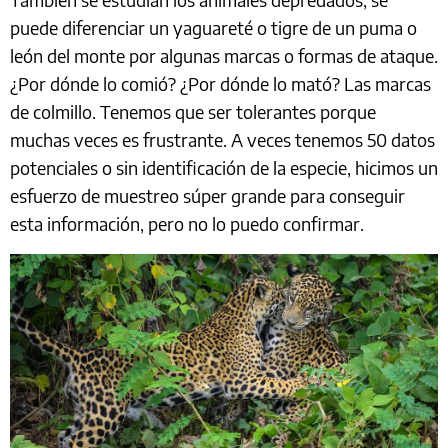
puede diferenciar un yaguareté o tigre de un puma o
león del monte por algunas marcas o formas de ataque.
¿Por dónde lo comió? ¿Por dónde lo mató? Las marcas
de colmillo. Tenemos que ser tolerantes porque
muchas veces es frustrante. A veces tenemos 50 datos
potenciales o sin identificación de la especie, hicimos un
esfuerzo de muestreo súper grande para conseguir
esta información, pero no lo puedo confirmar.