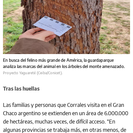
En busca del felino más grande de América, la guardaparque
analiza las marcas del animal en los árboles del monte amenazado.
Proyecto Yaguareté (Ceiba/Conicet).
Tras las huellas
Las familias y personas que Corrales visita en el Gran
Chaco argentino se extienden en un área de 6.000.000
de hectáreas, muchas veces, de difícil acceso. “En
algunas provincias se trabaja más, en otras menos, de