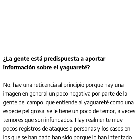
¿La gente está predispuesta a aportar
información sobre el yaguareté?
No, hay una reticencia al principio porque hay una
imagen en general un poco negativa por parte de la
gente del campo, que entiende al yaguareté como una
especie peligrosa, se le tiene un poco de temor, a veces
temores que son infundados. Hay realmente muy
pocos registros de ataques a personas y los casos en
los que se han dado han sido porque lo han intentado