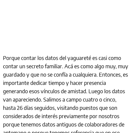
Porque contar los datos del yaguareté es casi como
contar un secreto familiar. Acá es como algo muy, muy
guardado y que no se confía a cualquiera. Entonces, es
importante dedicar tiempo y hacer presencia
generando esos vínculos de amistad. Luego los datos
van apareciendo. Salimos a campo cuatro o cinco,
hasta 26 días seguidos, visitando puestos que son
considerados de interés previamente por nosotros
porque tenemos datos antiguos de colaboradores de
antemano o porque tenemos referencia que en ese